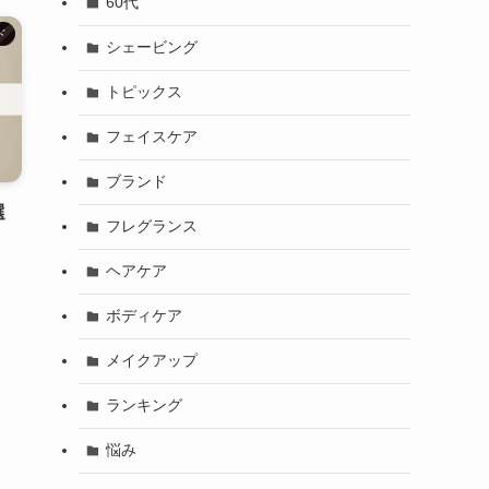
60代
ド
シェービング
トピックス
フェイスケア
ブランド
選
フレグランス
ヘアケア
ボディケア
メイクアップ
ランキング
悩み