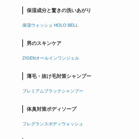
保湿成分と驚きの洗いあがり
保湿ウォッシュ HOLO BELL
男のスキンケア
ZIGENオールインワンジェル
薄毛・抜け毛対策シャンプー
プレミアムブラックシャンプー
体臭対策ボディソープ
フレグランスボディウォッシュ