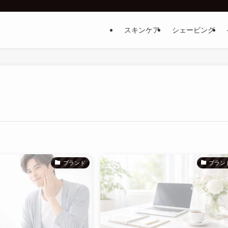
スキンケア
シェービング
ブランド
ブラン