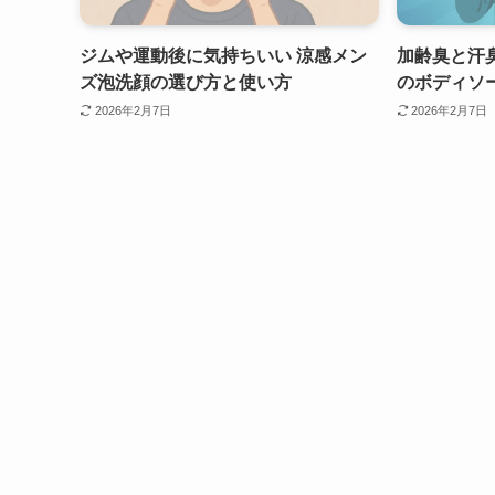
ジムや運動後に気持ちいい 涼感メン
加齢臭と汗
ズ泡洗顔の選び方と使い方
のボディソ
2026年2月7日
2026年2月7日