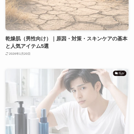
乾燥肌（男性向け）｜原因・対策・スキンケアの基本
と人気アイテム5選
2026年1月20日
悩み