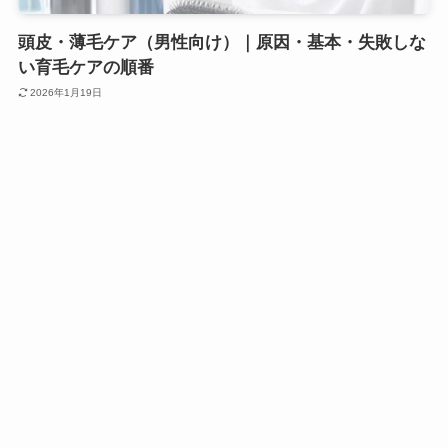
頭皮・薄毛ケア（男性向け）｜原因・基本・失敗しな
い育毛ケアの順番
2026年1月19日