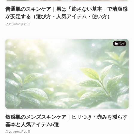
普通肌のスキンケア｜男は「崩さない基本」で清潔感
が安定する（選び方・人気アイテム・使い方）
2026年1月20日
悩み
敏感肌のメンズスキンケア｜ヒリつき・赤みを減らす
基本と人気アイテム5選
2026年1月20日