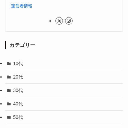
運営者情報
カテゴリー
10代
20代
30代
40代
50代