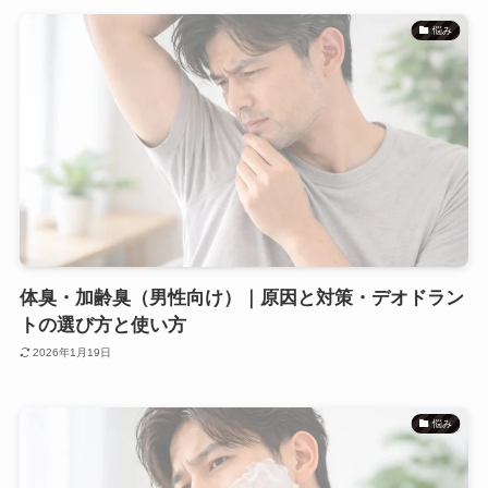
悩み
体臭・加齢臭（男性向け）｜原因と対策・デオドラン
トの選び方と使い方
2026年1月19日
悩み