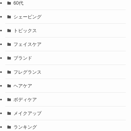
60代
シェービング
トピックス
フェイスケア
ブランド
フレグランス
ヘアケア
ボディケア
メイクアップ
ランキング