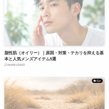
脂性肌（オイリー）｜原因・対策・テカリを抑える基
本と人気メンズアイテム5選
2026年1月20日
悩み