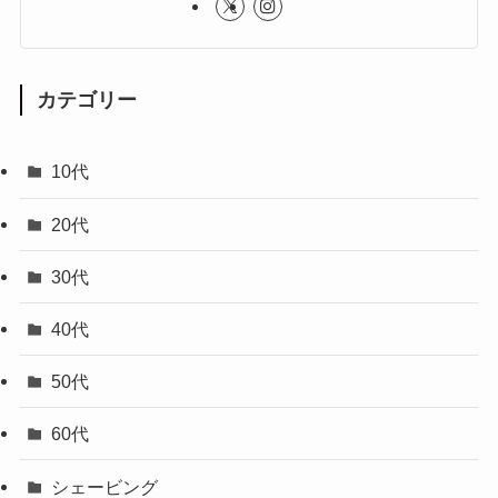
カテゴリー
10代
20代
30代
40代
50代
60代
シェービング