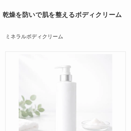
乾燥を防いで肌を整えるボディクリーム
ミネラルボディクリーム