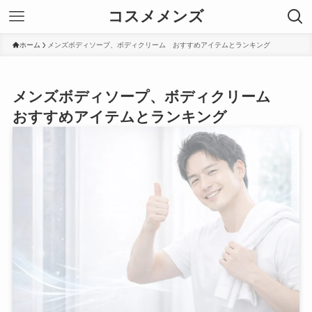
コスメメンズ
ホーム
メンズボディソープ、ボディクリーム おすすめアイテムとランキング
メンズボディソープ、ボディクリーム
おすすめアイテムとランキング