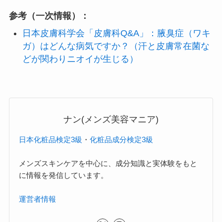
参考（一次情報）：
日本皮膚科学会「皮膚科Q&A」：腋臭症（ワキ
ガ）はどんな病気ですか？（汗と皮膚常在菌な
どが関わりニオイが生じる）
ナン(メンズ美容マニア)
日本化粧品検定3級
・
化粧品成分検定3級
メンズスキンケアを中心に、成分知識と実体験をもと
に情報を発信しています。
運営者情報