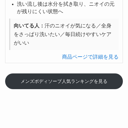
洗い流し後は水分を拭き取り、ニオイの元
が残りにくい状態へ
向いてる人：
汗のニオイが気になる／全身
をさっぱり洗いたい／毎日続けやすいケア
がいい
商品ページで詳細を見る
メンズボディソープ人気ランキングを見る