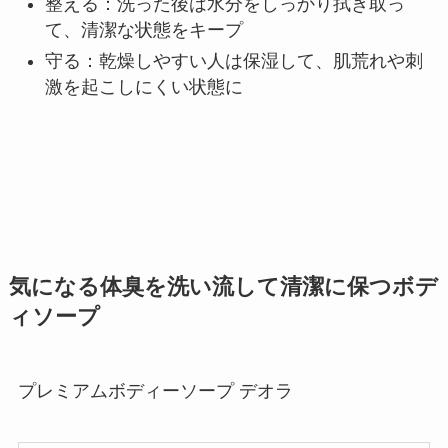
整える：洗った後は水分をしっかり拭き取っ
て、清潔な状態をキープ
守る：乾燥しやすい人は保湿して、肌荒れや刺
激を起こしにくい状態に
気になる体臭を洗い流して清潔に保つボデ
ィソープ
プレミアムボディーソープ デオラ