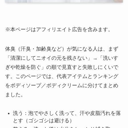
※本ページはアフィリエイト広告を含みます。
体臭（汗臭・加齢臭など）が気になる人は、まず
「清潔にしてニオイの元を残さない」→「洗いす
ぎや乾燥を防ぐ」の順で見直すと失敗しにくいで
す。このページでは、代表アイテムとランキング
をボディソープ／ボディクリームに分けてまとめ
ました。
洗う：泡でやさしく洗って、汗や皮脂汚れを落
とす（ゴシゴシは避ける）