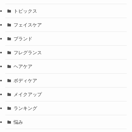
トピックス
フェイスケア
ブランド
フレグランス
ヘアケア
ボディケア
メイクアップ
ランキング
悩み