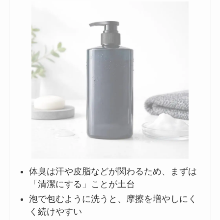
体臭は汗や皮脂などが関わるため、まずは
「清潔にする」ことが土台
泡で包むように洗うと、摩擦を増やしにく
く続けやすい