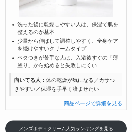
洗った後に乾燥しやすい人は、保湿で肌を
整えるのが基本
少量から伸ばして調整しやすく、全身ケア
を続けやすいクリームタイプ
ベタつきが苦手な人は、入浴後すぐの「薄
塗り」から始めると失敗しにくい
向いてる人：
体の乾燥が気になる／カサつ
きやすい／保湿を手早く済ませたい
商品ページで詳細を見る
メンズボディクリーム人気ランキングを見る