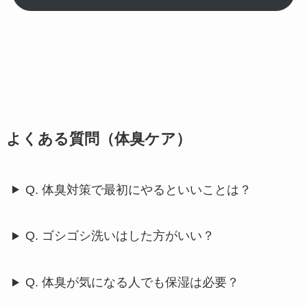
よくある質問（体臭ケア）
Q. 体臭対策で最初にやるといいことは？
Q. ゴシゴシ洗いはした方がいい？
Q. 体臭が気になる人でも保湿は必要？