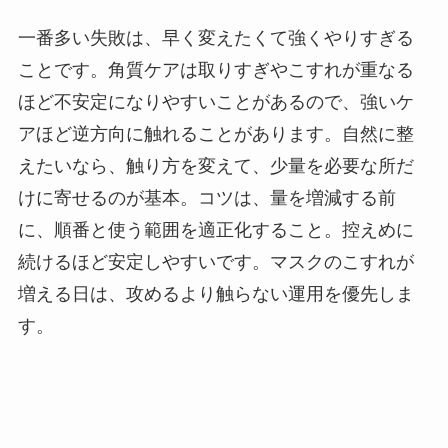
一番多い失敗は、早く変えたくて強くやりすぎる
ことです。角質ケアは取りすぎやこすれが重なる
ほど不安定になりやすいことがあるので、強いケ
アほど逆方向に触れることがあります。自然に整
えたいなら、触り方を変えて、少量を必要な所だ
けに寄せるのが基本。コツは、量を増減する前
に、順番と使う範囲を適正化すること。控えめに
続けるほど安定しやすいです。マスクのこすれが
増える日は、攻めるより触らない運用を優先しま
す。