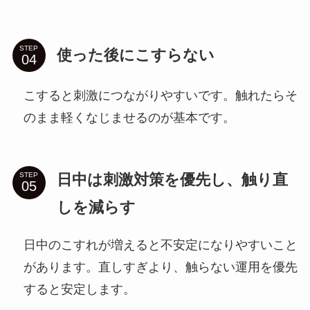
STEP
使った後にこすらない
こすると刺激につながりやすいです。触れたらそ
のまま軽くなじませるのが基本です。
日中は刺激対策を優先し、触り直
STEP
しを減らす
日中のこすれが増えると不安定になりやすいこと
があります。直しすぎより、触らない運用を優先
すると安定します。