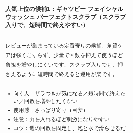
人気上位の候補1：ギャツビー フェイシャル
ウォッシュ パーフェクトスクラブ（スクラブ
入りで、短時間で終えやすい）
レビューが集まっている定番寄りの候補。角質ケ
アは強くこすらず、少量で回数を抑えて使うほど
負担を増やしにくいです。スクラブ入りでも、押
さえるように短時間で終えると運用が楽です。
向く人：ザラつきが気になる／短時間で終えた
い／回数を増やしたくない
使用感：さっぱり寄り（目安）
注意：力を入れるほど刺激になりやすい
コツ：週の回数を固定し、泡と水で滑らせるだ