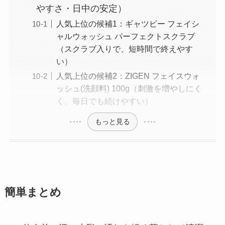
やすさ・日中の安定）
人気上位の候補1：ギャツビー フェイシ
ャルウォッシュ パーフェクトスクラブ
（スクラブ入りで、短時間で終えやす
い）
人気上位の候補2：ZIGEN フェイスウォ
ッシュ(洗顔料) 100g（刺激を増やしにく
く、毎日でも続けやすい）
もっと見る
簡単まとめ