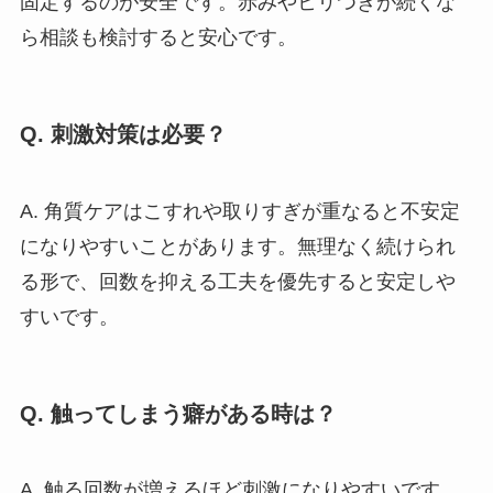
固定するのが安全です。赤みやヒリつきが続くな
ら相談も検討すると安心です。
Q. 刺激対策は必要？
A. 角質ケアはこすれや取りすぎが重なると不安定
になりやすいことがあります。無理なく続けられ
る形で、回数を抑える工夫を優先すると安定しや
すいです。
Q. 触ってしまう癖がある時は？
A. 触る回数が増えるほど刺激になりやすいです。