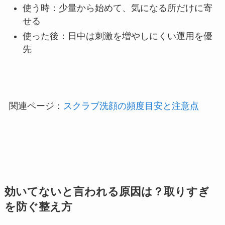
使う時：少量から始めて、気になる所だけに寄
せる
使った後：日中は刺激を増やしにくい運用を優
先
関連ページ：
スクラブ洗顔の頻度目安と注意点
効いてないと言われる原因は？取りすぎ
を防ぐ整え方