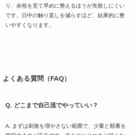
り、余裕を見て早めに整えるほうが失敗しにくい
です。日中の触り直しを減らすほど、結果的に整
いやすくなります。
よくある質問（FAQ）
Q. どこまで自己流でやっていい？
A. まずは刺激を増やさない範囲で、少量と順番を