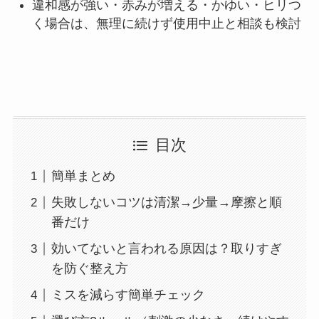
違和感が強い・赤みが増える・かゆい・ヒリつ
く場合は、無理に続けず使用中止と相談も検討
目次
簡単まとめ
失敗しないコツは清潔→少量→摩擦と順
番だけ
効いてないと言われる原因は？取りすぎ
を防ぐ整え方
ミスを減らす簡単チェック