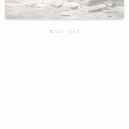
スポンサーリンク