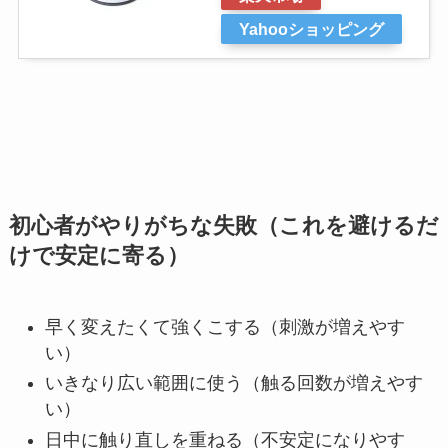
Yahooショッピング
初心者がやりがちな失敗（これを避けるだ
けで安定に寄る）
早く変えたくて強くこする（刺激が増えやす
い）
いきなり広い範囲に使う（触る回数が増えやす
い）
日中に触り直しを重ねる（不安定になりやす