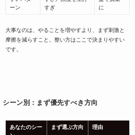
ーン
すぎ
に
大事なのは、やることを増やすより、まず刺激と
摩擦を減らすこと。整い方はここで決まりやすい
です。
シーン別：まず優先すべき方向
あなたのシー
まず選ぶ方向
理由