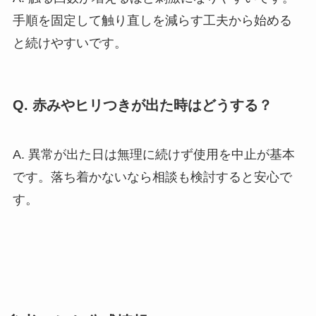
手順を固定して触り直しを減らす工夫から始める
と続けやすいです。
Q. 赤みやヒリつきが出た時はどうする？
A. 異常が出た日は無理に続けず使用を中止が基本
です。落ち着かないなら相談も検討すると安心で
す。