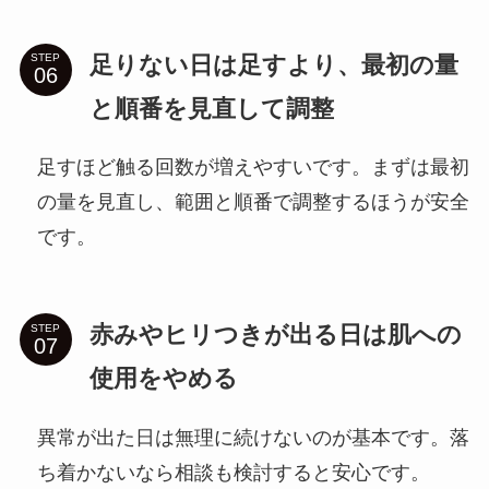
足りない日は足すより、最初の量
STEP
と順番を見直して調整
足すほど触る回数が増えやすいです。まずは最初
の量を見直し、範囲と順番で調整するほうが安全
です。
赤みやヒリつきが出る日は肌への
STEP
使用をやめる
異常が出た日は無理に続けないのが基本です。落
ち着かないなら相談も検討すると安心です。