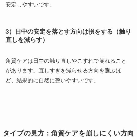
安定しやすいです。
3）日中の安定を落とす方向は損をする（触り
直しを減らす）
角質ケアは日中の触り直しやこすれで崩れること
があります。直しすぎを減らせる方向を選ぶほ
ど、結果的に自然に整いやすいです。
タイプの見方：角質ケアを崩しにくい方向