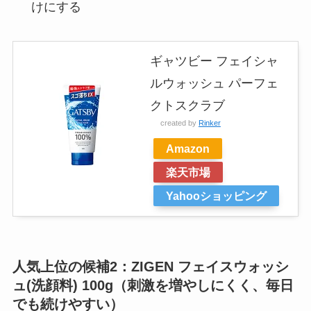
けにする
ギャツビー フェイシャ
ルウォッシュ パーフェ
クトスクラブ
created by
Rinker
Amazon
楽天市場
Yahooショッピング
人気上位の候補2：ZIGEN フェイスウォッシ
ュ(洗顔料) 100g（刺激を増やしにくく、毎日
でも続けやすい）