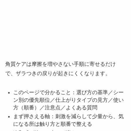
角質ケアは摩擦を増やさない手順に寄せるだけ
で、ザラつきの戻りが起きにくくなります。
このページで分かること：選び方の基準／シー
ン別の優先順位／仕上がりタイプの見方／使い
方（順番）／注意点／よくある質問
まず押さえる軸：刺激を減らして少量から、気
になる所は触り方と順番で整える