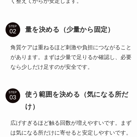
く整えてからが安定します。
STEP
量を決める（少量から固定）
角質ケアは重ねるほど刺激や負担につながること
があります。まずは少量で足りるか確認し、必要
なら少しだけ足すのが安全です。
使う範囲を決める（気になる所だ
STEP
け）
広げすぎるほど触る回数が増えやすいです。まず
は気になる所だけに寄せると安定しやすいです。