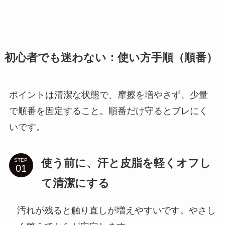
初心者でも迷わない：使い方手順（順番）
ポイントは清潔な状態で、摩擦を増やさず、少量
で順番を固定すること。順番だけ守るとブレにく
いです。
使う前に、汗と皮脂を軽くオフし
STEP
て清潔にする
汚れが残ると触り直しが増えやすいです。やさし