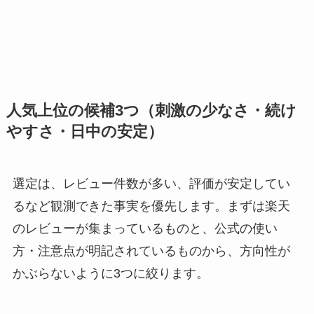
人気上位の候補3つ（刺激の少なさ・続け
やすさ・日中の安定）
選定は、レビュー件数が多い、評価が安定してい
るなど観測できた事実を優先します。まずは楽天
のレビューが集まっているものと、公式の使い
方・注意点が明記されているものから、方向性が
かぶらないように3つに絞ります。