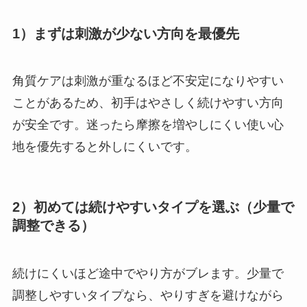
1）まずは刺激が少ない方向を最優先
角質ケアは刺激が重なるほど不安定になりやすい
ことがあるため、初手はやさしく続けやすい方向
が安全です。迷ったら摩擦を増やしにくい使い心
地を優先すると外しにくいです。
2）初めては続けやすいタイプを選ぶ（少量で
調整できる）
続けにくいほど途中でやり方がブレます。少量で
調整しやすいタイプなら、やりすぎを避けながら