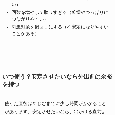
い）
回数を増やして取りすぎる（乾燥やつっぱりに
つながりやすい）
刺激対策を後回しにする（不安定になりやすい
ことがある）
いつ使う？安定させたいなら外出前は余裕
を持つ
使った直後はなじむまでに少し時間がかかること
があります。安定させたいなら、出かける直前よ