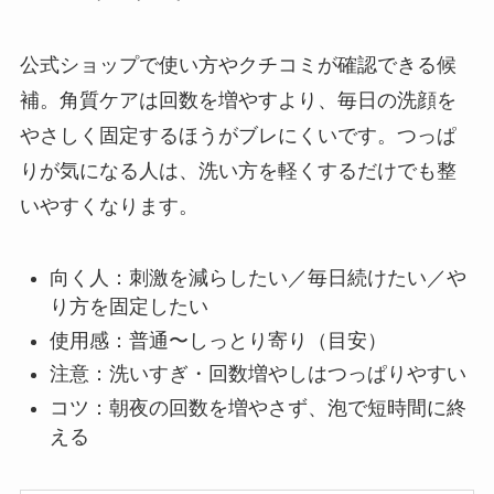
公式ショップで使い方やクチコミが確認できる候
補。角質ケアは回数を増やすより、毎日の洗顔を
やさしく固定するほうがブレにくいです。つっぱ
りが気になる人は、洗い方を軽くするだけでも整
いやすくなります。
向く人：刺激を減らしたい／毎日続けたい／や
り方を固定したい
使用感：普通〜しっとり寄り（目安）
注意：洗いすぎ・回数増やしはつっぱりやすい
コツ：朝夜の回数を増やさず、泡で短時間に終
える