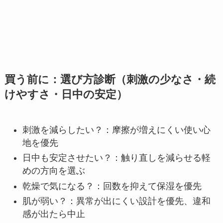
買う前に：選び方診断（刺激の少なさ・続
けやすさ・日中の安定）
刺激を減らしたい？：摩擦が増えにくい使い心
地を優先
日中も安定させたい？：触り直しを減らせる軽
めの方向を選ぶ
乾燥で気になる？：回数を抑えて保湿を優先
肌が弱い？：異常が出にくい設計を優先、違和
感が出たら中止