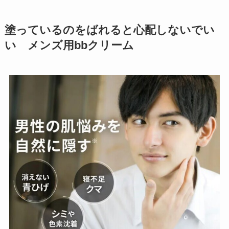
塗っているのをばれると心配しないでい
い メンズ用bbクリーム