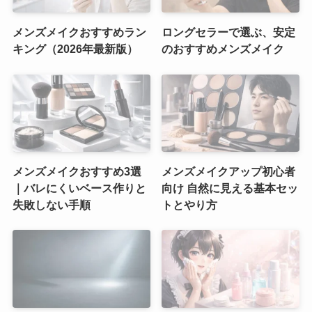
メンズメイクおすすめラン
ロングセラーで選ぶ、安定
キング（2026年最新版）
のおすすめメンズメイク
メンズメイクおすすめ3選
メンズメイクアップ初心者
｜バレにくいベース作りと
向け 自然に見える基本セッ
失敗しない手順
トとやり方