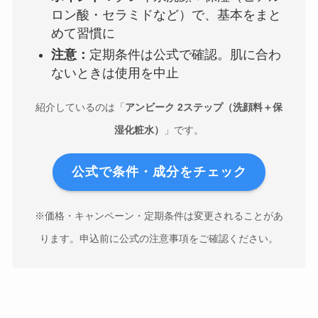
ロン酸・セラミドなど）で、基本をまと
めて習慣に
注意：
定期条件は公式で確認。肌に合わ
ないときは使用を中止
紹介しているのは「
アンビーク 2ステップ（洗顔料＋保
湿化粧水）
」です。
公式で条件・成分をチェック
※価格・キャンペーン・定期条件は変更されることがあ
ります。申込前に公式の注意事項をご確認ください。