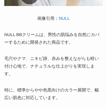
画像引用：
NULL
NULL BBクリームは、男性の肌悩みを自然にカバ
ーするために開発された商品です。
毛穴やクマ、ニキビ跡、赤みを整えながらも軽い
付け心地で、ナチュラルな仕上がりを実現しま
す。
特に、標準からやや色黒向けのカラー展開で、幅
広い肌色に対応しています。