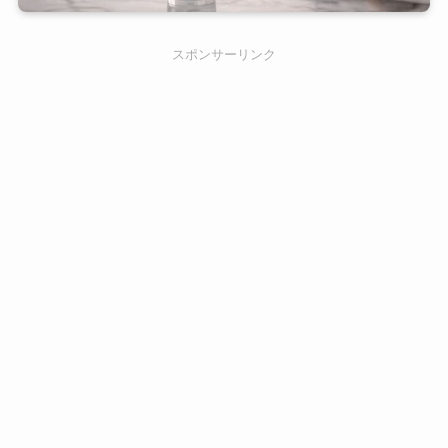
スポンサーリンク