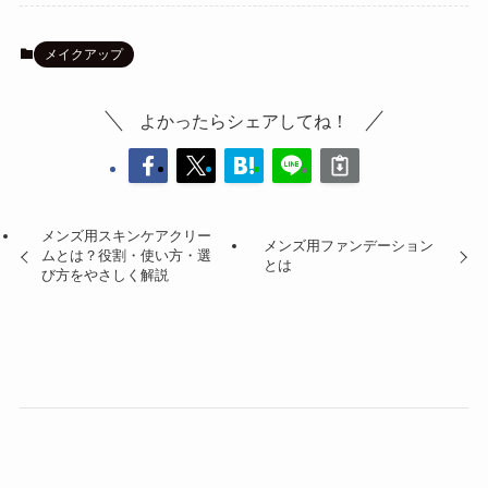
メイクアップ
よかったらシェアしてね！
メンズ用スキンケアクリー
メンズ用ファンデーション
ムとは？役割・使い方・選
とは
び方をやさしく解説