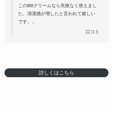
このBBクリームなら失敗なく使えまし
た。清潔感が増したと言われて嬉しい
です。」
口コミ
詳しくはこちら