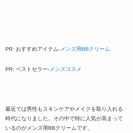
PR: おすすめアイテム-
メンズ用BBクリーム
PR: ベストセラー-
メンズコスメ
最近では男性もスキンケアやメイクを取り入れる
時代になりました。その中で特に人気が高まって
いるのがメンズ用BBクリームです。