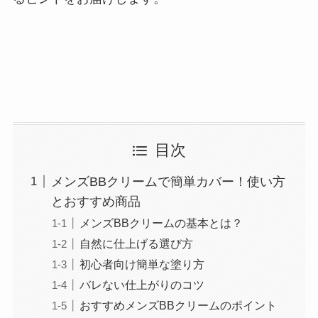
目次
メンズBBクリームで簡単カバー！使い方
とおすすめ商品
メンズBBクリームの基本とは？
自然に仕上げる選び方
初心者向け簡単な塗り方
バレない仕上がりのコツ
おすすめメンズBBクリームのポイント