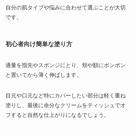
自分の肌タイプや悩みに合わせて選ぶことが大切
です。
初心者向け簡単な塗り方
適量を指先やスポンジにとり、頬や額にポンポン
と置いてから薄く伸ばします。
目元や口元など特にカバーしたい部分は軽く重ね
塗りし、最後に余分なクリームをティッシュでオ
フすると自然な仕上がりになるでしょう。