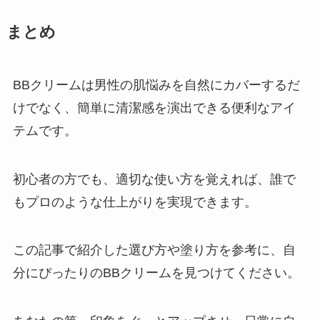
まとめ
BBクリームは男性の肌悩みを自然にカバーするだ
けでなく、簡単に清潔感を演出できる便利なアイ
テムです。
初心者の方でも、適切な使い方を覚えれば、誰で
もプロのような仕上がりを実現できます。
この記事で紹介した選び方や塗り方を参考に、自
分にぴったりのBBクリームを見つけてください。