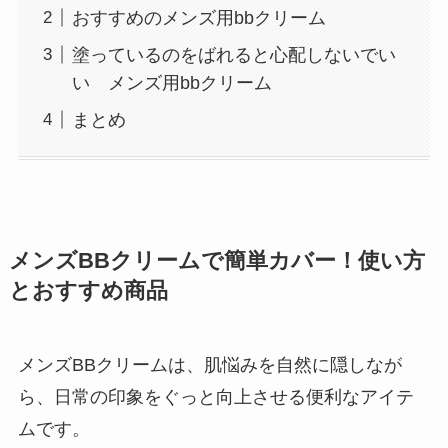
おすすめのメンズ用bbクリーム
塗っているのをばれると心配しないでい
い メンズ用bbクリーム
まとめ
メンズBBクリームで簡単カバー！使い方
とおすすめ商品
メンズBBクリームは、肌悩みを自然に隠しなが
ら、日常の印象をぐっと向上させる便利なアイテ
ムです。