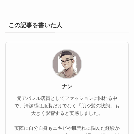
この記事を書いた人
ナン
元アパレル店員としてファッションに関わる中
で、清潔感は服装だけでなく「肌や髪の状態」も
大きく影響すると実感しました。
実際に自分自身もニキビや肌荒れに悩んだ経験か