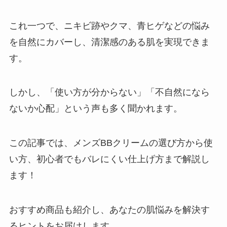
これ一つで、ニキビ跡やクマ、青ヒゲなどの悩み
を自然にカバーし、清潔感のある肌を実現できま
す。
しかし、「使い方が分からない」「不自然になら
ないか心配」という声も多く聞かれます。
この記事では、メンズBBクリームの選び方から使
い方、初心者でもバレにくい仕上げ方まで解説し
ます！
おすすめ商品も紹介し、あなたの肌悩みを解決す
るヒントをお届けします。