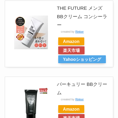
THE FUTURE メンズ
BBクリーム コンシーラ
ー
created by
Rinker
Amazon
楽天市場
Yahooショッピング
バーキュリー BBクリー
ム
created by
Rinker
Amazon
楽天市場