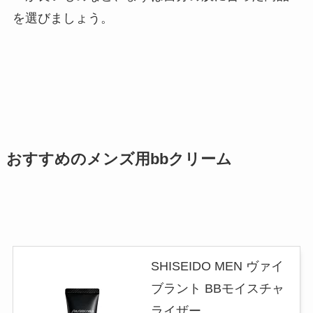
を選びましょう。
おすすめのメンズ用bbクリーム
SHISEIDO MEN ヴァイ
ブラント BBモイスチャ
ライザー