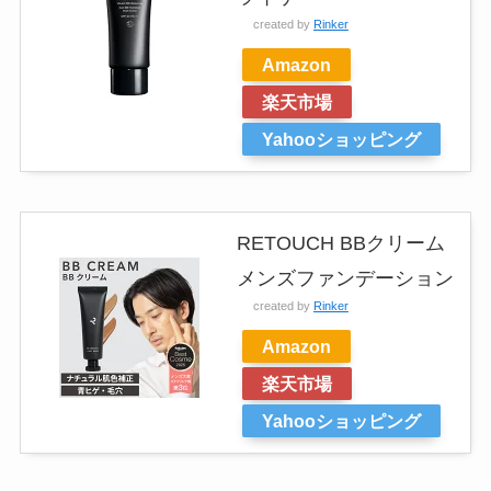
created by
Rinker
Amazon
楽天市場
Yahooショッピング
RETOUCH BBクリーム
メンズファンデーション
created by
Rinker
Amazon
楽天市場
Yahooショッピング