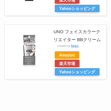
Yahooショッピング
UNO フェイスカラーク
リエイター BBクリーム
created by
Rinker
Amazon
楽天市場
Yahooショッピング