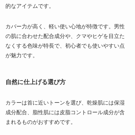
的なアイテムです。
カバー力が高く、軽い使い心地が特徴です。男性
の肌に合わせた配合成分や、クマやヒゲを目立た
なくする色味が特長で、初心者でも使いやすい点
が魅力です。
自然に仕上げる選び方
カラーは首に近いトーンを選び、乾燥肌には保湿
成分配合、脂性肌には皮脂コントロール成分が含
まれるものがおすすめです。