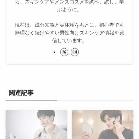
ら、スキンケアやメンズコスメを調べ、試し、学
ぶように。
現在は、成分知識と実体験をもとに、初心者でも
無理なく続けやすい男性向けスキンケア情報を発
信しています。
関連記事