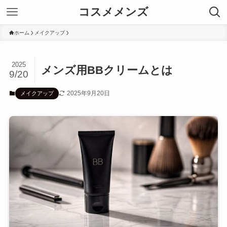
コスメメンズ
ホーム
メイクアップ
2025
メンズ用BBクリームとは
9/20
2025年9月20日
メイクアップ