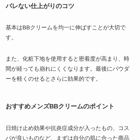
バレない仕上がりのコツ
基本はBBクリームを均一に伸ばすことが大切で
す。
また、化粧下地を使用すると密着度が高まり、時
間が経っても崩れにくくなります。最後にパウダ
ーを軽くのせるとさらに効果的です。
おすすめメンズBBクリームのポイント
日焼け止め効果や抗炎症成分が入ったもの、コス
パが良いものなど、まずは自分の肌に合った商品