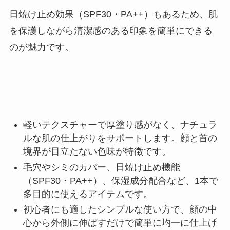
日焼け止め効果（SPF30・PA++）もあるため、肌
を保護しながら清潔感のある印象を簡単にできる
のが魅力です。
軽いテクスチャーで厚塗り感がなく、ナチュラ
ルな肌の仕上がりをサポートします。顔と首の
境界が目立たない色味が特徴です。
毛穴やシミのカバー、日焼け止め機能
（SPF30・PA++）、保湿成分配合など、1本で
多目的に使えるアイテムです。
初心者にも適したシンプルな使い方で、顔の中
心から外側に伸ばすだけで簡単に均一に仕上げ