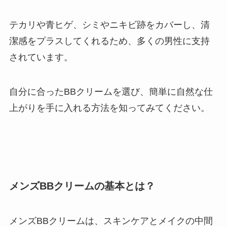
テカリや青ヒゲ、シミやニキビ跡をカバーし、清
潔感をプラスしてくれるため、多くの男性に支持
されています。
自分に合ったBBクリームを選び、簡単に自然な仕
上がりを手に入れる方法を知ってみてください。
メンズBBクリームの基本とは？
メンズBBクリームは、スキンケアとメイクの中間