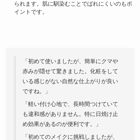
られます。肌に馴染むことでばれにくいのもポ
イントです。
「初めて使いましたが、簡単にクマや
赤みが隠せて驚きました。化粧をして
いる感じがない自然な仕上がりが良い
ですね。」
「軽い付け心地で、長時間つけていて
も違和感がありません。特に日焼け止
め効果があるのが便利です。」
「初めてのメイクに挑戦しましたが、