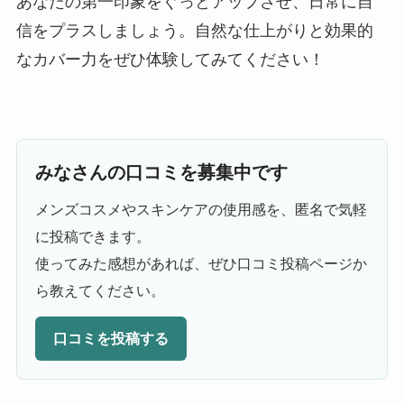
あなたの第一印象をぐっとアップさせ、日常に自
信をプラスしましょう。自然な仕上がりと効果的
なカバー力をぜひ体験してみてください！
みなさんの口コミを募集中です
メンズコスメやスキンケアの使用感を、匿名で気軽
に投稿できます。
使ってみた感想があれば、ぜひ口コミ投稿ページか
ら教えてください。
口コミを投稿する