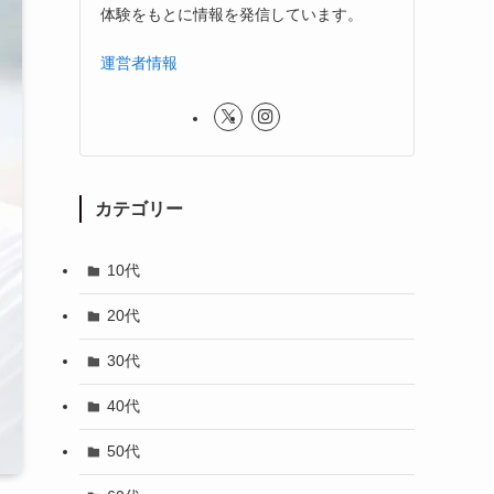
体験をもとに情報を発信しています。
運営者情報
カテゴリー
10代
20代
30代
40代
50代