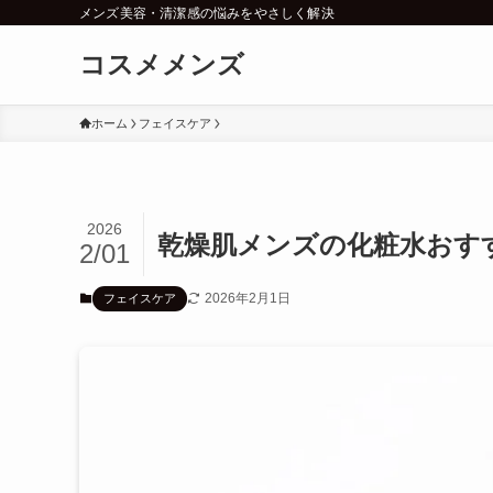
メンズ美容・清潔感の悩みをやさしく解決
コスメメンズ
ホーム
フェイスケア
2026
乾燥肌メンズの化粧水おす
2/01
2026年2月1日
フェイスケア