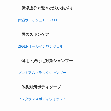
保湿成分と驚きの洗いあがり
保湿ウォッシュ HOLO BELL
男のスキンケア
ZIGENオールインワンジェル
薄毛・抜け毛対策シャンプー
プレミアムブラックシャンプー
体臭対策ボディソープ
フレグランスボディウォッシュ