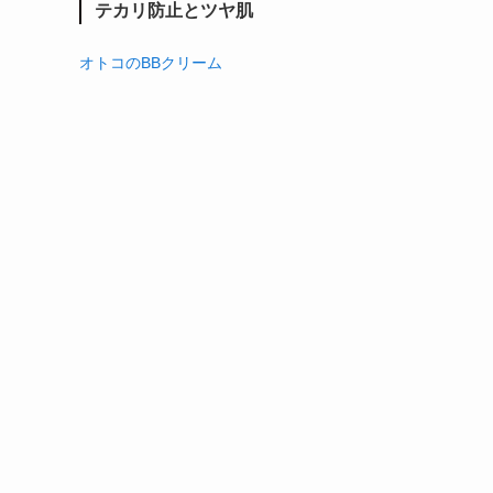
テカリ防止とツヤ肌
オトコのBBクリーム