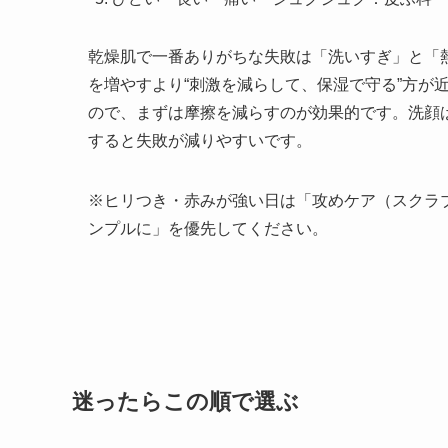
乾燥肌で一番ありがちな失敗は「洗いすぎ」と「
を増やすより“刺激を減らして、保湿で守る”方が
ので、まずは摩擦を減らすのが効果的です。洗顔
すると失敗が減りやすいです。
※ヒリつき・赤みが強い日は「攻めケア（スクラブ
ンプルに」を優先してください。
迷ったらこの順で選ぶ