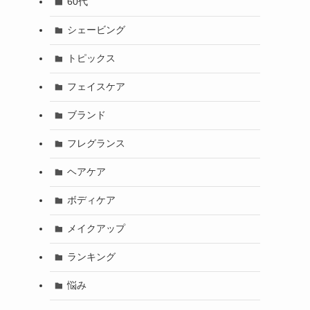
60代
シェービング
トピックス
フェイスケア
ブランド
フレグランス
ヘアケア
ボディケア
メイクアップ
ランキング
悩み
く