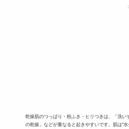
乾燥肌のつっぱり・粉ふき・ヒリつきは、「洗い
の乾燥」などが重なると起きやすいです。肌は“水