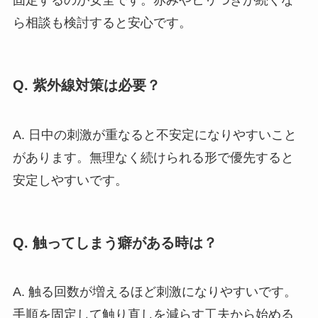
固定するのが安全です。赤みやヒリつきが続くな
ら相談も検討すると安心です。
Q. 紫外線対策は必要？
A. 日中の刺激が重なると不安定になりやすいこと
があります。無理なく続けられる形で優先すると
安定しやすいです。
Q. 触ってしまう癖がある時は？
A. 触る回数が増えるほど刺激になりやすいです。
手順を固定して触り直しを減らす工夫から始める