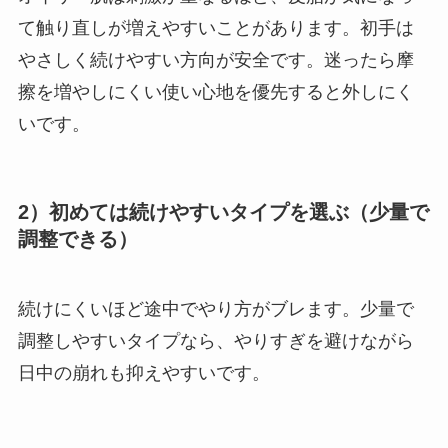
て触り直しが増えやすいことがあります。初手は
やさしく続けやすい方向が安全です。迷ったら摩
擦を増やしにくい使い心地を優先すると外しにく
いです。
2）初めては続けやすいタイプを選ぶ（少量で
調整できる）
続けにくいほど途中でやり方がブレます。少量で
調整しやすいタイプなら、やりすぎを避けながら
日中の崩れも抑えやすいです。