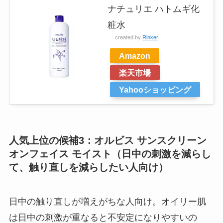
ナチュリエ ハトムギ化
粧水
created by
Rinker
Amazon
楽天市場
Yahooショッピング
人気上位の候補3：オルビス サンスクリーン
オンフェイス モイスト（日中の刺激を減らし
て、触り直しを減らしたい人向け）
日中の触り直しが増えがちな人向け。オイリー肌
は日中の刺激が重なると不安定になりやすいの