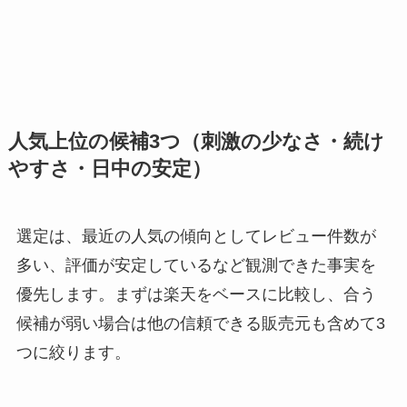
人気上位の候補3つ（刺激の少なさ・続け
やすさ・日中の安定）
選定は、最近の人気の傾向としてレビュー件数が
多い、評価が安定しているなど観測できた事実を
優先します。まずは楽天をベースに比較し、合う
候補が弱い場合は他の信頼できる販売元も含めて3
つに絞ります。