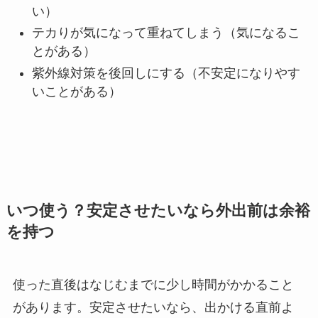
い）
テカりが気になって重ねてしまう（気になるこ
とがある）
紫外線対策を後回しにする（不安定になりやす
いことがある）
いつ使う？安定させたいなら外出前は余裕
を持つ
使った直後はなじむまでに少し時間がかかること
があります。安定させたいなら、出かける直前よ