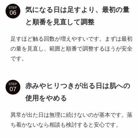
気になる日は足すより、最初の量
STEP
と順番を見直して調整
足すほど触る回数が増えやすいです。まずは最初
の量を見直し、範囲と順番で調整するほうが安全
です。
赤みやヒリつきが出る日は肌への
STEP
使用をやめる
異常が出た日は無理に続けないのが基本です。落
ち着かないなら相談も検討すると安心です。