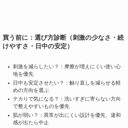
買う前に：選び方診断（刺激の少なさ・続
けやすさ・日中の安定）
刺激を減らしたい？：摩擦が増えにくい使い心
地を優先
日中も安定させたい？：触り直しを減らせる軽
めの方向を選ぶ
テカりで気になる？：洗いすぎに寄らない方向
で整えやすいものを優先
肌が弱い？：異常が出にくい設計を優先、違和
感が出たら中止