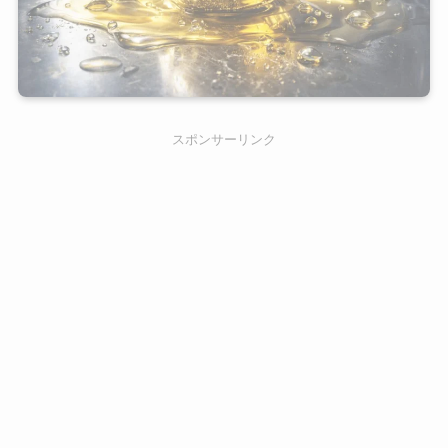
スポンサーリンク