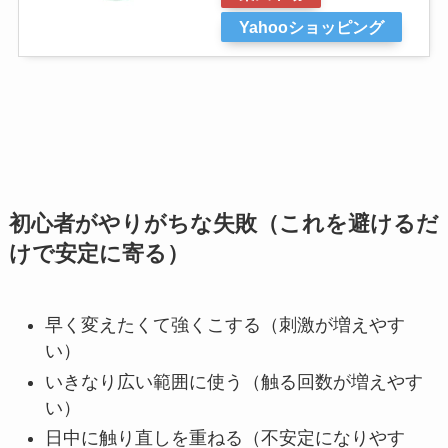
Yahooショッピング
初心者がやりがちな失敗（これを避けるだ
けで安定に寄る）
早く変えたくて強くこする（刺激が増えやす
い）
いきなり広い範囲に使う（触る回数が増えやす
い）
日中に触り直しを重ねる（不安定になりやす