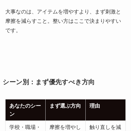
大事なのは、アイテムを増やすより、まず刺激と
摩擦を減らすこと。整い方はここで決まりやすい
です。
シーン別：まず優先すべき方向
あなたのシー
まず選ぶ方向
理由
ン
学校・職場・
摩擦を増やし
触り直しを減