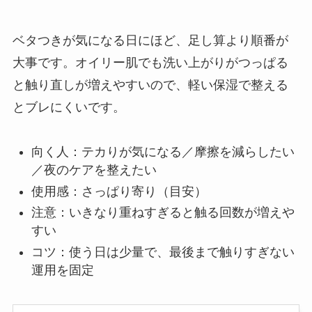
ベタつきが気になる日にほど、足し算より順番が
大事です。オイリー肌でも洗い上がりがつっぱる
と触り直しが増えやすいので、軽い保湿で整える
とブレにくいです。
向く人：テカりが気になる／摩擦を減らしたい
／夜のケアを整えたい
使用感：さっぱり寄り（目安）
注意：いきなり重ねすぎると触る回数が増えや
すい
コツ：使う日は少量で、最後まで触りすぎない
運用を固定