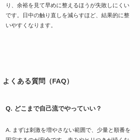
り、余裕を見て早めに整えるほうが失敗しにくい
です。日中の触り直しを減らすほど、結果的に整
いやすくなります。
よくある質問（FAQ）
Q. どこまで自己流でやっていい？
A. まずは刺激を増やさない範囲で、少量と順番を