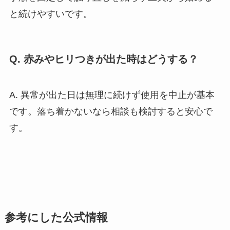
と続けやすいです。
Q. 赤みやヒリつきが出た時はどうする？
A. 異常が出た日は無理に続けず使用を中止が基本
です。落ち着かないなら相談も検討すると安心で
す。
参考にした公式情報