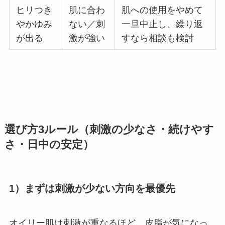
ヒリつき
肌に合わ
肌への使用をやめて
やかゆみ
ない／刺
一旦中止し、繰り返
が出る
激が強い
すなら相談も検討
選び方3ルール（刺激の少なさ・続けやす
さ・日中の安定）
1）まずは刺激が少ない方向を最優先
オイリー肌は刺激が重なるほど、皮脂が気になっ