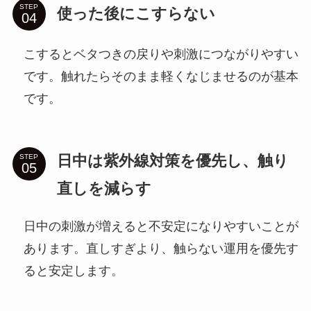
STEP
使った後にこすらない
こするとベタつきの戻りや刺激につながりやすい
です。触れたらそのまま軽くなじませるのが基本
です。
日中は紫外線対策を優先し、触り
STEP
直しを減らす
日中の刺激が増えると不安定になりやすいことが
あります。直しすぎより、触らない運用を優先す
ると安定します。