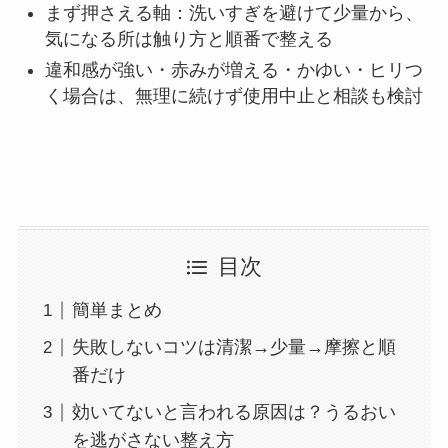
まず押さえる軸：洗いすぎを避けて少量から、
気になる所は触り方と順番で整える
違和感が強い・赤みが増える・かゆい・ヒリつ
く場合は、無理に続けず使用中止と相談も検討
目次
簡単まとめ
失敗しないコツは清潔→少量→摩擦と順
番だけ
効いてないと言われる原因は？うるおい
を逃がさない整え方