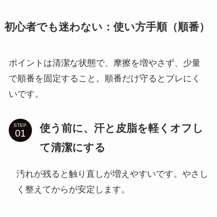
初心者でも迷わない：使い方手順（順番）
ポイントは清潔な状態で、摩擦を増やさず、少量
で順番を固定すること。順番だけ守るとブレにく
いです。
使う前に、汗と皮脂を軽くオフし
STEP
て清潔にする
汚れが残ると触り直しが増えやすいです。やさし
く整えてからが安定します。