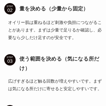
STEP
量を決める（少量から固定）
オイリー肌は重ねるほど刺激や負担につながるこ
とがあります。まずは少量で足りるか確認し、必
要なら少しだけ足すのが安全です。
使う範囲を決める（気になる所だ
STEP
け）
広げすぎるほど触る回数が増えやすいです。まず
は気になる所だけに寄せると安定しやすいです。