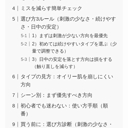
ミスを減らす簡単チェック
選び方3ルール（刺激の少なさ・続けやす
さ・日中の安定）
1）まずは刺激が少ない方向を最優先
2）初めては続けやすいタイプを選ぶ（少
量で調整できる）
3）日中の安定を落とす方向は損をする
（触り直しを減らす）
タイプの見方：オイリー肌を崩しにくい
方向
シーン別：まず優先すべき方向
初心者でも迷わない：使い方手順（順
番）
買う前に：選び方診断（刺激の少なさ・