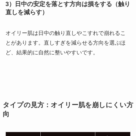
3）日中の安定を落とす方向は損をする（触り
直しを減らす）
オイリー肌は日中の触り直しやこすれで崩れるこ
とがあります。直しすぎを減らせる方向を選ぶほ
ど、結果的に自然に整いやすいです。
タイプの見方：オイリー肌を崩しにくい方
向