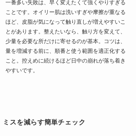
一番多い失敗は、早く変えたくて強くやりすぎる
ことです。オイリー肌は洗いすぎや摩擦が重なる
ほど、皮脂が気になって触り直しが増えやすいこ
とがあります。整えたいなら、触り方を変えて、
少量を必要な所だけに寄せるのが基本。コツは、
量を増減する前に、順番と使う範囲を適正化する
こと。控えめに続けるほど日中の崩れが落ち着き
やすいです。
ミスを減らす簡単チェック