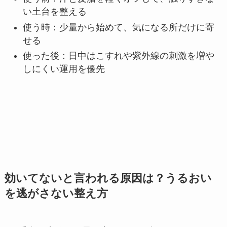
い土台を整える
使う時：少量から始めて、気になる所だけに寄
せる
使った後：日中はこすれや紫外線の刺激を増や
しにくい運用を優先
効いてないと言われる原因は？うるおい
を逃がさない整え方