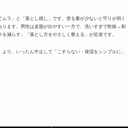
てムラ」と「落とし残し」です。塗る量が少ないと守りが弱く
あります。男性は皮脂が出やすい一方で、洗いすぎで乾燥→刺
ラを減らす」「落とし方をやさしく整える」が近道です。
」より、いったん中止して「こすらない・保湿をシンプルに」