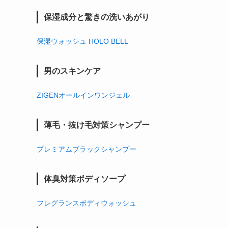
保湿成分と驚きの洗いあがり
保湿ウォッシュ HOLO BELL
男のスキンケア
ZIGENオールインワンジェル
薄毛・抜け毛対策シャンプー
プレミアムブラックシャンプー
体臭対策ボディソープ
フレグランスボディウォッシュ