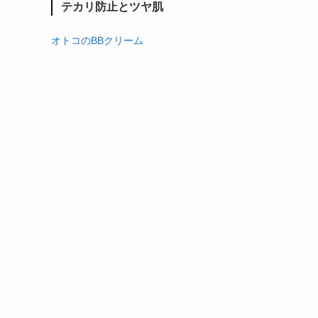
テカリ防止とツヤ肌
オトコのBBクリーム