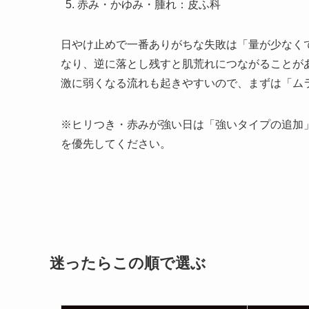
赤み・かゆみ・腫れ：皮ふ科
日やけ止めで一番ありがちな失敗は「量が少なく
なり、逆に落とし残すと肌荒れにつながることが
激に弱くなる流れも起きやすいので、まずは「ム
※ヒリつき・赤みが強い日は「強いタイプの追加
を優先してください。
迷ったらこの順で選ぶ