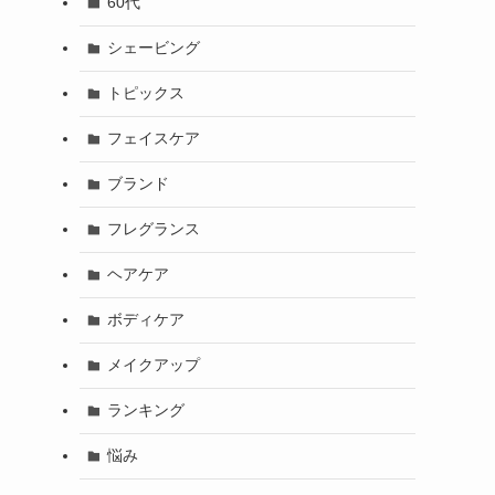
60代
シェービング
トピックス
フェイスケア
ブランド
フレグランス
ヘアケア
ボディケア
メイクアップ
ランキング
悩み