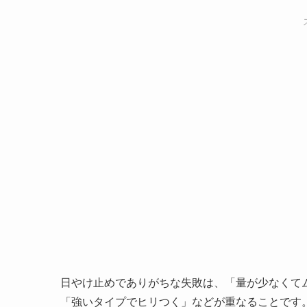
日やけ止めでありがちな失敗は、「量が少なくて
「強いタイプでヒリつく」などが重なることです