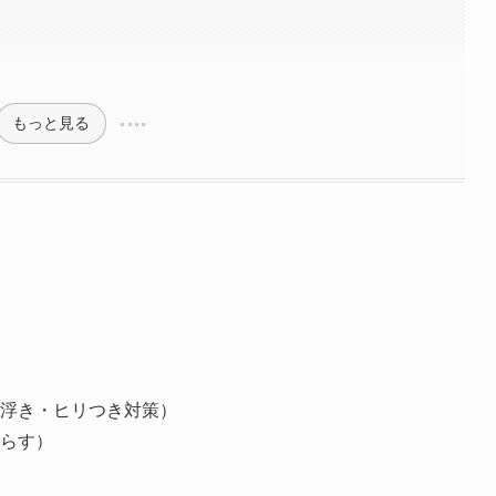
もっと見る
浮き・ヒリつき対策）
らす）