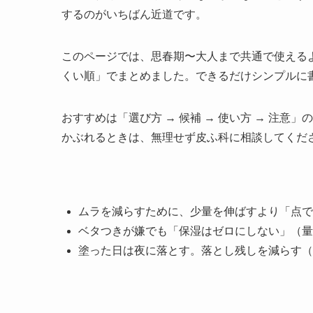
するのがいちばん近道です。
このページでは、思春期〜大人まで共通で使える
くい順」でまとめました。できるだけシンプルに
おすすめは「選び方 → 候補 → 使い方 → 注
かぶれるときは、無理せず皮ふ科に相談してくだ
ムラを減らすために、少量を伸ばすより「点で
ベタつきが嫌でも「保湿はゼロにしない」（量
塗った日は夜に落とす。落とし残しを減らす（