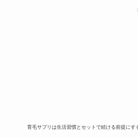
育毛サプリは生活習慣とセットで続ける前提にす