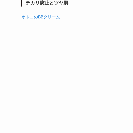
テカリ防止とツヤ肌
オトコのBBクリーム