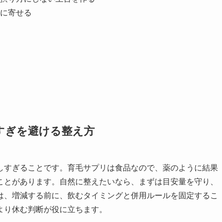
に寄せる
すぎを避ける整え方
しすぎることです。育毛サプリは食品なので、薬のように結果
ことがあります。自然に整えたいなら、まずは目安量を守り、
は、増減する前に、飲むタイミングと併用ルールを固定するこ
より休む判断が役に立ちます。