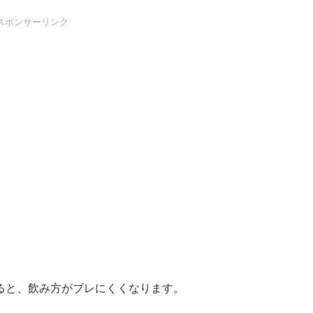
スポンサーリンク
ると、飲み方がブレにくくなります。