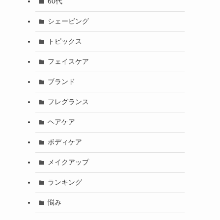
60代
シェービング
トピックス
フェイスケア
ブランド
フレグランス
ヘアケア
ボディケア
メイクアップ
ランキング
悩み