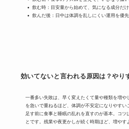
飲む時：目安量から始めて、気になる成分だけ
飲んだ後：日中は体調を乱しにくい運用を優先
効いてないと言われる原因は？やり
一番多い失敗は、早く変えたくて量や種類を増や
を急いで重ねるほど、体調が不安定になりやすい
足す前に食事と睡眠の乱れを直すのが基本。コツ
とです。残業や夜更かしが続く時期ほど、増やす