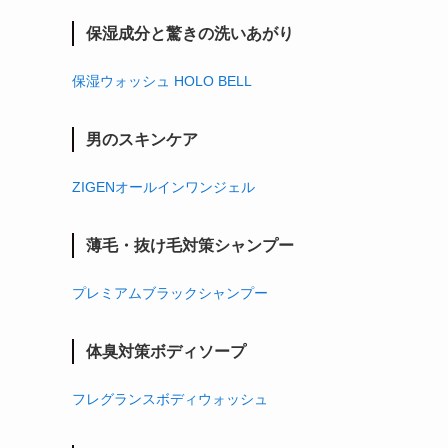
保湿成分と驚きの洗いあがり
保湿ウォッシュ HOLO BELL
男のスキンケア
ZIGENオールインワンジェル
薄毛・抜け毛対策シャンプー
プレミアムブラックシャンプー
体臭対策ボディソープ
フレグランスボディウォッシュ