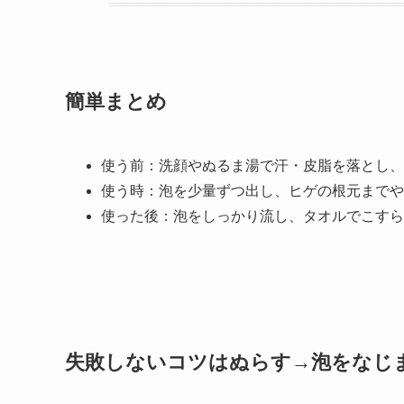
簡単まとめ
使う前：洗顔やぬるま湯で汗・皮脂を落とし、
使う時：泡を少量ずつ出し、ヒゲの根元までや
使った後：泡をしっかり流し、タオルでこすら
失敗しないコツはぬらす→泡をなじ