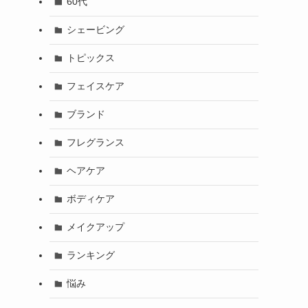
60代
シェービング
トピックス
フェイスケア
ブランド
フレグランス
ヘアケア
ボディケア
メイクアップ
ランキング
悩み