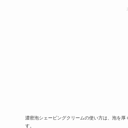
濃密泡シェービングクリームの使い方は、泡を厚
す。