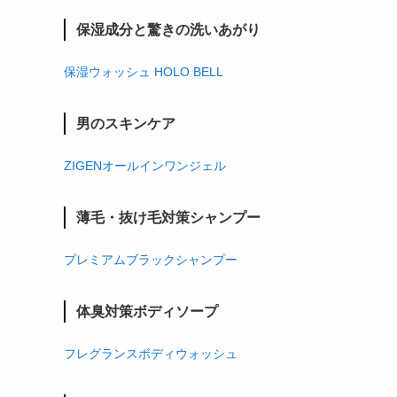
保湿成分と驚きの洗いあがり
保湿ウォッシュ HOLO BELL
男のスキンケア
ZIGENオールインワンジェル
薄毛・抜け毛対策シャンプー
プレミアムブラックシャンプー
体臭対策ボディソープ
フレグランスボディウォッシュ