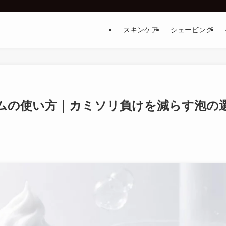
スキンケア
シェービング
ムの使い方｜カミソリ負けを減らす泡の