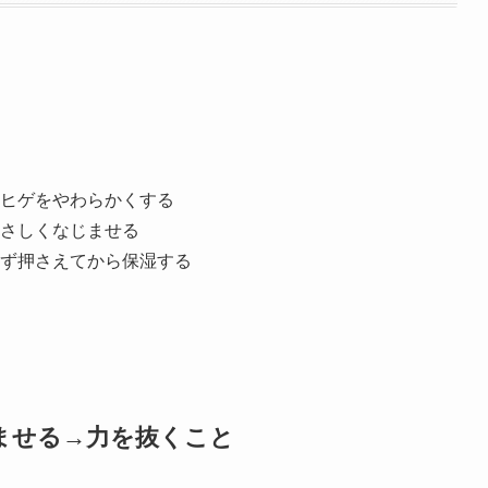
ヒゲをやわらかくする
さしくなじませる
ず押さえてから保湿する
ませる→力を抜くこと