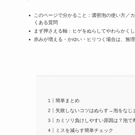
このページで分かること：濃密泡の使い方／カ
くある質問
まず押さえる軸：ヒゲをぬらしてやわらかくし
赤みが増える・かゆい・ヒリつく場合は、無理
簡単まとめ
失敗しないコツはぬらす→泡をなじ
カミソリ負けしやすい原因は？泡で
ミスを減らす簡単チェック