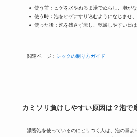
使う前：ヒゲを水やぬるま湯でぬらし、泡がな
使う時：泡をヒゲにすり込むようになじませ、
使った後：泡を残さず流し、乾燥しやすい日は
関連ページ：
シックの剃り方ガイド
カミソリ負けしやすい原因は？泡で
濃密泡を使っているのにヒリつく人は、泡の量よ