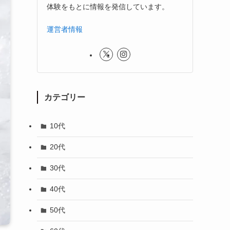
体験をもとに情報を発信しています。
運営者情報
カテゴリー
10代
20代
30代
40代
50代