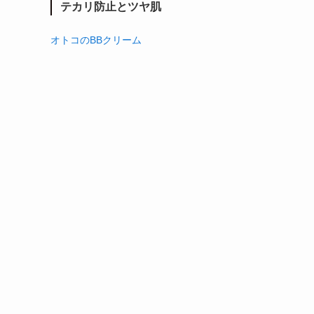
テカリ防止とツヤ肌
オトコのBBクリーム