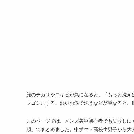
顔のテカリやニキビが気になると、「もっと洗え
シゴシこする、熱いお湯で洗うなどが重なると、
このページでは、メンズ美容初心者でも失敗しに
順」でまとめました。中学生・高校生男子から大