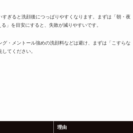
いすぎると洗顔後につっぱりやすくなります。まずは「朝・夜
終える」を目安にすると、失敗が減りやすいです。
ング・メントール強めの洗顔料などは避け、まずは「こすらな
先してください。
理由