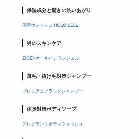
保湿成分と驚きの洗いあがり
保湿ウォッシュ HOLO BELL
男のスキンケア
ZIGENオールインワンジェル
薄毛・抜け毛対策シャンプー
プレミアムブラックシャンプー
体臭対策ボディソープ
フレグランスボディウォッシュ