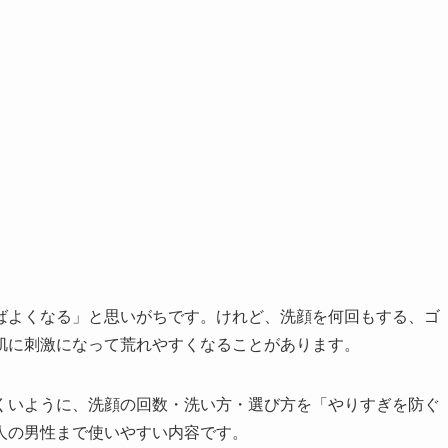
ばよくなる」と思いがちです。けれど、洗顔を何回もする、ゴ
肌に刺激になって荒れやすくなることがあります。
くいように、洗顔の回数・洗い方・選び方を「やりすぎを防ぐ
人の男性まで使いやすい内容です。