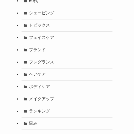
60代
シェービング
トピックス
フェイスケア
ブランド
フレグランス
ヘアケア
ボディケア
メイクアップ
ランキング
悩み