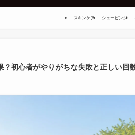
スキンケア
シェービング
果？初心者がやりがちな失敗と正しい回