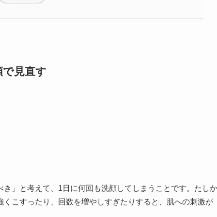
順で見直す
べき」と考えて、1日に何回も洗顔してしまうことです。たし
強くこすったり、回数を増やしすぎたりすると、肌への刺激が