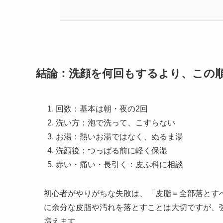
結論：洗顔を何回もするより、この
回数：基本は朝・夜の2回
洗い方：泡で洗って、こすらない
お湯：熱いお湯ではなく、ぬるま湯
洗顔後：つっぱる前に軽く保湿
赤い・痛い・長引く：皮ふ科に相談
初心者がやりがちな失敗は、「皮脂＝全部落とす
に余分な皮脂や汚れを落とすことは大切ですが、
増えます。