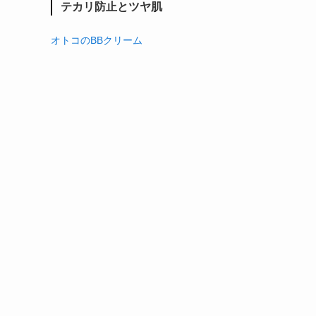
テカリ防止とツヤ肌
オトコのBBクリーム