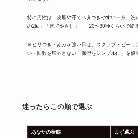
特に男性は、皮脂や汗でベタつきやすい一方、洗
の2回」「泡でやさしく」「20〜30秒くらいで
※ヒリつき・赤みが強い日は、スクラブ・ピーリ
い・回数を増やさない・保湿をシンプルに」を優
迷ったらこの順で選ぶ
あなたの状態
まず選ぶ