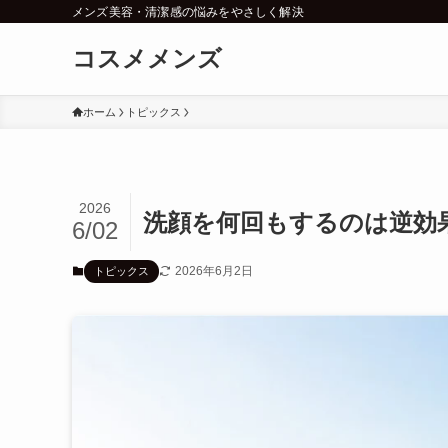
メンズ美容・清潔感の悩みをやさしく解決
コスメメンズ
ホーム
トピックス
2026
洗顔を何回もするのは逆効
6/02
2026年6月2日
トピックス