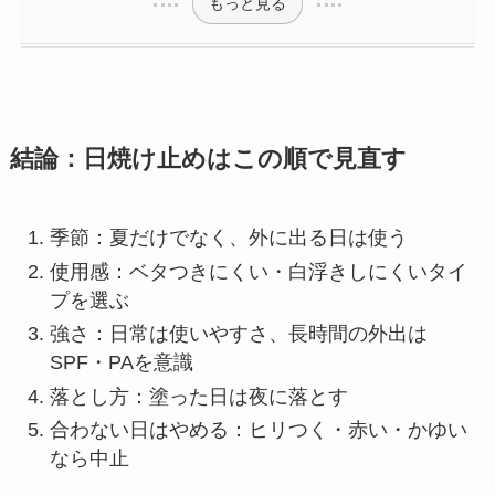
もっと見る
結論：日焼け止めはこの順で見直す
季節：夏だけでなく、外に出る日は使う
使用感：ベタつきにくい・白浮きしにくいタイ
プを選ぶ
強さ：日常は使いやすさ、長時間の外出は
SPF・PAを意識
落とし方：塗った日は夜に落とす
合わない日はやめる：ヒリつく・赤い・かゆい
なら中止