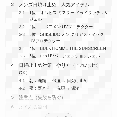
メンズ日焼け止め 人気アイテム
1位：オルビス ミスター ドライタッチ UV
ジェル
2位：ニベアメン UVプロテクター
3位：SHISEIDO メン クリアスティック
UVプロテクター
4位：BULK HOMME THE SUNSCREEN
5位：uno UVパーフェクションジェル
日焼け止め対策、やり方（これだけで
OK）
朝：洗顔 → 保湿 → 日焼け止め
夜：落とす → 洗顔 → 保湿
注意点（失敗を防ぐ）
よくある質問