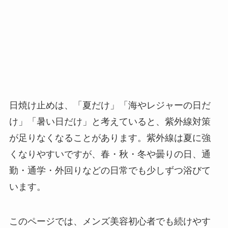
日焼け止めは、「夏だけ」「海やレジャーの日だ
け」「暑い日だけ」と考えていると、紫外線対策
が足りなくなることがあります。紫外線は夏に強
くなりやすいですが、春・秋・冬や曇りの日、通
勤・通学・外回りなどの日常でも少しずつ浴びて
います。
このページでは、メンズ美容初心者でも続けやす