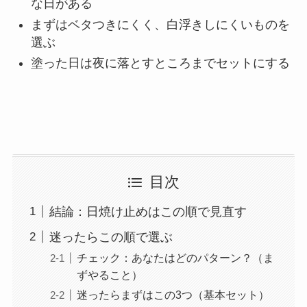
な日がある
まずはベタつきにくく、白浮きしにくいものを
選ぶ
塗った日は夜に落とすところまでセットにする
目次
結論：日焼け止めはこの順で見直す
迷ったらこの順で選ぶ
チェック：あなたはどのパターン？（ま
ずやること）
迷ったらまずはこの3つ（基本セット）