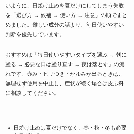
いように、日焼け止めを夏だけにしてしまう失敗
を「選び方 → 候補 → 使い方 → 注意」の順でまと
めました。難しい成分の話より、毎日使いやすい
判断を優先しています。
おすすめは「毎日使いやすいタイプを選ぶ → 朝に
塗る → 必要な日は塗り直す → 夜は落とす」の流
れです。赤み・ヒリつき・かゆみが出るときは、
無理せず使用を中止し、症状が続く場合は皮ふ科
に相談してください。
日焼け止めは夏だけでなく、春・秋・冬も必要