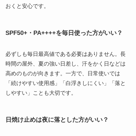
おくと安心です。
SPF50+・PA++++を毎日使った方がいい？
必ずしも毎日最高値である必要はありません。長
時間の屋外、夏の強い日差し、汗をかく日などは
高めのものが向きます。一方で、日常使いでは
「続けやすい使用感」「白浮きしにくい」「落と
しやすい」ことも大切です。
日焼け止めは夜に落とした方がいい？