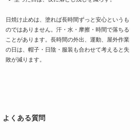
日焼け止めは、塗れば長時間ずっと安心というも
のではありません。汗・水・摩擦・時間で落ちる
ことがあります。長時間の外出、運動、屋外作業
の日は、帽子・日陰・服装も合わせて考えると失
敗が減ります。
よくある質問