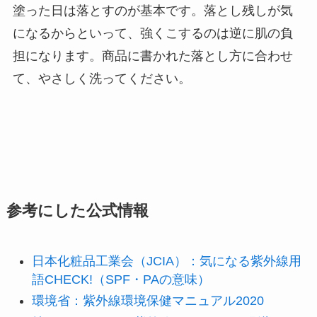
塗った日は落とすのが基本です。落とし残しが気
になるからといって、強くこするのは逆に肌の負
担になります。商品に書かれた落とし方に合わせ
て、やさしく洗ってください。
参考にした公式情報
日本化粧品工業会（JCIA）：気になる紫外線用
語CHECK!（SPF・PAの意味）
環境省：紫外線環境保健マニュアル2020