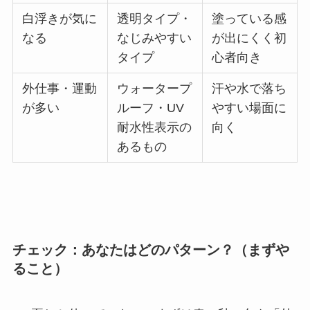
白浮きが気に
透明タイプ・
塗っている感
なる
なじみやすい
が出にくく初
タイプ
心者向き
外仕事・運動
ウォータープ
汗や水で落ち
が多い
ルーフ・UV
やすい場面に
耐水性表示の
向く
あるもの
チェック：あなたはどのパターン？（まずや
ること）