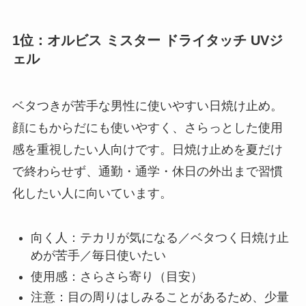
1位：オルビス ミスター ドライタッチ UVジ
ェル
ベタつきが苦手な男性に使いやすい日焼け止め。
顔にもからだにも使いやすく、さらっとした使用
感を重視したい人向けです。日焼け止めを夏だけ
で終わらせず、通勤・通学・休日の外出まで習慣
化したい人に向いています。
向く人：テカリが気になる／ベタつく日焼け止
めが苦手／毎日使いたい
使用感：さらさら寄り（目安）
注意：目の周りはしみることがあるため、少量