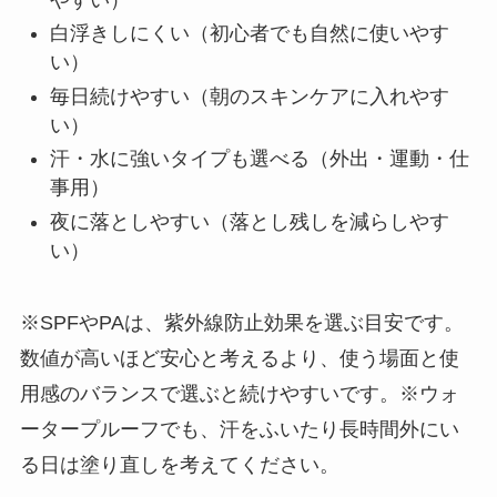
白浮きしにくい（初心者でも自然に使いやす
い）
毎日続けやすい（朝のスキンケアに入れやす
い）
汗・水に強いタイプも選べる（外出・運動・仕
事用）
夜に落としやすい（落とし残しを減らしやす
い）
※SPFやPAは、紫外線防止効果を選ぶ目安です。
数値が高いほど安心と考えるより、使う場面と使
用感のバランスで選ぶと続けやすいです。※ウォ
ータープルーフでも、汗をふいたり長時間外にい
る日は塗り直しを考えてください。