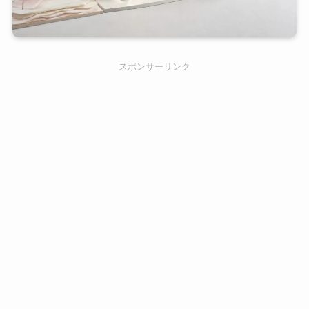
スポンサーリンク