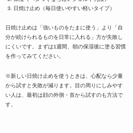
日焼け止め（毎日使いやすい軽いタイプ）
日焼け止めは「強いものをたまに使う」より「自
分が続けられるものを日常に入れる」方が失敗し
にくいです。まずは1週間、朝の保湿後に塗る習慣
を作ってみてください。
※新しい日焼け止めを使うときは、心配なら少量
から試すと失敗が減ります。目の周りにしみやす
い人は、最初は顔の外側・首から試すのも方法で
す。