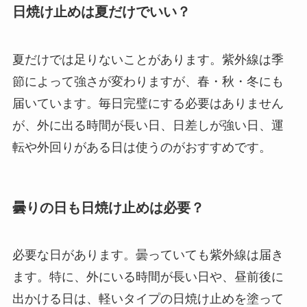
日焼け止めは夏だけでいい？
夏だけでは足りないことがあります。紫外線は季
節によって強さが変わりますが、春・秋・冬にも
届いています。毎日完璧にする必要はありません
が、外に出る時間が長い日、日差しが強い日、運
転や外回りがある日は使うのがおすすめです。
曇りの日も日焼け止めは必要？
必要な日があります。曇っていても紫外線は届き
ます。特に、外にいる時間が長い日や、昼前後に
出かける日は、軽いタイプの日焼け止めを塗って