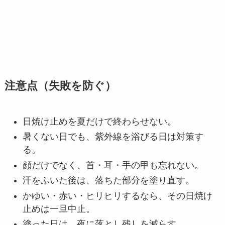
注意点（失敗を防ぐ）
日焼け止めを夏だけで終わらせない。
暑くない日でも、紫外線を浴びる日は対策す
る。
顔だけでなく、首・耳・手の甲も忘れない。
汗をふいた後は、落ちた部分を塗り直す。
かゆい・赤い・ヒリヒリするなら、その日焼け
止めは一旦中止。
塗った日は、夜に落とし残しを減らす。