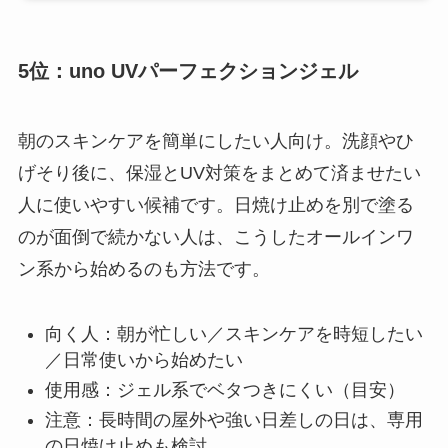
5位：uno UVパーフェクションジェル
朝のスキンケアを簡単にしたい人向け。洗顔やひ
げそり後に、保湿とUV対策をまとめて済ませたい
人に使いやすい候補です。日焼け止めを別で塗る
のが面倒で続かない人は、こうしたオールインワ
ン系から始めるのも方法です。
向く人：朝が忙しい／スキンケアを時短したい
／日常使いから始めたい
使用感：ジェル系でベタつきにくい（目安）
注意：長時間の屋外や強い日差しの日は、専用
の日焼け止めも検討