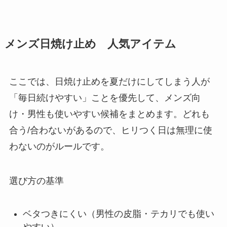
メンズ日焼け止め 人気アイテム
ここでは、日焼け止めを夏だけにしてしまう人が
「毎日続けやすい」ことを優先して、メンズ向
け・男性も使いやすい候補をまとめます。どれも
合う/合わないがあるので、ヒリつく日は無理に使
わないのがルールです。
選び方の基準
ベタつきにくい（男性の皮脂・テカリでも使い
やすい）