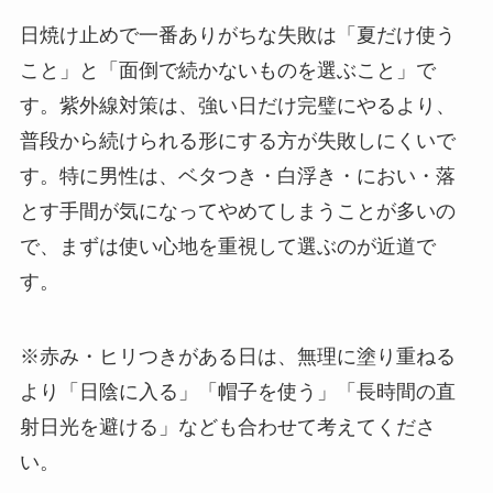
日焼け止めで一番ありがちな失敗は「夏だけ使う
こと」と「面倒で続かないものを選ぶこと」で
す。紫外線対策は、強い日だけ完璧にやるより、
普段から続けられる形にする方が失敗しにくいで
す。特に男性は、ベタつき・白浮き・におい・落
とす手間が気になってやめてしまうことが多いの
で、まずは使い心地を重視して選ぶのが近道で
す。
※赤み・ヒリつきがある日は、無理に塗り重ねる
より「日陰に入る」「帽子を使う」「長時間の直
射日光を避ける」なども合わせて考えてくださ
い。