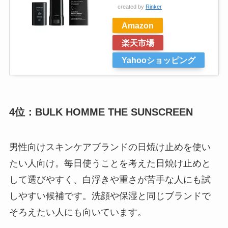
created by
Rinker
Amazon
楽天市場
Yahooショッピング
4位：BULK HOMME THE SUNSCREEN
男性向けスキンケアブランドの日焼け止めを使い
たい人向け。毎日使うことを考えた日焼け止めと
して選びやすく、白浮きや重さが苦手な人にも試
しやすい候補です。洗顔や保湿と同じブランドで
そろえたい人にも向いています。