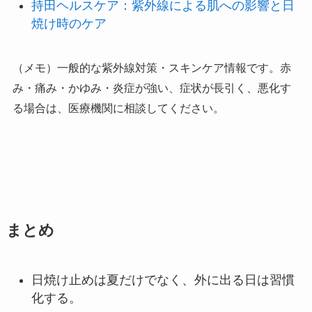
持田ヘルスケア：紫外線による肌への影響と日
焼け時のケア
（メモ）一般的な紫外線対策・スキンケア情報です。赤
み・痛み・かゆみ・炎症が強い、症状が長引く、悪化す
る場合は、医療機関に相談してください。
まとめ
日焼け止めは夏だけでなく、外に出る日は習慣
化する。