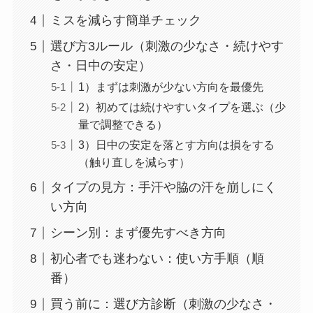
ミスを減らす簡単チェック
選び方3ルール（刺激の少なさ・続けやす
さ・日中の安定）
1）まずは刺激が少ない方向を最優先
2）初めては続けやすいタイプを選ぶ（少
量で調整できる）
3）日中の安定を落とす方向は損をする
（触り直しを減らす）
タイプの見方：手汗や脇の汗を崩しにく
い方向
シーン別：まず優先すべき方向
初心者でも迷わない：使い方手順（順
番）
買う前に：選び方診断（刺激の少なさ・