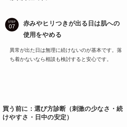
赤みやヒリつきが出る日は肌への
STEP
使用をやめる
異常が出た日は無理に続けないのが基本です。落
ち着かないなら相談も検討すると安心です。
買う前に：選び方診断（刺激の少なさ・続
けやすさ・日中の安定）