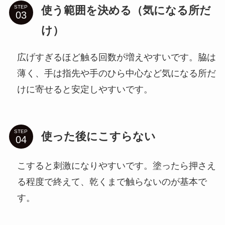
使う範囲を決める（気になる所だ
STEP
け）
広げすぎるほど触る回数が増えやすいです。脇は
薄く、手は指先や手のひら中心など気になる所だ
けに寄せると安定しやすいです。
STEP
使った後にこすらない
こすると刺激になりやすいです。塗ったら押さえ
る程度で終えて、乾くまで触らないのが基本で
す。