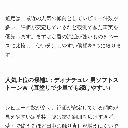
選定は、最近の人気の傾向としてレビュー件数が
多い、評価が安定しているなど観測できた事実を
優先します。まずは定番の流通が強いものをベー
スに比較し、使い分けしやすい候補を3つに絞りま
す。
人気上位の候補1：デオナチュレ 男ソフトス
トーンW（直塗りで少量でも続けやすい）
レビュー件数が多く、評価が安定している傾向が
見えやすい定番枠。脇は塗る範囲を広げすぎず、
薄くで終えるほど日中の触り直しが増えにくいで