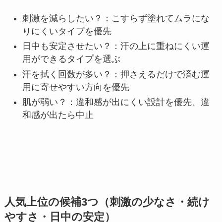
刺激を減らしたい？：こすらず塗れてムラにな
りにくいタイプを優先
日中も安定させたい？：汗の上に重ねにくい運
用ができるタイプを選ぶ
汗を拭く回数が多い？：押さえるだけで済む運
用に寄せやすい方向を優先
肌が弱い？：違和感が出にくい設計を優先、違
和感が出たら中止
人気上位の候補3つ（刺激の少なさ・続け
やすさ・日中の安定）