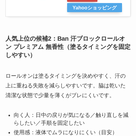
Yahooショッピング
人気上位の候補2：Ban 汗ブロックロールオ
ン プレミアム 無香性（塗るタイミングを固定
しやすい）
ロールオンは塗るタイミングを決めやすく、汗の
上に重ねる失敗を減らしやすいです。脇は乾いた
清潔な状態で少量を薄くがブレにくいです。
向く人：日中の戻りが気になる／触り直しを減
らしたい／手順を固定したい
使用感：液体でムラになりにくい（目安）