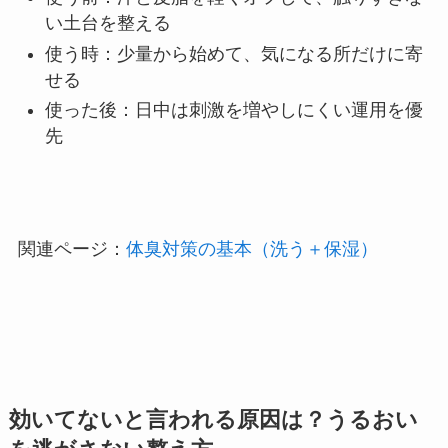
い土台を整える
使う時：少量から始めて、気になる所だけに寄
せる
使った後：日中は刺激を増やしにくい運用を優
先
関連ページ：
体臭対策の基本（洗う＋保湿）
効いてないと言われる原因は？うるおい