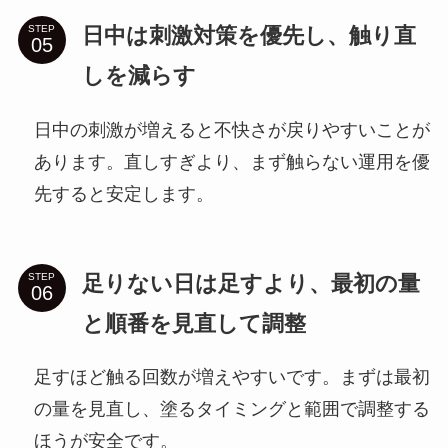
日中は刺激対策を優先し、触り直
STEP
しを減らす
日中の刺激が増えると不快さが戻りやすいことが
あります。直しすぎより、まず触らない運用を優
先すると安定します。
足りない日は足すより、最初の量
STEP
と順番を見直して調整
足すほど触る回数が増えやすいです。まずは最初
の量を見直し、塗るタイミングと範囲で調整する
ほうが安全です。