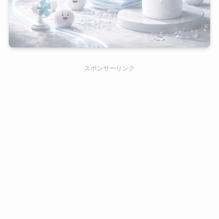
スポンサーリンク