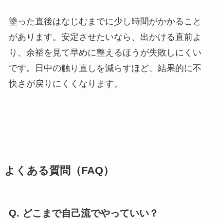
塗った直後はなじむまでに少し時間がかかること
があります。安定させたいなら、出かける直前よ
り、余裕を見て早めに整えるほうが失敗しにくい
です。日中の触り直しを減らすほど、結果的に不
快さが戻りにくくなります。
よくある質問（FAQ）
Q. どこまで自己流でやっていい？