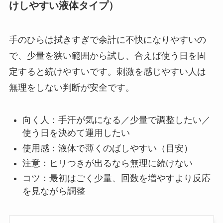
けしやすい液体タイプ）
手のひらは拭きすぎで余計に不快になりやすいの
で、少量を狭い範囲から試し、合えば使う日を固
定すると続けやすいです。刺激を感じやすい人は
無理をしない判断が安全です。
向く人：手汗が気になる／少量で調整したい／
使う日を決めて運用したい
使用感：液体で薄くのばしやすい（目安）
注意：ヒリつきが出るなら無理に続けない
コツ：最初はごく少量、回数を増やすより反応
を見ながら調整