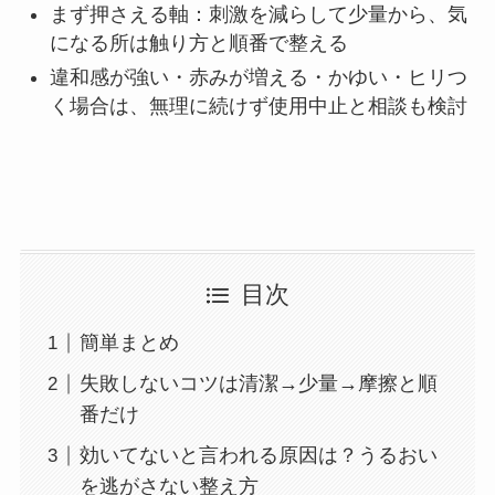
まず押さえる軸：刺激を減らして少量から、気
になる所は触り方と順番で整える
違和感が強い・赤みが増える・かゆい・ヒリつ
く場合は、無理に続けず使用中止と相談も検討
目次
簡単まとめ
失敗しないコツは清潔→少量→摩擦と順
番だけ
効いてないと言われる原因は？うるおい
を逃がさない整え方