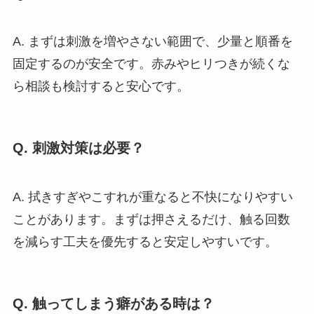
A. まずは刺激を増やさない範囲で、少量と順番を
固定するのが安全です。赤みやヒリつきが続くな
ら相談も検討すると安心です。
Q. 刺激対策は必要？
A. 拭きすぎやこすれが重なると不快になりやすい
ことがあります。まずは押さえるだけ、触る回数
を減らす工夫を優先すると安定しやすいです。
Q. 触ってしまう癖がある時は？