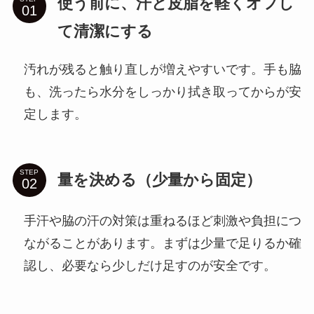
使う前に、汗と皮脂を軽くオフし
て清潔にする
汚れが残ると触り直しが増えやすいです。手も脇
も、洗ったら水分をしっかり拭き取ってからが安
定します。
STEP
量を決める（少量から固定）
手汗や脇の汗の対策は重ねるほど刺激や負担につ
ながることがあります。まずは少量で足りるか確
認し、必要なら少しだけ足すのが安全です。