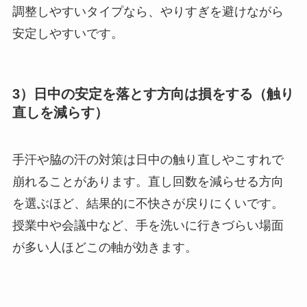
調整しやすいタイプなら、やりすぎを避けながら
安定しやすいです。
3）日中の安定を落とす方向は損をする（触り
直しを減らす）
手汗や脇の汗の対策は日中の触り直しやこすれで
崩れることがあります。直し回数を減らせる方向
を選ぶほど、結果的に不快さが戻りにくいです。
授業中や会議中など、手を洗いに行きづらい場面
が多い人ほどこの軸が効きます。