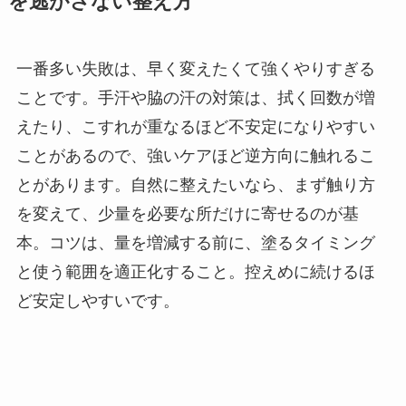
を逃がさない整え方
一番多い失敗は、早く変えたくて強くやりすぎる
ことです。手汗や脇の汗の対策は、拭く回数が増
えたり、こすれが重なるほど不安定になりやすい
ことがあるので、強いケアほど逆方向に触れるこ
とがあります。自然に整えたいなら、まず触り方
を変えて、少量を必要な所だけに寄せるのが基
本。コツは、量を増減する前に、塗るタイミング
と使う範囲を適正化すること。控えめに続けるほ
ど安定しやすいです。