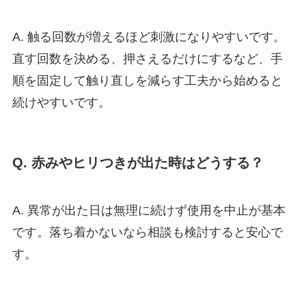
A. 触る回数が増えるほど刺激になりやすいです。
直す回数を決める、押さえるだけにするなど、手
順を固定して触り直しを減らす工夫から始めると
続けやすいです。
Q. 赤みやヒリつきが出た時はどうする？
A. 異常が出た日は無理に続けず使用を中止が基本
です。落ち着かないなら相談も検討すると安心で
す。