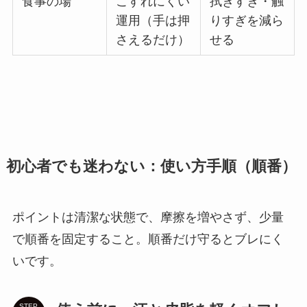
食事の場
こすれにくい
拭きすぎ・触
運用（手は押
りすぎを減ら
さえるだけ）
せる
初心者でも迷わない：使い方手順（順番）
ポイントは清潔な状態で、摩擦を増やさず、少量
で順番を固定すること。順番だけ守るとブレにく
いです。
STEP