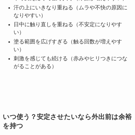
汗の上にいきなり重ねる（ムラや不快の原因に
なりやすい）
日中に触り直しを重ねる（不安定になりやす
い）
塗る範囲を広げすぎる（触る回数が増えやす
い）
刺激を感じても続ける（赤みやヒリつきにつな
がることがある）
いつ使う？安定させたいなら外出前は余裕
を持つ