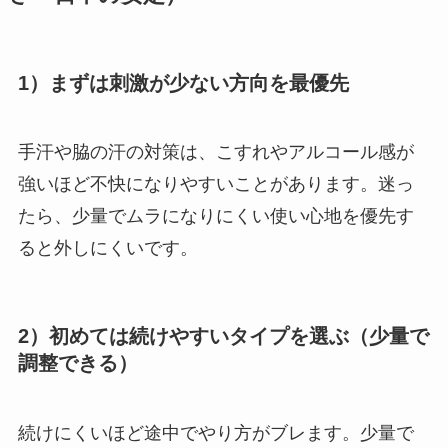
1）まずは刺激が少ない方向を最優先
手汗や脇の汗の対策は、こすれやアルコール感が
強いほど不快になりやすいことがあります。迷っ
たら、少量でムラになりにくい使い心地を優先す
ると外しにくいです。
2）初めては続けやすいタイプを選ぶ（少量で
調整できる）
続けにくいほど途中でやり方がブレます。少量で