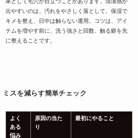
果として毛穴が目立つことがあります。清潔感が
出やすいのは、汚れをやさしく落として、保湿で
キメを整え、日中は触らない運用。コツは、アイ
テムを増やす前に、洗う強さと回数、触る癖を先
に整えることです。
ミスを減らす簡単チェック
よく
原因の当た
最初にやること
ある
り
悩み