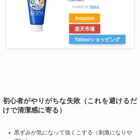
created by
Rinker
Amazon
楽天市場
Yahooショッピング
初心者がやりがちな失敗（これを避けるだ
けで清潔感に寄る）
黒ずみが気になって強くこする（刺激になりや