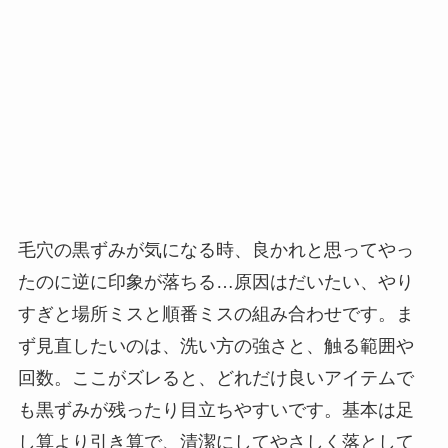
毛穴の黒ずみが気になる時、良かれと思ってやっ
たのに逆に印象が落ちる…原因はだいたい、やり
すぎと場所ミスと順番ミスの組み合わせです。ま
ず見直したいのは、洗い方の強さと、触る範囲や
回数。ここがズレると、どれだけ良いアイテムで
も黒ずみが残ったり目立ちやすいです。基本は足
し算より引き算で、清潔にしてやさしく落として