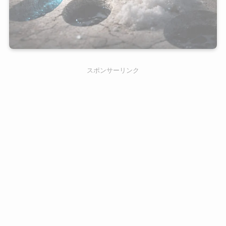
スポンサーリンク