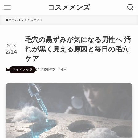
コスメメンズ
ホーム
フェイスケア
毛穴の黒ずみが気になる男性へ 汚
2026
れが黒く見える原因と毎日の毛穴
2/14
ケア
2026年2月14日
フェイスケア