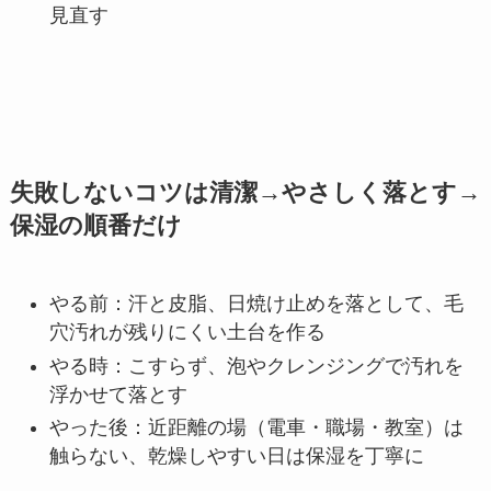
見直す
失敗しないコツは清潔→やさしく落とす→
保湿の順番だけ
やる前：汗と皮脂、日焼け止めを落として、毛
穴汚れが残りにくい土台を作る
やる時：こすらず、泡やクレンジングで汚れを
浮かせて落とす
やった後：近距離の場（電車・職場・教室）は
触らない、乾燥しやすい日は保湿を丁寧に