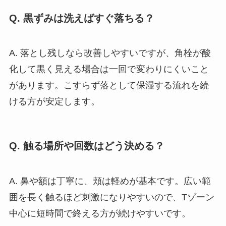
Q. 黒ずみは洗えばすぐ落ちる？
A. 落とし残しなら改善しやすいですが、角栓が酸
化して黒く見える場合は一回で変わりにくいこと
があります。こすらず落として保湿する流れを続
ける方が安定します。
Q. 触る場所や回数はどう決める？
A. 鼻や額は丁寧に、頬は軽めが基本です。広い範
囲を長く触るほど刺激になりやすいので、Tゾーン
中心に短時間で終える方が続けやすいです。