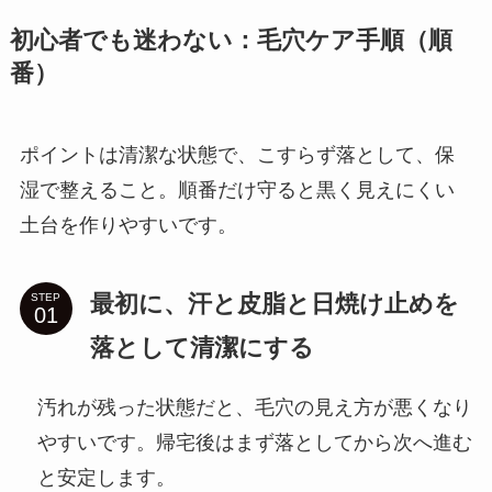
初心者でも迷わない：毛穴ケア手順（順
番）
ポイントは清潔な状態で、こすらず落として、保
湿で整えること。順番だけ守ると黒く見えにくい
土台を作りやすいです。
最初に、汗と皮脂と日焼け止めを
STEP
落として清潔にする
汚れが残った状態だと、毛穴の見え方が悪くなり
やすいです。帰宅後はまず落としてから次へ進む
と安定します。