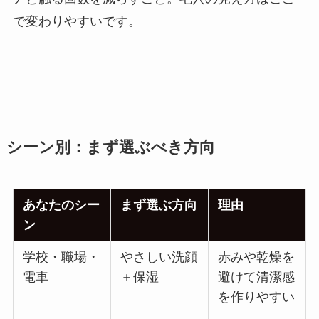
で変わりやすいです。
シーン別：まず選ぶべき方向
あなたのシー
まず選ぶ方向
理由
ン
学校・職場・
やさしい洗顔
赤みや乾燥を
電車
＋保湿
避けて清潔感
を作りやすい