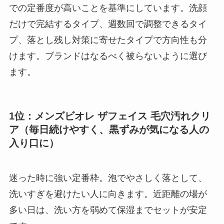
での定番度が高いことを基準にしています。洗顔
だけで完結するタイプ、週数回で調整できるタイ
プ、落とし残し対策に寄せたタイプで方向性も分
けます。ブランドはなるべく被らないように選び
ます。
1位：メンズビオレ ザフェイス 毛穴汚れクリ
ア（毎日続けやすく、黒ずみが気になる人の
入り口に）
迷った時に強い定番枠。泡でやさしく落として、
洗いすぎを避けたい人に向きます。近距離の場が
多い日は、洗い方を弱めて保湿までセットが安定