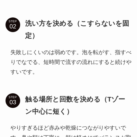
洗い方を決める（こすらないを固
STEP
定）
失敗しにくいのは弱めです。泡を転がす、指すべ
りでなでる、短時間で流すの流れにすると続けや
すいです。
触る場所と回数を決める（Tゾー
STEP
ン中心に短く）
やりすぎるほど赤みや乾燥につながりやすいで