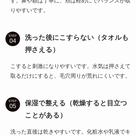
す。鼻や額は丁寧に、頬は軽めにでバランスが取
りやすいです。
洗った後にこすらない（タオルも
STEP
押さえる）
こすると刺激になりやすいです。水気は押さえて
取るだけにすると、毛穴周りが荒れにくいです。
保湿で整える（乾燥すると目立つ
STEP
ことがある）
洗った直後は乾きやすいです。化粧水や乳液でキ