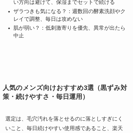
い方向は避けて、保湿までセットで続ける
ザラつきも気になる？：週数回の酵素洗顔やク
レイで調整、毎日は攻めない
肌が弱い？：低刺激寄りを優先、異常が出たら
中止
人気のメンズ向けおすすめ3選（黒ずみ対
策・続けやすさ・毎日運用）
選定は、毛穴汚れを落とせるのに落としすぎにく
いこと、毎日続けやすい使用感であること、楽天