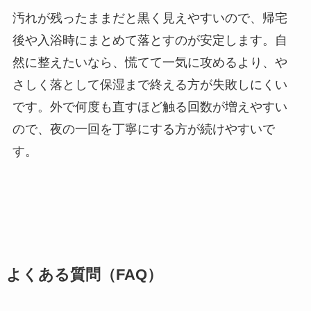
汚れが残ったままだと黒く見えやすいので、帰宅
後や入浴時にまとめて落とすのが安定します。自
然に整えたいなら、慌てて一気に攻めるより、や
さしく落として保湿まで終える方が失敗しにくい
です。外で何度も直すほど触る回数が増えやすい
ので、夜の一回を丁寧にする方が続けやすいで
す。
よくある質問（FAQ）