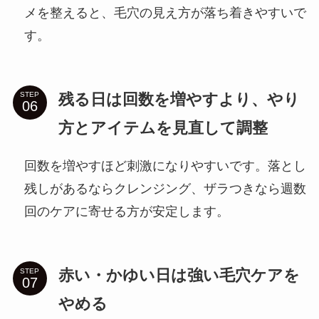
メを整えると、毛穴の見え方が落ち着きやすいで
す。
残る日は回数を増やすより、やり
STEP
方とアイテムを見直して調整
回数を増やすほど刺激になりやすいです。落とし
残しがあるならクレンジング、ザラつきなら週数
回のケアに寄せる方が安定します。
赤い・かゆい日は強い毛穴ケアを
STEP
やめる