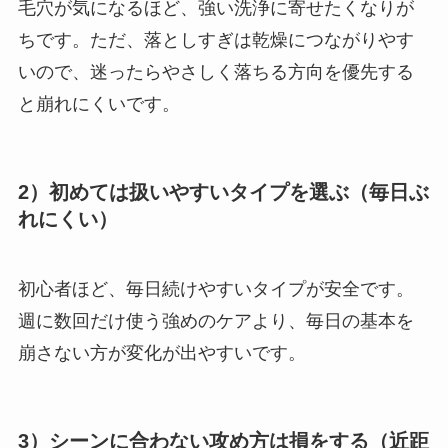
毛穴が気になるほど、強い洗浄に寄せたくなりが
ちです。ただ、落としすぎは乾燥につながりやす
いので、迷ったらやさしく落ちる方向を優先する
と崩れにくいです。
2）初めては扱いやすいタイプを選ぶ（毎日ぶ
れにくい）
初心者ほど、毎日続けやすいタイプが安全です。
週に数回だけ使う強めのケアより、毎日の基本を
崩さない方が変化が出やすいです。
3）シーンに合わない攻め方は損をする（近距