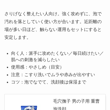
さりげなく整えたい人向け。強く攻めずに、泡で
汚れを落としていく使い方が合います。近距離の
場が多い日ほど、触らない運用もセットにすると
安定します。
向く人：派手に攻めたくない／毎日続けたい／
肌への刺激を減らしたい
使用感：やさしめ（目安）
注意：こすり洗いでムラや赤みが出やすい
コツ：泡でなでて、洗顔後は保湿まで
毛穴撫子 男の子用 重曹
泡洗顔