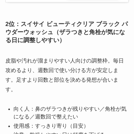
2位：スイサイ ビューティクリア ブラック パ
ウダーウォッシュ（ザラつきと角栓が気にな
る日に調整しやすい）
皮脂や汚れが溜まりやすい人向けの調整枠。毎日
攻めるより、週数回で使い分ける方が安定しま
す。足すより回数と部位を決める発想が合いま
す。
向く人：鼻のザラつきが残りやすい／角栓が気
になる／週数回で整えたい
使用感：すっきり寄り（目安）