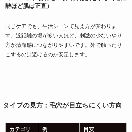
離ほど肌は正直）
同じケアでも、生活シーンで見え方が変わりま
す。近距離の場が多い人ほど、刺激の少ないやり
方が清潔感につながりやすいです。外で触ったり
こするのは避けるのが安定します。
タイプの見方：毛穴が目立ちにくい方向
カテゴリ
例
目安