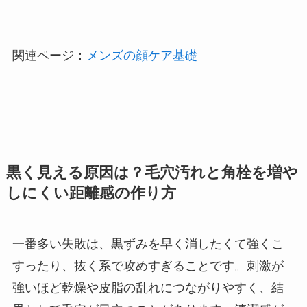
関連ページ：
メンズの顔ケア基礎
黒く見える原因は？毛穴汚れと角栓を増や
しにくい距離感の作り方
一番多い失敗は、黒ずみを早く消したくて強くこ
すったり、抜く系で攻めすぎることです。刺激が
強いほど乾燥や皮脂の乱れにつながりやすく、結