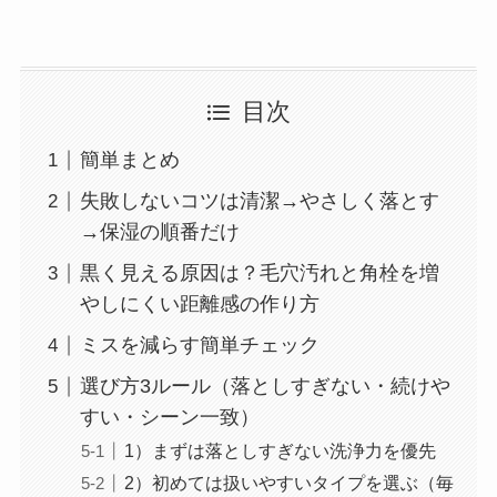
目次
簡単まとめ
失敗しないコツは清潔→やさしく落とす
→保湿の順番だけ
黒く見える原因は？毛穴汚れと角栓を増
やしにくい距離感の作り方
ミスを減らす簡単チェック
選び方3ルール（落としすぎない・続けや
すい・シーン一致）
1）まずは落としすぎない洗浄力を優先
2）初めては扱いやすいタイプを選ぶ（毎