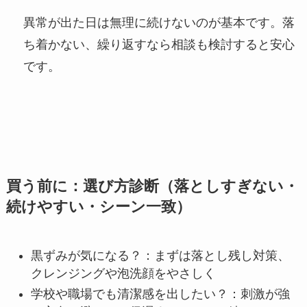
異常が出た日は無理に続けないのが基本です。落
ち着かない、繰り返すなら相談も検討すると安心
です。
買う前に：選び方診断（落としすぎない・
続けやすい・シーン一致）
黒ずみが気になる？：まずは落とし残し対策、
クレンジングや泡洗顔をやさしく
学校や職場でも清潔感を出したい？：刺激が強