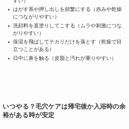
すい）
はがす系や押し出しを頻繁にする（赤みや乾燥
につながりやすい）
洗顔料を直塗りしてこする（ムラや刺激につな
がりやすい）
保湿を飛ばしてテカリだけを落とす（乾燥で目
立つことがある）
日中に鼻を触る（皮脂と汚れが乗りやすい）
いつやる？毛穴ケアは帰宅後か入浴時の余
裕がある時が安定