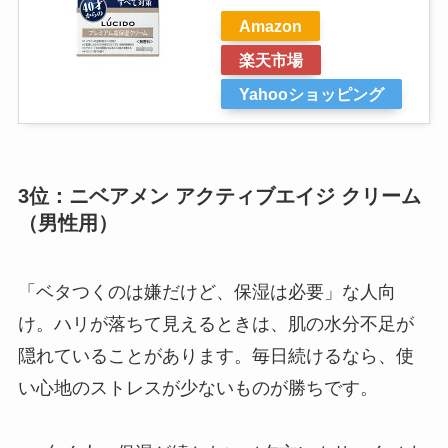
Amazon
楽天市場
Yahooショッピング
3位：ニベアメン アクティブエイジ クリーム
（男性用）
「ベタつくのは嫌だけど、保湿は必要」な人向
け。ハリが落ちて見えるときは、肌の水分不足が
隠れていることがあります。毎日続けるなら、使
い心地のストレスが少ないものが勝ちです。