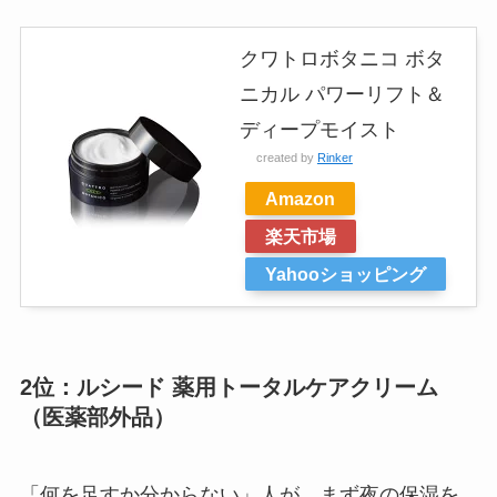
クワトロボタニコ ボタ
ニカル パワーリフト＆
ディープモイスト
created by
Rinker
Amazon
楽天市場
Yahooショッピング
2位：ルシード 薬用トータルケアクリーム
（医薬部外品）
「何を足すか分からない」人が、まず夜の保湿を