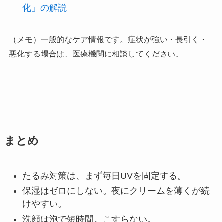
化」の解説
（メモ）一般的なケア情報です。症状が強い・長引く・
悪化する場合は、医療機関に相談してください。
まとめ
たるみ対策は、まず毎日UVを固定する。
保湿はゼロにしない。夜にクリームを薄くが続
けやすい。
洗顔は泡で短時間。こすらない。