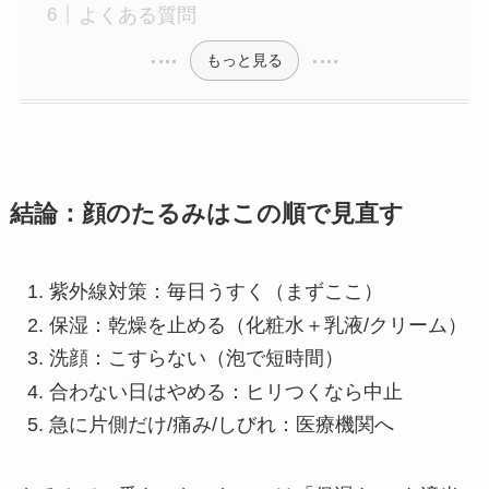
よくある質問
もっと見る
結論：顔のたるみはこの順で見直す
紫外線対策：毎日うすく（まずここ）
保湿：乾燥を止める（化粧水＋乳液/クリーム）
洗顔：こすらない（泡で短時間）
合わない日はやめる：ヒリつくなら中止
急に片側だけ/痛み/しびれ：医療機関へ