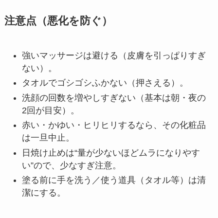
注意点（悪化を防ぐ）
強いマッサージは避ける（皮膚を引っぱりすぎ
ない）。
タオルでゴシゴシふかない（押さえる）。
洗顔の回数を増やしすぎない（基本は朝・夜の
2回が目安）。
赤い・かゆい・ヒリヒリするなら、その化粧品
は一旦中止。
日焼け止めは“量が少ないほどムラになりやす
い”ので、少なすぎ注意。
塗る前に手を洗う／使う道具（タオル等）は清
潔にする。