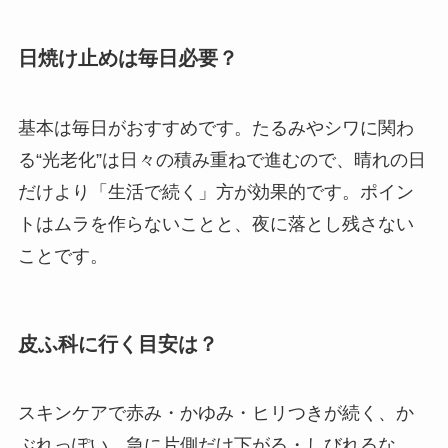
日焼け止めは毎日必要？
基本は毎日がおすすめです。たるみやシワに関わ
る“光老化”は日々の積み重ねで進むので、晴れの日
だけより「生活で続く」方が効果的です。ポイン
トはムラを作らないことと、夜に落とし残さない
ことです。
皮ふ科に行く目安は？
スキンケアで赤み・かゆみ・ヒリつきが続く、か
ぶれっぽい、急に片側だけ下がる・しびれるな