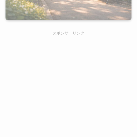
スポンサーリンク