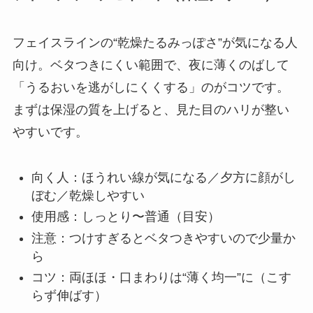
フェイスラインの“乾燥たるみっぽさ”が気になる人
向け。ベタつきにくい範囲で、夜に薄くのばして
「うるおいを逃がしにくくする」のがコツです。
まずは保湿の質を上げると、見た目のハリが整い
やすいです。
向く人：ほうれい線が気になる／夕方に顔がし
ぼむ／乾燥しやすい
使用感：しっとり〜普通（目安）
注意：つけすぎるとベタつきやすいので少量か
ら
コツ：両ほほ・口まわりは“薄く均一”に（こす
らず伸ばす）