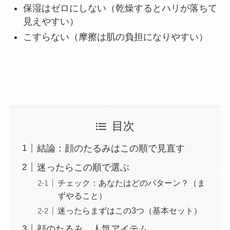
保湿はゼロにしない（乾燥するとハリが落ちて
見えやすい）
こすらない（摩擦は肌の負担になりやすい）
目次
結論：顔のたるみはこの順で見直す
迷ったらこの順で選ぶ
チェック：あなたはどのパターン？（ま
ずやること）
迷ったらまずはこの3つ（基本セット）
顔のたるみ 人気アイテム