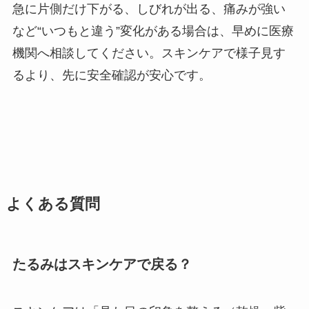
急に片側だけ下がる、しびれが出る、痛みが強い
など“いつもと違う”変化がある場合は、早めに医療
機関へ相談してください。スキンケアで様子見す
るより、先に安全確認が安心です。
よくある質問
たるみはスキンケアで戻る？