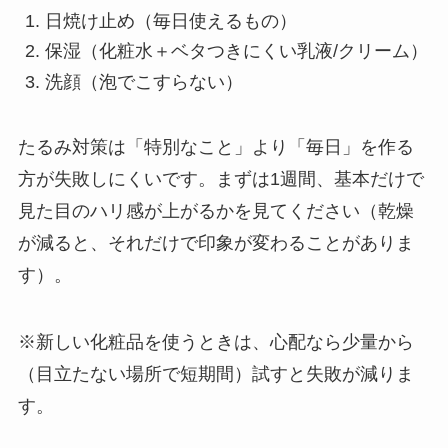
日焼け止め（毎日使えるもの）
保湿（化粧水＋ベタつきにくい乳液/クリーム）
洗顔（泡でこすらない）
たるみ対策は「特別なこと」より「毎日」を作る
方が失敗しにくいです。まずは1週間、基本だけで
見た目のハリ感が上がるかを見てください（乾燥
が減ると、それだけで印象が変わることがありま
す）。
※新しい化粧品を使うときは、心配なら少量から
（目立たない場所で短期間）試すと失敗が減りま
す。