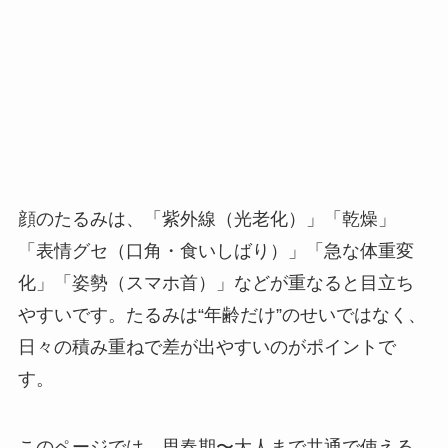
顔のたるみは、「紫外線（光老化）」「乾燥」
「表情グセ（口角・食いしばり）」「急な体重変
化」「姿勢（スマホ首）」などが重なると目立ち
やすいです。たるみは“年齢だけ”のせいではなく、
日々の積み重ねで差が出やすいのがポイントで
す。
このページでは、思春期〜大人まで共通で使える