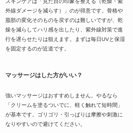
スキンケアは「見た目の印象を整える（乾燥・紫
外線ダメージを減らす）」のが得意です。骨格や
脂肪の変化そのものを戻すのは難しいですが、乾
燥を減らしてハリ感を出したり、紫外線対策で進
行を遅らせたりは狙えます。まずは毎日UVと保湿
を固定するのが近道です。
マッサージはした方がいい？
強いマッサージはおすすめしません。やるなら
「クリームを塗るついでに、軽く触れて短時間」
が基本です。ゴリゴリ・引っぱりは摩擦や刺激に
なりやすいので避けてください。