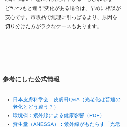
ど“いつもと違う”変化がある場合は、早めに相談が
安心です。市販品で無理に引っぱるより、原因を
切り分けた方がラクなケースもあります。
参考にした公式情報
日本皮膚科学会：皮膚科Q&A（光老化は普通の
老化とどう違う？）
環境省：紫外線による健康影響（PDF）
資生堂（ANESSA）：紫外線がもたらす「光老