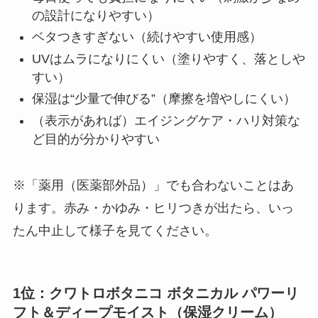
の設計になりやすい）
ベタつきすぎない（続けやすい使用感）
UVはムラになりにくい（塗りやすく、落としや
すい）
保湿は“少量で伸びる”（摩擦を増やしにくい）
（表示があれば）エイジングケア・ハリ対策な
ど目的が分かりやすい
※「薬用（医薬部外品）」でも合わないことはあ
ります。赤み・かゆみ・ヒリつきが出たら、いっ
たん中止して様子を見てください。
1位：クワトロボタニコ ボタニカル パワーリ
フト＆ディープモイスト（保湿クリーム）