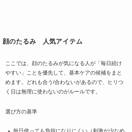
顔のたるみ 人気アイテム
ここでは、顔のたるみが気になる人が「毎日続け
やすい」ことを優先して、基本ケアの候補をまと
めます。どれも合う/合わないがあるので、ヒリつ
く日は無理に使わないのがルールです。
選び方の基準
毎日使っても負担になりにくい（刺激が少なめ