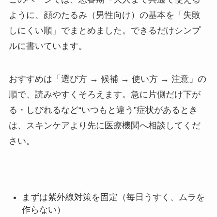
ように、顔のたるみ（男性向け）の基本を「失敗
しにくい順」でまとめました。できるだけシンプ
ルに書いています。
おすすめは「選び方 → 候補 → 使い方 → 注意」の
順で、読みやすくそろえます。急に片側だけ下が
る・しびれるなど“いつもと違う”症状があるとき
は、スキンケアより先に医療機関へ相談してくだ
さい。
まずは紫外線対策を固定（毎日うすく、ムラを
作らない）