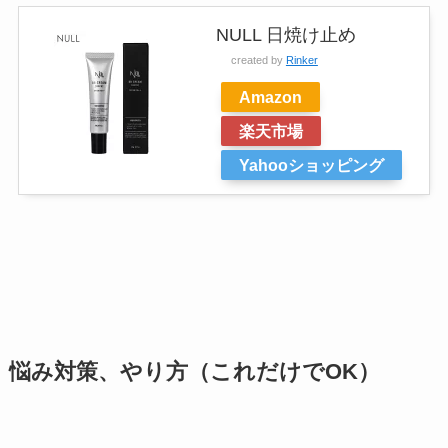
NULL 日焼け止め
created by
Rinker
Amazon
楽天市場
Yahooショッピング
悩み対策、やり方（これだけでOK）