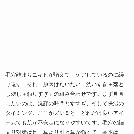
毛穴詰まりニキビが増えて、ケアしているのに繰
り返す…それ、原因はだいたい「洗いすぎ＋落と
し残し＋触りすぎ」の組み合わせです。まず見直
したいのは、洗顔の時間とすすぎ、そして保湿の
タイミング。ここがズレると、どれだけ良いアイ
テムでも肌が不安定になりやすいです。毛穴の詰
まり対策は足し算より引き算が強くて、基本は