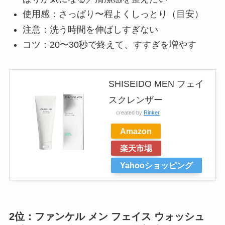
使用感：さっぱり〜程よくしっとり（目安）
注意：洗う時間を伸ばしすぎない
コツ：20〜30秒で終えて、すすぎを増やす
SHISEIDO MEN フェイ
スクレンザー
created by
Rinker
Amazon
楽天市場
Yahooショッピング
2位：ファンケル メン フェイス ウォッシュ