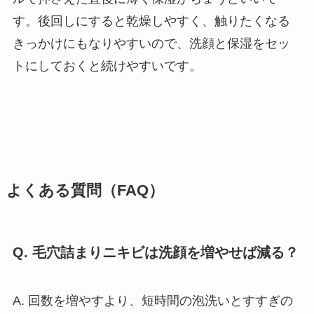
す。後回しにすると乾燥しやすく、触りたくなる
きっかけにもなりやすいので、洗顔と保湿をセッ
トにしておくと続けやすいです。
よくある質問（FAQ）
Q. 毛穴詰まりニキビは洗顔を増やせば減る？
A. 回数を増やすより、短時間の泡洗いとすすぎの