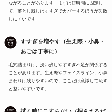
ながることがあります。まずは短時間に固定し
て、落とし残しはすすぎでカバーするほうが失敗
しにくいです。
すすぎを増やす（生え際・小鼻・
STEP
あごは丁寧に）
毛穴詰まりは、洗い残しやすすぎ不足が関係する
ことがあります。生え際やフェイスライン、小鼻
まわりは残りやすいので、ここだけ意識して流す
と整いやすいです。
拭く時にこすらない（押さえるだ
STEP