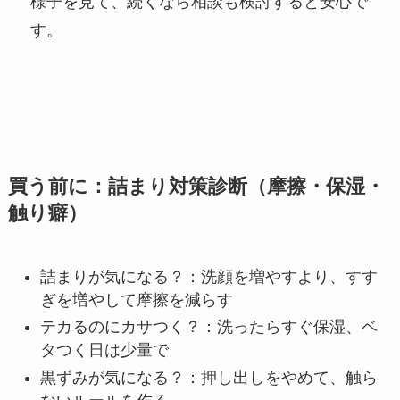
様子を見て、続くなら相談も検討すると安心で
す。
買う前に：詰まり対策診断（摩擦・保湿・
触り癖）
詰まりが気になる？：洗顔を増やすより、すす
ぎを増やして摩擦を減らす
テカるのにカサつく？：洗ったらすぐ保湿、ベ
タつく日は少量で
黒ずみが気になる？：押し出しをやめて、触ら