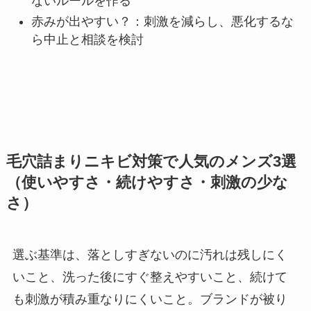
ないルールを作る
赤みが出やすい？：刺激を減らし、悪化するな
ら中止と相談を検討
毛穴詰まりニキビ対策で人気のメンズ3選
（使いやすさ・続けやすさ・刺激の少な
さ）
選ぶ基準は、落としすぎないのに汚れは残しにく
いこと、洗った後にすぐ整えやすいこと、続けて
も刺激が積み重なりにくいこと。ブランドが被り