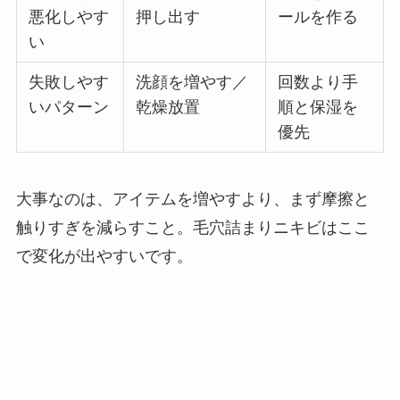
悪化しやす
押し出す
ールを作る
い
失敗しやす
洗顔を増やす／
回数より手
いパターン
乾燥放置
順と保湿を
優先
大事なのは、アイテムを増やすより、まず摩擦と
触りすぎを減らすこと。毛穴詰まりニキビはここ
で変化が出やすいです。