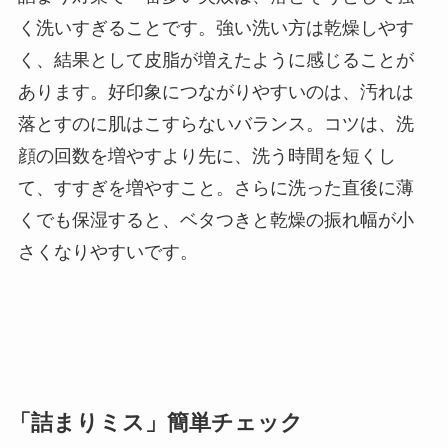
く洗いすぎることです。強い洗い方は乾燥しやす
く、結果として皮脂が増えたように感じることが
あります。好印象につながりやすいのは、汚れは
落とすのに肌はこすらないバランス。コツは、洗
顔の回数を増やすより先に、洗う時間を短くし
て、すすぎを増やすこと。さらに洗った直後に薄
くでも保湿すると、ベタつきと乾燥の振れ幅が小
さくなりやすいです。
「詰まりミス」簡単チェック