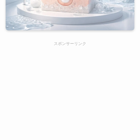
スポンサーリンク