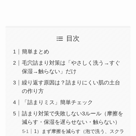
目次
簡単まとめ
毛穴詰まり対策は「やさしく洗う→すぐ
保湿→触らない」だけ
繰り返す原因は？詰まりにくい肌の土台
の作り方
「詰まりミス」簡単チェック
詰まり対策で失敗しない3ルール（摩擦を
減らす・保湿を遅らせない・触らない）
1）まず摩擦を減らす（泡で洗う、スクラ