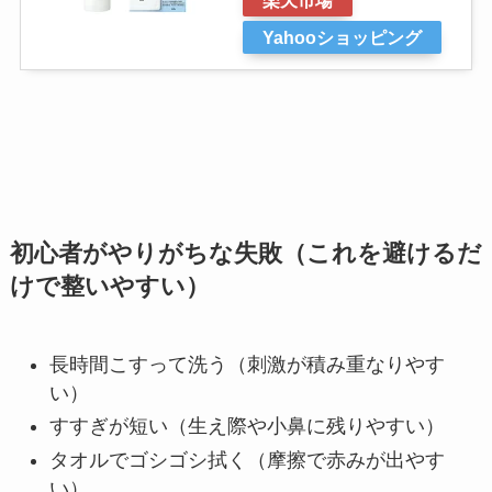
楽天市場
Yahooショッピング
初心者がやりがちな失敗（これを避けるだ
けで整いやすい）
長時間こすって洗う（刺激が積み重なりやす
い）
すすぎが短い（生え際や小鼻に残りやすい）
タオルでゴシゴシ拭く（摩擦で赤みが出やす
い）