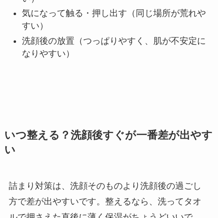
気になって触る・押し出す（同じ場所が荒れや
すい）
洗顔後の放置（つっぱりやすく、肌が不安定に
なりやすい）
いつ整える？洗顔後すぐが一番差が出やす
い
詰まり対策は、洗顔そのものより洗顔後の過ごし
方で差が出やすいです。整えるなら、洗ってタオ
ルで押さえた直後に薄く保湿がちょうどいいで