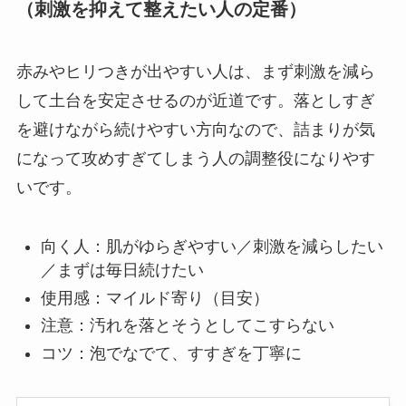
（刺激を抑えて整えたい人の定番）
赤みやヒリつきが出やすい人は、まず刺激を減ら
して土台を安定させるのが近道です。落としすぎ
を避けながら続けやすい方向なので、詰まりが気
になって攻めすぎてしまう人の調整役になりやす
いです。
向く人：肌がゆらぎやすい／刺激を減らしたい
／まずは毎日続けたい
使用感：マイルド寄り（目安）
注意：汚れを落とそうとしてこすらない
コツ：泡でなでて、すすぎを丁寧に