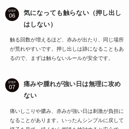
気になっても触らない（押し出し
STEP
はしない）
触る回数が増えるほど、赤みが出たり、同じ場所
が荒れやすいです。押し出しは跡になることもあ
るので、まずは触らないルールが安全です。
痛みや腫れが強い日は無理に攻め
STEP
ない
痛いしこりや膿み、赤みが強い日は刺激が負担に
なることがあります。いったんシンプルに戻して