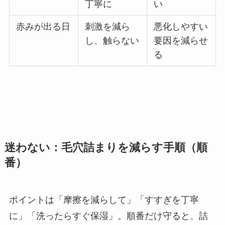
丁寧に
い
赤みが出る日
刺激を減ら
悪化しやすい
し、触らない
要因を減らせ
る
迷わない：毛穴詰まりを減らす手順（順
番）
ポイントは「摩擦を減らして」「すすぎを丁寧
に」「洗ったらすぐ保湿」。順番だけ守ると、詰