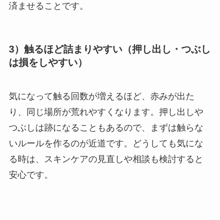
済ませることです。
3）触るほど詰まりやすい（押し出し・つぶし
は損をしやすい）
気になって触る回数が増えるほど、赤みが出た
り、同じ場所が荒れやすくなります。押し出しや
つぶしは跡になることもあるので、まずは触らな
いルールを作るのが近道です。どうしても気にな
る時は、スキンケアの見直しや相談も検討すると
安心です。