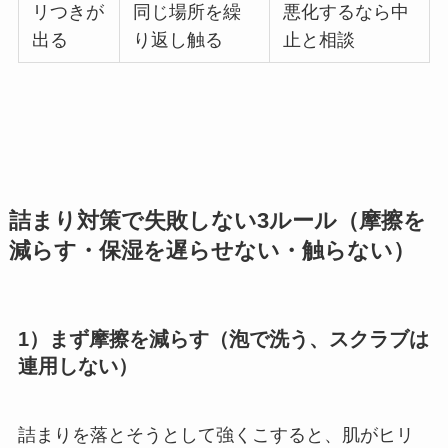
リつきが
同じ場所を繰
悪化するなら中
出る
り返し触る
止と相談
詰まり対策で失敗しない3ルール（摩擦を
減らす・保湿を遅らせない・触らない）
1）まず摩擦を減らす（泡で洗う、スクラブは
連用しない）
詰まりを落とそうとして強くこすると、肌がヒリ