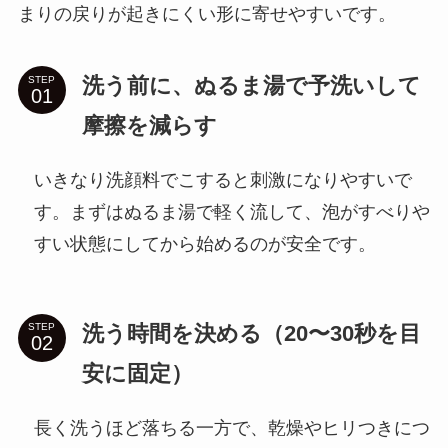
まりの戻りが起きにくい形に寄せやすいです。
洗う前に、ぬるま湯で予洗いして
STEP
摩擦を減らす
いきなり洗顔料でこすると刺激になりやすいで
す。まずはぬるま湯で軽く流して、泡がすべりや
すい状態にしてから始めるのが安全です。
洗う時間を決める（20〜30秒を目
STEP
安に固定）
長く洗うほど落ちる一方で、乾燥やヒリつきにつ