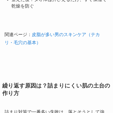
乾燥を防ぐ
関連ページ：
皮脂が多い男のスキンケア（テカ
リ・毛穴の基本）
繰り返す原因は？詰まりにくい肌の土台の
作り方
詰まり対策で一番多い失敗は、落とそうとして強