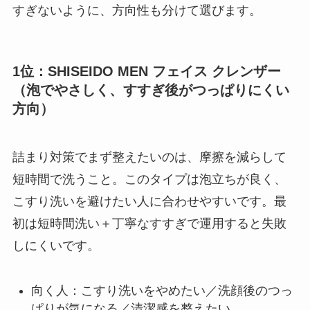
すぎないように、方向性も分けて選びます。
1位：SHISEIDO MEN フェイス クレンザー
（泡でやさしく、すすぎ後がつっぱりにくい
方向）
詰まり対策でまず整えたいのは、摩擦を減らして
短時間で洗うこと。このタイプは泡立ちが良く、
こすり洗いを避けたい人に合わせやすいです。最
初は短時間洗い＋丁寧なすすぎで運用すると失敗
しにくいです。
向く人：こすり洗いをやめたい／洗顔後のつっ
ぱりが気になる／清潔感を整えたい