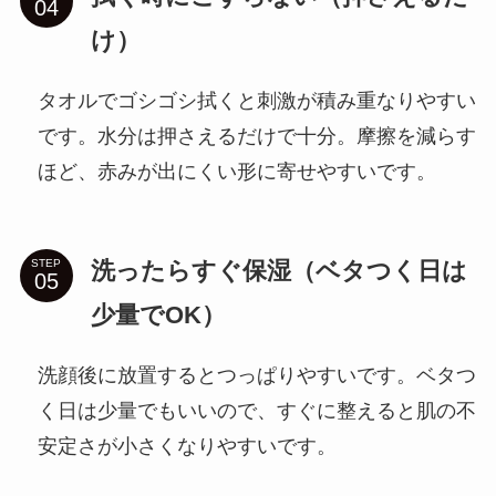
け）
タオルでゴシゴシ拭くと刺激が積み重なりやすい
です。水分は押さえるだけで十分。摩擦を減らす
ほど、赤みが出にくい形に寄せやすいです。
洗ったらすぐ保湿（ベタつく日は
STEP
少量でOK）
洗顔後に放置するとつっぱりやすいです。ベタつ
く日は少量でもいいので、すぐに整えると肌の不
安定さが小さくなりやすいです。