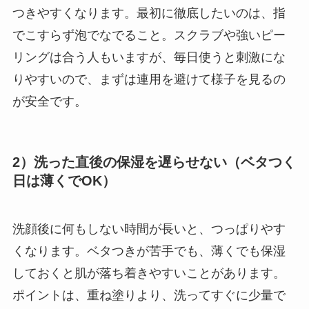
つきやすくなります。最初に徹底したいのは、指
でこすらず泡でなでること。スクラブや強いピー
リングは合う人もいますが、毎日使うと刺激にな
りやすいので、まずは連用を避けて様子を見るの
が安全です。
2）洗った直後の保湿を遅らせない（ベタつく
日は薄くでOK）
洗顔後に何もしない時間が長いと、つっぱりやす
くなります。ベタつきが苦手でも、薄くでも保湿
しておくと肌が落ち着きやすいことがあります。
ポイントは、重ね塗りより、洗ってすぐに少量で