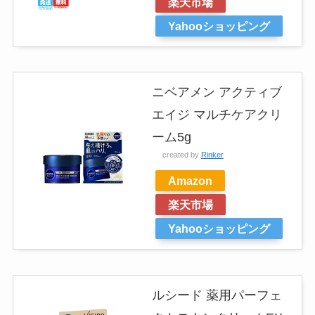
楽天市場
Yahooショッピング
ニベアメン アクティブ
エイジ マルチケアクリ
ーム5g
created by
Rinker
Amazon
楽天市場
Yahooショッピング
ルシード 薬用パーフェ