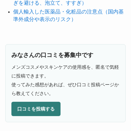
ぎを避ける、泡立て、すすぎ）
個人輸入した医薬品・化粧品の注意点（国内基
準外成分や表示のリスク）
みなさんの口コミを募集中です
メンズコスメやスキンケアの使用感を、匿名で気軽
に投稿できます。
使ってみた感想があれば、ぜひ口コミ投稿ページか
ら教えてください。
口コミを投稿する