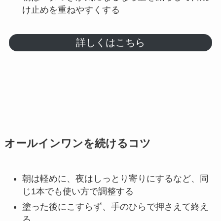
け止めを重ねやすくする
詳しくはこちら
オールインワンを続けるコツ
朝は軽めに、夜はしっとり寄りにするなど、同
じ1本でも使い方で調整する
塗った後にこすらず、手のひらで押さえて終え
る