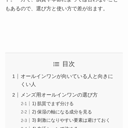
もあるので、選び方と使い方で差が出ます。
目次
オールインワンが向いている人と向きに
くい人
メンズ用オールインワンの選び方
1) 肌質でまず分ける
2) 保湿の軸になる成分を見る
3) 刺激になりやすい要素は避けておく