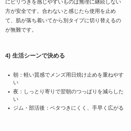
にピリつきを感じやすいものは無理に継続しない
方が安全です。合わないと感じたら使用を止め
て、肌が落ち着いてから別タイプに切り替えるの
が無難です。
4) 生活シーンで決める
朝：軽い質感でメンズ用日焼け止めを重ねやす
い
夜：しっとり寄りで翌朝のつっぱりを減らした
い
ジム・部活後：ベタつきにくく、手早く広がる