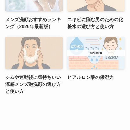
メンズ洗顔おすすめランキ
ニキビに悩む男のための化
ング（2026年最新版）
粧水の選び方と使い方
ジムや運動後に気持ちいい
ヒアルロン酸の保湿力
涼感メンズ泡洗顔の選び方
と使い方