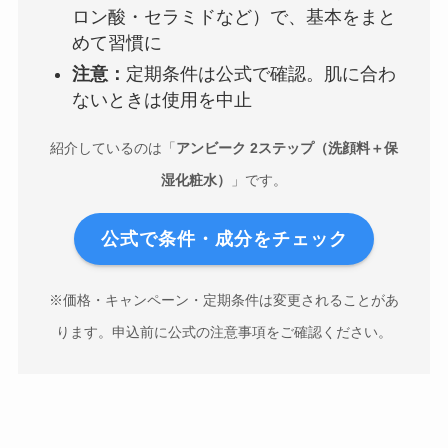
ロン酸・セラミドなど）で、基本をまと
めて習慣に
注意：
定期条件は公式で確認。肌に合わ
ないときは使用を中止
紹介しているのは「
アンビーク 2ステップ（洗顔料＋保
湿化粧水）
」です。
公式で条件・成分をチェック
※価格・キャンペーン・定期条件は変更されることがあ
ります。申込前に公式の注意事項をご確認ください。