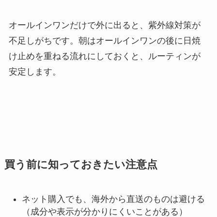
オールインワンだけで外に出ると、紫外線対策が
不足しがちです。朝はオールインワンの後に日焼
け止めを重ねる流れにしておくと、ルーティンが
安定します。
買う前に知っておきたい注意点
ネット購入でも、海外から直送のものは避ける
（成分や表示が分かりにくいことがある）