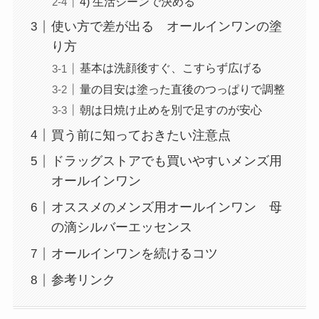
4) 生活シーンで決める
使い方で差が出る オールインワンの塗
り方
基本は洗顔後すぐ、こすらず広げる
量の目安は塗った直後のつっぱりで調整
朝は日焼け止めを別で足すのが安心
買う前に知っておきたい注意点
ドラッグストアでも買いやすいメンズ用
オールインワン
オススメのメンズ用オールインワン 母
の滴シルバーエッセンス
オールインワンを続けるコツ
参考リンク