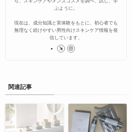
ら、スキンケアやメンズコスメを調べ、試し、学
ぶように。
現在は、成分知識と実体験をもとに、初心者でも
無理なく続けやすい男性向けスキンケア情報を発
信しています。
関連記事