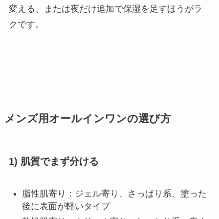
変える、または夜だけ追加で保湿を足すほうがラ
クです。
メンズ用オールインワンの選び方
1) 肌質でまず分ける
脂性肌寄り：ジェル寄り、さっぱり系、塗った
後に表面が軽いタイプ