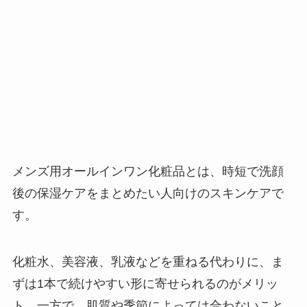
メンズ用オールインワン化粧品とは、時短で洗顔
後の保湿ケアをまとめたい人向けのスキンケアで
す。
化粧水、美容液、乳液などを重ねる代わりに、ま
ずは1本で続けやすい形に寄せられるのがメリッ
ト。一方で、肌質や季節によっては合わないこと