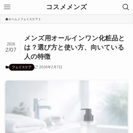
コスメメンズ
ホーム
フェイスケア
メンズ用オールインワン化粧品と
2026
は？選び方と使い方、向いている
2/07
人の特徴
2026年2月7日
フェイスケア