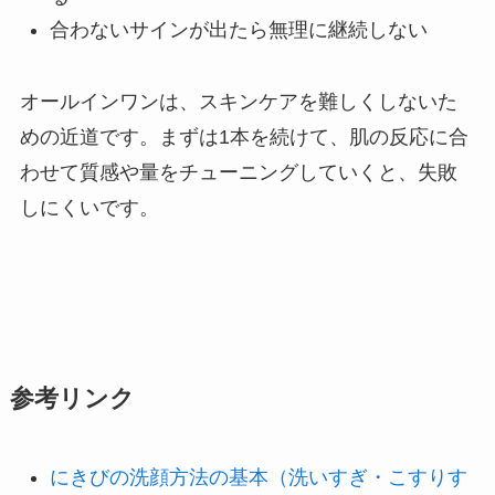
合わないサインが出たら無理に継続しない
オールインワンは、スキンケアを難しくしないた
めの近道です。まずは1本を続けて、肌の反応に合
わせて質感や量をチューニングしていくと、失敗
しにくいです。
参考リンク
にきびの洗顔方法の基本（洗いすぎ・こすりす