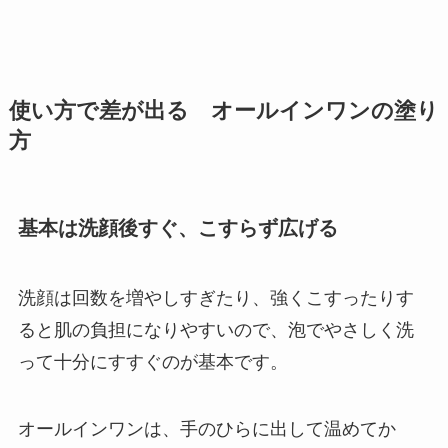
使い方で差が出る オールインワンの塗り
方
基本は洗顔後すぐ、こすらず広げる
洗顔は回数を増やしすぎたり、強くこすったりす
ると肌の負担になりやすいので、泡でやさしく洗
って十分にすすぐのが基本です。
オールインワンは、手のひらに出して温めてか