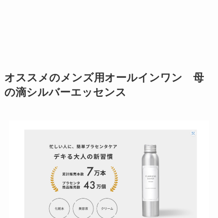
オススメのメンズ用オールインワン 母
の滴シルバーエッセンス