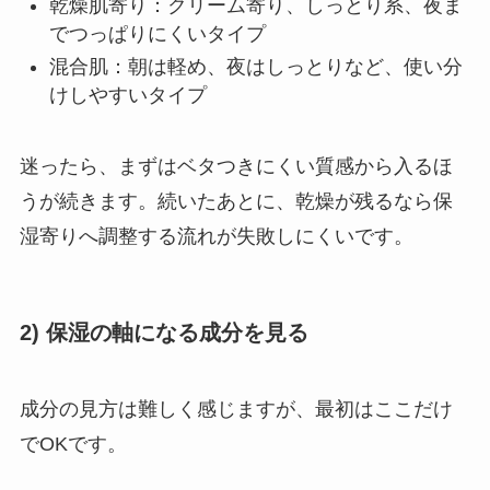
乾燥肌寄り：クリーム寄り、しっとり系、夜ま
でつっぱりにくいタイプ
混合肌：朝は軽め、夜はしっとりなど、使い分
けしやすいタイプ
迷ったら、まずはベタつきにくい質感から入るほ
うが続きます。続いたあとに、乾燥が残るなら保
湿寄りへ調整する流れが失敗しにくいです。
2) 保湿の軸になる成分を見る
成分の見方は難しく感じますが、最初はここだけ
でOKです。