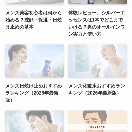
メンズ美容初心者は何から
体験レビュー、シルバーエ
始める？洗顔・保湿・日焼
ッセンスは1本でどこまで
け止めの基本
いける？男のオールインワ
ン実力と使い方
メンズ日焼け止めおすすめ
メンズ化粧水おすすめラン
ランキング（2026年最新
キング（2026年最新版）
版）