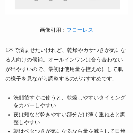
画像引用：
フローレス
1本で済ませたいけれど、乾燥やカサつきが気にな
る人向けの候補。オールインワンは合う合わない
が出やすいので、最初は使用量を控えめにして肌
の様子を見ながら調整するのがおすすめです。
洗顔後すぐに使うと、乾燥しやすいタイミング
をカバーしやすい
夜は頬など乾きやすい部分だけ薄く重ねると調
整しやすい
朝はベタつきが気になるなら量を減らして日焼