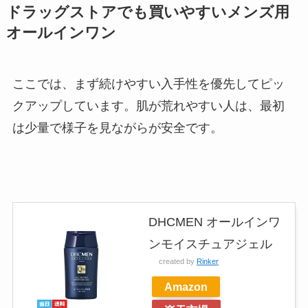
ドラッグストアでも買いやすいメンズ用
オールインワン
ここでは、まず続けやすい入手性を優先してピッ
クアップしています。肌が荒れやすい人は、最初
は少量で様子を見ながらが安全です。
DHCMEN オールインワ
ンモイスチュアジェル
created by
Rinker
Amazon