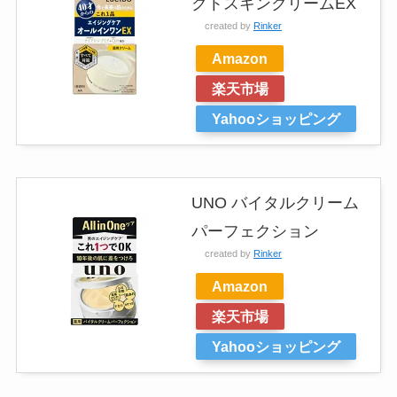
クトスキンクリームEX
created by
Rinker
Amazon
楽天市場
Yahooショッピング
UNO バイタルクリーム
パーフェクション
created by
Rinker
Amazon
楽天市場
Yahooショッピング