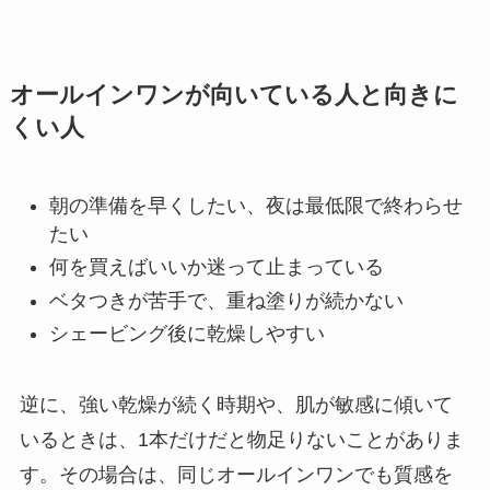
オールインワンが向いている人と向きに
くい人
朝の準備を早くしたい、夜は最低限で終わらせ
たい
何を買えばいいか迷って止まっている
ベタつきが苦手で、重ね塗りが続かない
シェービング後に乾燥しやすい
逆に、強い乾燥が続く時期や、肌が敏感に傾いて
いるときは、1本だけだと物足りないことがありま
す。その場合は、同じオールインワンでも質感を