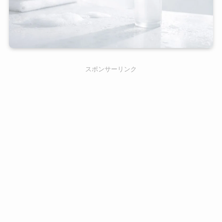
スポンサーリンク