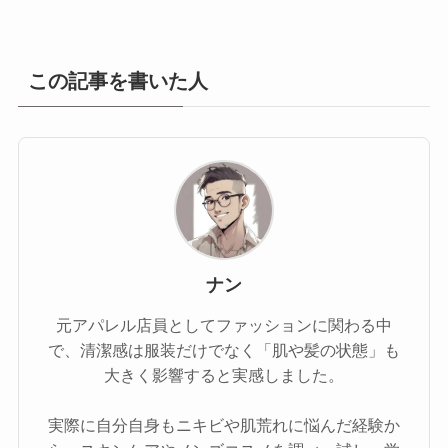
この記事を書いた人
ナン
元アパレル店員としてファッションに関わる中
で、清潔感は服装だけでなく「肌や髪の状態」も
大きく影響すると実感しました。
実際に自分自身もニキビや肌荒れに悩んだ経験か