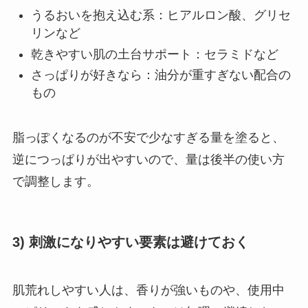
うるおいを抱え込む系：ヒアルロン酸、グリセ
リンなど
乾きやすい肌の土台サポート：セラミドなど
さっぱりが好きなら：油分が重すぎない配合の
もの
脂っぽくなるのが不安で少なすぎる量を塗ると、
逆につっぱりが出やすいので、量は後半の使い方
で調整します。
3) 刺激になりやすい要素は避けておく
肌荒れしやすい人は、香りが強いものや、使用中