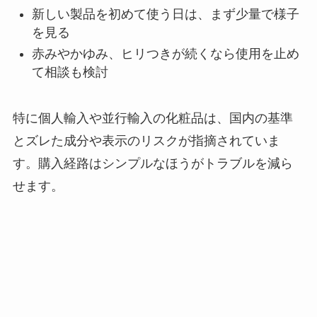
新しい製品を初めて使う日は、まず少量で様子
を見る
赤みやかゆみ、ヒリつきが続くなら使用を止め
て相談も検討
特に個人輸入や並行輸入の化粧品は、国内の基準
とズレた成分や表示のリスクが指摘されていま
す。購入経路はシンプルなほうがトラブルを減ら
せます。