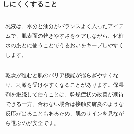
しにくくすること
乳液は、水分と油分がバランスよく入ったアイテ
ムで、肌表面の乾きやすさをケアしながら、化粧
水のあとに使うことでうるおいをキープしやすく
します。
乾燥が進むと肌のバリア機能が揺らぎやすくな
り、刺激を受けやすくなることがあります。保湿
剤を継続して使うことは、乾燥症状の改善が期待
できる一方、合わない場合は接触皮膚炎のような
反応が出ることもあるため、肌のサインを見なが
ら選ぶのが安全です。