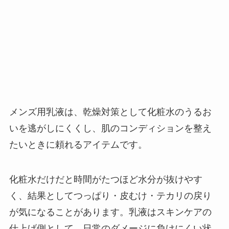
メンズ用乳液は、乾燥対策として化粧水のうるお
いを逃がしにくくし、肌のコンディションを整え
たいときに頼れるアイテムです。
化粧水だけだと時間がたつほど水分が抜けやす
く、結果としてつっぱり・皮むけ・テカリの戻り
が気になることがあります。乳液はスキンケアの
仕上げ側として、日常のダメージに負けにくい状