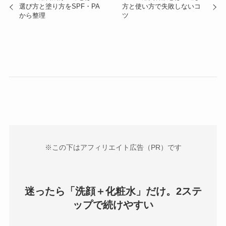
選び方と塗り方をSPF・PA
方と使い方で失敗しないコ
から整理
ツ
※この下はアフィリエイト広告（PR）です
迷ったら「洗顔＋化粧水」だけ。2ステ
ップで続けやすい