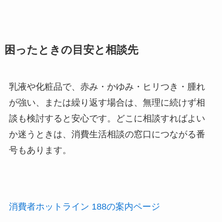
困ったときの目安と相談先
乳液や化粧品で、赤み・かゆみ・ヒリつき・腫れ
が強い、または繰り返す場合は、無理に続けず相
談も検討すると安心です。どこに相談すればよい
か迷うときは、消費生活相談の窓口につながる番
号もあります。
消費者ホットライン 188の案内ページ