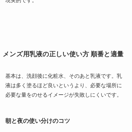
現実的です。
メンズ用乳液の正しい使い方 順番と適量
基本は、洗顔後に化粧水、そのあと乳液です。乳
液は多く塗るほど良いというより、必要な場所に
必要な量をのせるイメージが失敗しにくいです。
朝と夜の使い分けのコツ