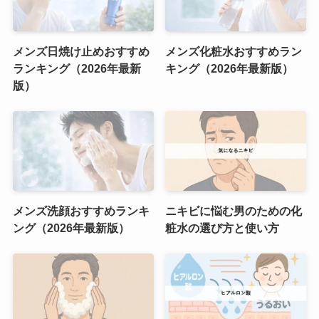
メンズ日焼け止めおすすめ
メンズ化粧水おすすめラン
ランキング（2026年最新
キング（2026年最新版）
版）
メンズ洗顔おすすめランキ
ニキビに悩む男のための化
ング（2026年最新版）
粧水の選び方と使い方