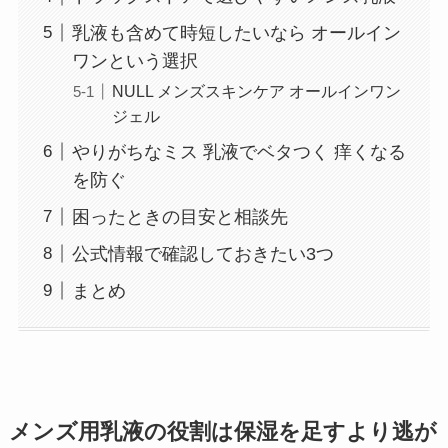
乳液も含めて時短したいなら オールイン
ワンという選択
NULL メンズスキンケア オールインワン
ジェル
やりがちなミス 乳液でベタつく 痒くなる
を防ぐ
困ったときの目安と相談先
公式情報で確認しておきたい3つ
まとめ
メンズ用乳液の役割は保湿を足すより逃が