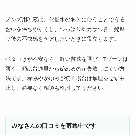
メンズ用乳液は、化粧水のあとに使うことでうる
おいを保ちやすくし、つっぱりやカサつき、髭剃
り後の不快感をケアしたいときに役立ちます。
ベタつきが不安なら、軽い質感を選び、Tゾーンは
薄く、頬は普通量から始めるのが失敗しにくい方
法です。赤みやかゆみが続く場合は無理をせず中
止し、必要なら相談も検討してください。
みなさんの口コミを募集中です