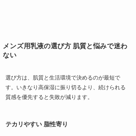
メンズ用乳液の選び方 肌質と悩みで迷わ
ない
選び方は、肌質と生活環境で決めるのが最短で
す。いきなり高保湿に振り切るより、続けられる
質感を優先すると失敗が減ります。
テカリやすい 脂性寄り