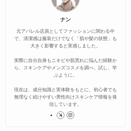
ナン
元アパレル店員としてファッションに関わる中
で、清潔感は服装だけでなく「肌や髪の状態」も
大きく影響すると実感しました。
実際に自分自身もニキビや肌荒れに悩んだ経験か
ら、スキンケアやメンズコスメを調べ、試し、学
ぶように。
現在は、成分知識と実体験をもとに、初心者でも
無理なく続けやすい男性向けスキンケア情報を発
信しています。