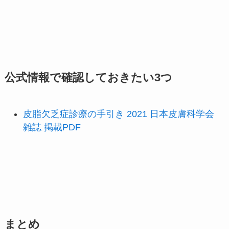
公式情報で確認しておきたい3つ
皮脂欠乏症診療の手引き 2021 日本皮膚科学会
雑誌 掲載PDF
まとめ