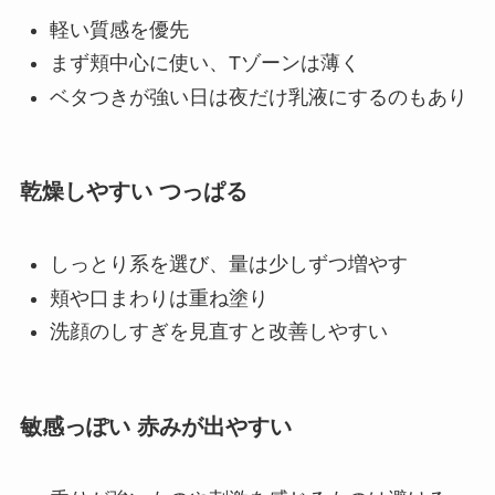
軽い質感を優先
まず頬中心に使い、Tゾーンは薄く
ベタつきが強い日は夜だけ乳液にするのもあり
乾燥しやすい つっぱる
しっとり系を選び、量は少しずつ増やす
頬や口まわりは重ね塗り
洗顔のしすぎを見直すと改善しやすい
敏感っぽい 赤みが出やすい