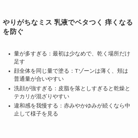
やりがちなミス 乳液でベタつく 痒くなる
を防ぐ
量が多すぎる：最初は少なめで、乾く場所だけ
足す
顔全体を同じ量で塗る：Tゾーンは薄く、頬は
普通量が合いやすい
洗顔が強すぎる：皮脂を落としすぎると乾燥と
テカリが混ざりやすい
違和感を我慢する：赤みやかゆみが続くなら中
止して様子を見る