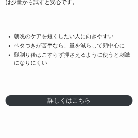
は少量から試すと安心です。
朝晩のケアを短くしたい人に向きやすい
ベタつきが苦手なら、量を減らして頬中心に
髭剃り後はこすらず押さえるように使うと刺激
になりにくい
詳しくはこちら