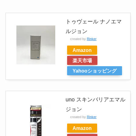
トゥヴェール ナノエマ
ルジョン
created by
Rinker
Amazon
楽天市場
Yahooショッピング
uno スキンバリアエマル
ジョン
created by
Rinker
Amazon