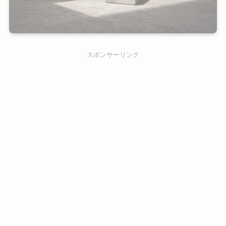
スポンサーリンク