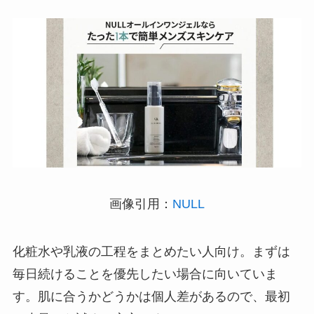
画像引用：
NULL
化粧水や乳液の工程をまとめたい人向け。まずは
毎日続けることを優先したい場合に向いていま
す。肌に合うかどうかは個人差があるので、最初