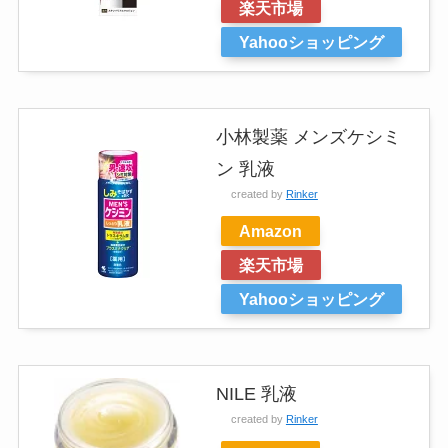
楽天市場
Yahooショッピング
小林製薬 メンズケシミ
ン 乳液
created by
Rinker
Amazon
楽天市場
Yahooショッピング
NILE 乳液
created by
Rinker