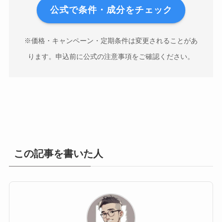
公式で条件・成分をチェック
※価格・キャンペーン・定期条件は変更されることがあ
ります。申込前に公式の注意事項をご確認ください。
この記事を書いた人