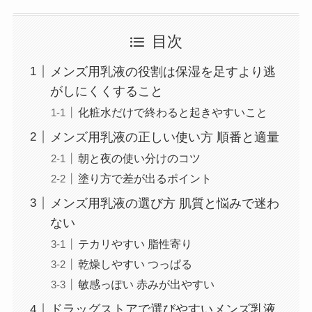
目次
メンズ用乳液の役割は保湿を足すより逃
がしにくくすること
化粧水だけで終わると起きやすいこと
メンズ用乳液の正しい使い方 順番と適量
朝と夜の使い分けのコツ
塗り方で差が出るポイント
メンズ用乳液の選び方 肌質と悩みで迷わ
ない
テカリやすい 脂性寄り
乾燥しやすい つっぱる
敏感っぽい 赤みが出やすい
ドラッグストアで選びやすいメンズ乳液