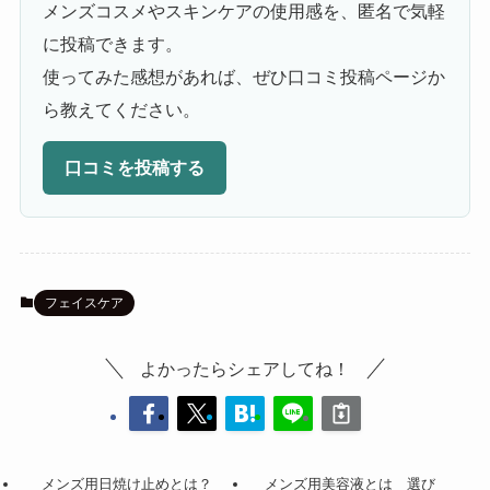
メンズコスメやスキンケアの使用感を、匿名で気軽
に投稿できます。
使ってみた感想があれば、ぜひ口コミ投稿ページか
ら教えてください。
口コミを投稿する
フェイスケア
よかったらシェアしてね！
メンズ用日焼け止めとは？
メンズ用美容液とは 選び