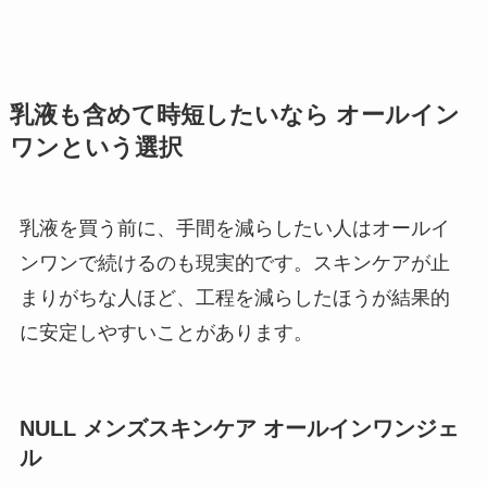
乳液も含めて時短したいなら オールイン
ワンという選択
乳液を買う前に、手間を減らしたい人はオールイ
ンワンで続けるのも現実的です。スキンケアが止
まりがちな人ほど、工程を減らしたほうが結果的
に安定しやすいことがあります。
NULL メンズスキンケア オールインワンジェ
ル