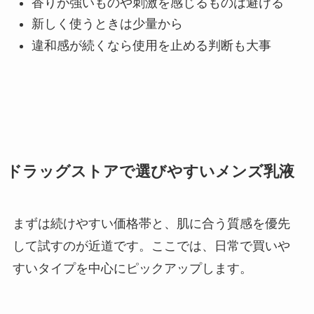
香りが強いものや刺激を感じるものは避ける
新しく使うときは少量から
違和感が続くなら使用を止める判断も大事
ドラッグストアで選びやすいメンズ乳液
まずは続けやすい価格帯と、肌に合う質感を優先
して試すのが近道です。ここでは、日常で買いや
すいタイプを中心にピックアップします。