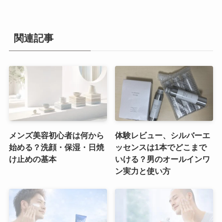
関連記事
メンズ美容初心者は何から
体験レビュー、シルバーエ
始める？洗顔・保湿・日焼
ッセンスは1本でどこまで
け止めの基本
いける？男のオールインワ
ン実力と使い方