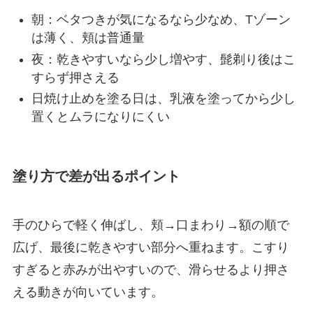
朝：ベタつきが気になるなら少なめ、Tゾーン
は薄く、頬は普通量
夜：乾きやすいなら少し増やす、髭剃り後はこ
すらず押さえる
日焼け止めを塗る日は、乳液を塗ってから少し
置くとムラになりにくい
塗り方で差が出るポイント
手のひらで軽く伸ばし、頬→口まわり→額の順で
広げ、最後に乾きやすい部分へ重ねます。こすり
すぎると赤みが出やすいので、滑らせるより押さ
える動きが向いています。