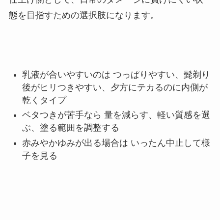
態を目指すための選択肢になります。
乳液が合いやすいのは つっぱりやすい、髭剃り
後がヒリつきやすい、夕方にテカるのに内側が
乾くタイプ
ベタつきが苦手なら 量を減らす、軽い質感を選
ぶ、塗る範囲を調整する
赤みやかゆみが出る場合は いったん中止して様
子を見る