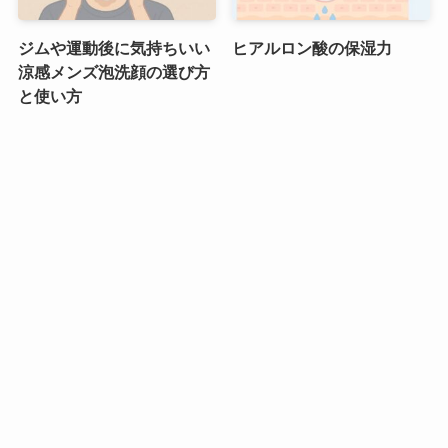
ジムや運動後に気持ちいい
ヒアルロン酸の保湿力
涼感メンズ泡洗顔の選び方
と使い方