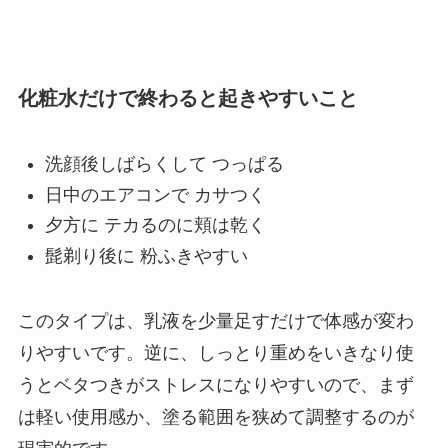
化粧水だけで終わると起きやすいこと
洗顔後しばらくして つっぱる
日中のエアコンで カサつく
夕方に テカるのに頬は乾く
髭剃り後に 粉ふきやすい
このタイプは、乳液を少量足すだけで体感が変わ
りやすいです。逆に、しっとり重めをいきなり使
うとベタつきがストレスになりやすいので、まず
は軽い使用感か、塗る範囲を狭めて調整するのが