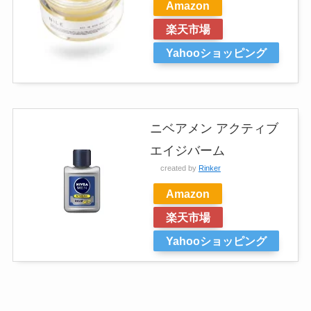
Amazon
楽天市場
Yahooショッピング
ニベアメン アクティブ
エイジバーム
created by
Rinker
Amazon
楽天市場
Yahooショッピング