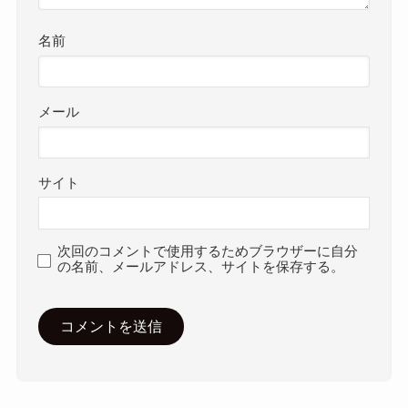
名前
メール
サイト
次回のコメントで使用するためブラウザーに自分
の名前、メールアドレス、サイトを保存する。