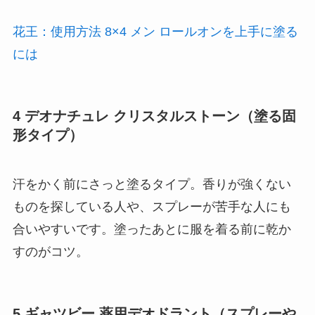
花王：使用方法 8×4 メン ロールオンを上手に塗る
には
4 デオナチュレ クリスタルストーン（塗る固
形タイプ）
汗をかく前にさっと塗るタイプ。香りが強くない
ものを探している人や、スプレーが苦手な人にも
合いやすいです。塗ったあとに服を着る前に乾か
すのがコツ。
5 ギャツビー 薬用デオドラント（スプレーや