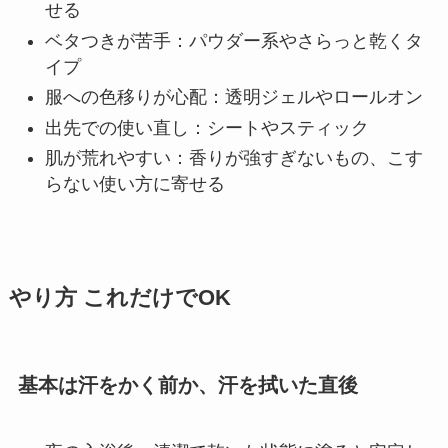
せる
ベタつきが苦手：パウダー系やさらっと乾くタ
イプ
服への色移りが心配：透明ジェルやロールオン
出先での使い直し：シートやスティック
肌が荒れやすい：香りが強すぎないもの、こす
らない使い方に寄せる
やり方 これだけでOK
基本は汗をかく前か、汗を拭いた直後