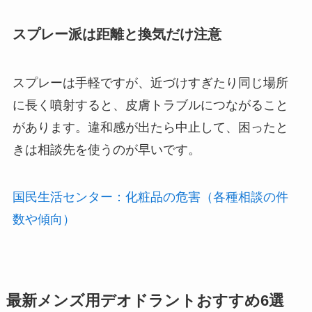
スプレー派は距離と換気だけ注意
スプレーは手軽ですが、近づけすぎたり同じ場所
に長く噴射すると、皮膚トラブルにつながること
があります。違和感が出たら中止して、困ったと
きは相談先を使うのが早いです。
国民生活センター：化粧品の危害（各種相談の件
数や傾向）
最新メンズ用デオドラントおすすめ6選