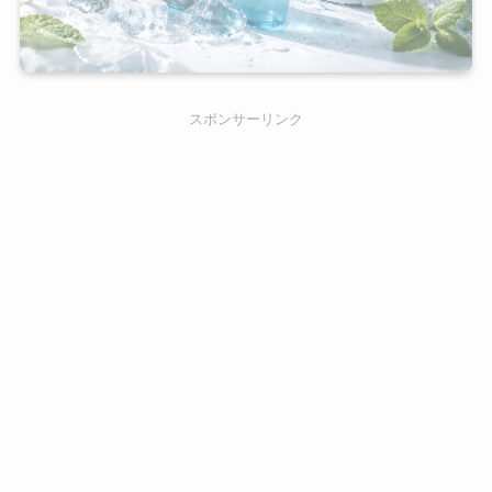
スポンサーリンク