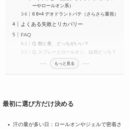
ーやロールオン系）
6 8×4 デオドラントパテ（さらさら重視）
よくある失敗とリカバリー
FAQ
Q. 朝と夜、どっちがいい？
Q. スプレーとロールオン、結局どっち？
もっと見る
最初に選び方だけ決める
汗の量が多い日：ロールオンやジェルで密着さ