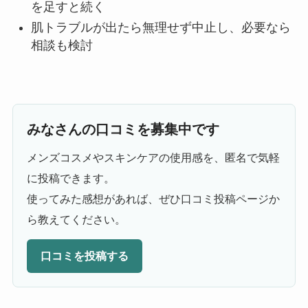
を足すと続く
肌トラブルが出たら無理せず中止し、必要なら
相談も検討
みなさんの口コミを募集中です
メンズコスメやスキンケアの使用感を、匿名で気軽
に投稿できます。
使ってみた感想があれば、ぜひ口コミ投稿ページか
ら教えてください。
口コミを投稿する