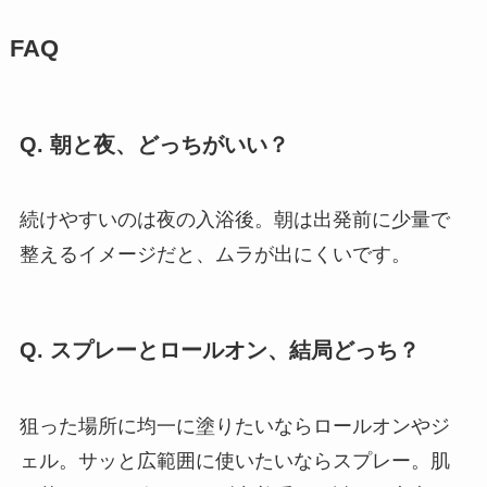
FAQ
Q. 朝と夜、どっちがいい？
続けやすいのは夜の入浴後。朝は出発前に少量で
整えるイメージだと、ムラが出にくいです。
Q. スプレーとロールオン、結局どっち？
狙った場所に均一に塗りたいならロールオンやジ
ェル。サッと広範囲に使いたいならスプレー。肌