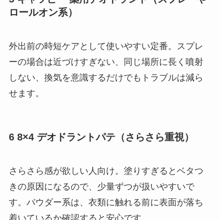
ロールオン系）
外出前の時短ケアとして使いやすい定番。スプレ
ーの場合は近づけすぎない、同じ場所に長く噴射
しない、換気を意識するだけでもトラブルは減ら
せます。
6 8×4 デオドラントパテ（さらさら重視）
さらさら感が欲しい人向け。塗りすぎるとベタつ
きの原因になるので、少量ずつが扱いやすいで
す。パウダー系は、衣類に触れる前に表面が落ち
着いているか確認すると安心です。