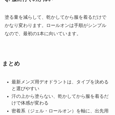
塗る量を減らして、乾かしてから服を着るだけで
かなり変わります。ロールオンは手順がシンプル
なので、最初の1本に向いています。
まとめ
最新メンズ用デオドラントは、タイプを決める
と選びやすい
汗の上から塗らない、乾かしてから服を着るだ
けで体感が変わる
密着系（ジェル・ロールオン）を軸に、出先用