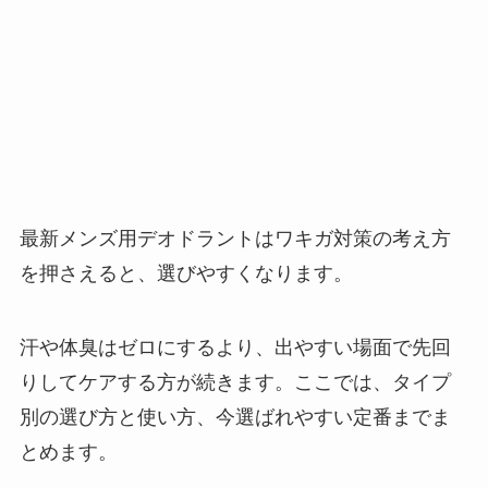
最新メンズ用デオドラントはワキガ対策の考え方
を押さえると、選びやすくなります。
汗や体臭はゼロにするより、出やすい場面で先回
りしてケアする方が続きます。ここでは、タイプ
別の選び方と使い方、今選ばれやすい定番までま
とめます。