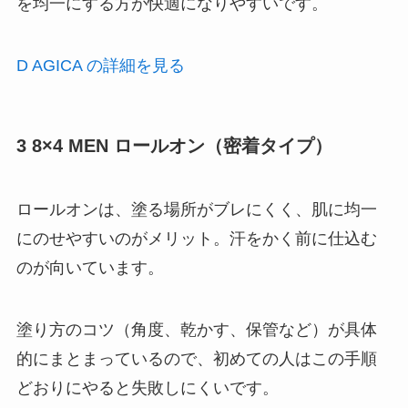
を均一にする方が快適になりやすいです。
D AGICA の詳細を見る
3 8×4 MEN ロールオン（密着タイプ）
ロールオンは、塗る場所がブレにくく、肌に均一
にのせやすいのがメリット。汗をかく前に仕込む
のが向いています。
塗り方のコツ（角度、乾かす、保管など）が具体
的にまとまっているので、初めての人はこの手順
どおりにやると失敗しにくいです。