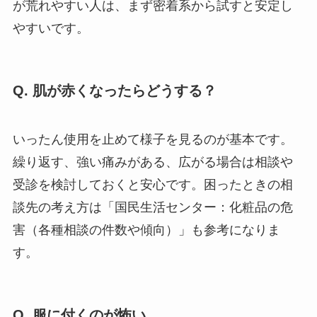
が荒れやすい人は、まず密着系から試すと安定し
やすいです。
Q. 肌が赤くなったらどうする？
いったん使用を止めて様子を見るのが基本です。
繰り返す、強い痛みがある、広がる場合は相談や
受診を検討しておくと安心です。困ったときの相
談先の考え方は「国民生活センター：化粧品の危
害（各種相談の件数や傾向）」も参考になりま
す。
Q. 服に付くのが怖い