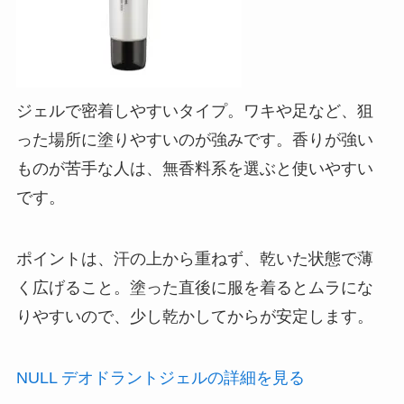
ジェルで密着しやすいタイプ。ワキや足など、狙
った場所に塗りやすいのが強みです。香りが強い
ものが苦手な人は、無香料系を選ぶと使いやすい
です。
ポイントは、汗の上から重ねず、乾いた状態で薄
く広げること。塗った直後に服を着るとムラにな
りやすいので、少し乾かしてからが安定します。
NULL デオドラントジェルの詳細を見る