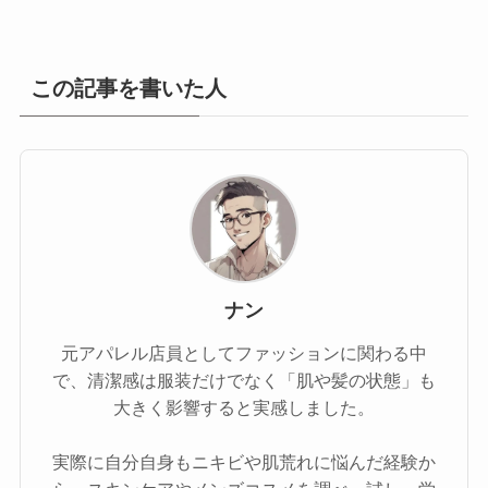
この記事を書いた人
ナン
元アパレル店員としてファッションに関わる中
で、清潔感は服装だけでなく「肌や髪の状態」も
大きく影響すると実感しました。
実際に自分自身もニキビや肌荒れに悩んだ経験か