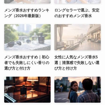
メンズ香水おすすめランキ
ロングセラーで選ぶ、安定
ング（2026年最新版）
のおすすめメンズ香水
メンズ香水おすすめ｜初心
女性に人気なメンズ香水5
者でも失敗しにくい香りの
選｜清潔感で失敗しない選
選び方と付け方
び方と付け方