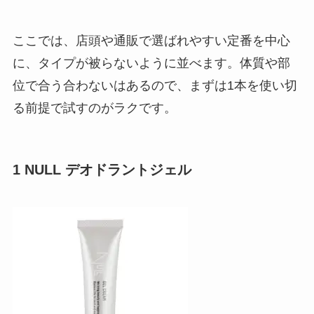
ここでは、店頭や通販で選ばれやすい定番を中心
に、タイプが被らないように並べます。体質や部
位で合う合わないはあるので、まずは1本を使い切
る前提で試すのがラクです。
1 NULL デオドラントジェル