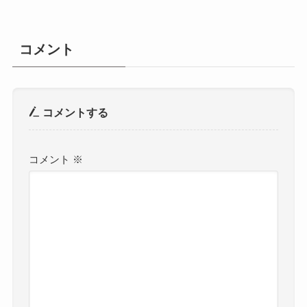
コメント
コメントする
コメント
※