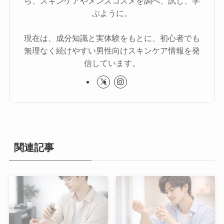
ら、スキンケアやメンズコスメを調べ、試し、学
ぶように。
現在は、成分知識と実体験をもとに、初心者でも
無理なく続けやすい男性向けスキンケア情報を発
信しています。
関連記事