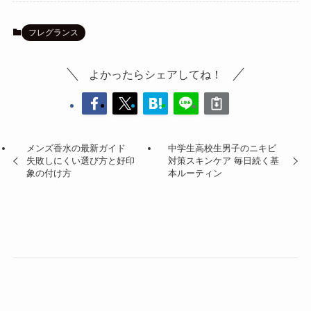
フレグランス
よかったらシェアしてね！
メンズ香水の最新ガイド
中学生高校生男子のニキビ
失敗しにくい選び方と好印
対策スキンケア 毎日続く基
象の付け方
本ルーティン