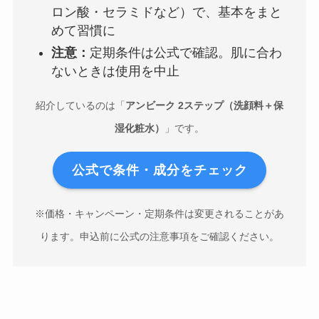
ロン酸・セラミドなど）で、基本をまと
めて習慣に
注意：
定期条件は公式で確認。肌に合わ
ないときは使用を中止
紹介しているのは「
アンビーク 2ステップ（洗顔料＋保
湿化粧水）
」です。
公式で条件・成分をチェック
※価格・キャンペーン・定期条件は変更されることがあ
ります。申込前に公式の注意事項をご確認ください。