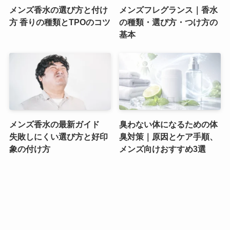
メンズ香水の選び方と付け
メンズフレグランス｜香水
方 香りの種類とTPOのコツ
の種類・選び方・つけ方の
基本
メンズ香水の最新ガイド
臭わない体になるための体
失敗しにくい選び方と好印
臭対策｜原因とケア手順、
象の付け方
メンズ向けおすすめ3選