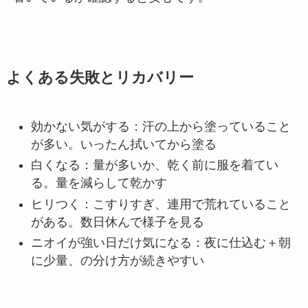
よくある失敗とリカバリー
効かない気がする：汗の上から塗っていること
が多い。いったん拭いてから塗る
白くなる：量が多いか、乾く前に服を着てい
る。量を減らして乾かす
ヒリつく：こすりすぎ、連用で荒れていること
がある。数日休んで様子を見る
ニオイが強い日だけ気になる：夜に仕込む＋朝
に少量、の分け方が続きやすい