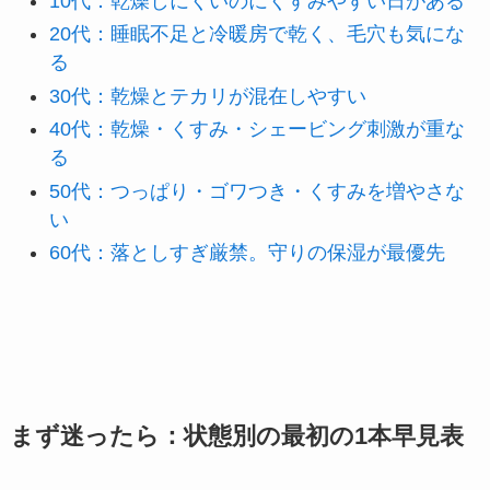
10代：乾燥しにくいのにくすみやすい日がある
20代：睡眠不足と冷暖房で乾く、毛穴も気にな
る
30代：乾燥とテカリが混在しやすい
40代：乾燥・くすみ・シェービング刺激が重な
る
50代：つっぱり・ゴワつき・くすみを増やさな
い
60代：落としすぎ厳禁。守りの保湿が最優先
まず迷ったら：状態別の最初の1本早見表