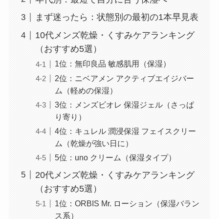
まず迷ったら：状態別の最初の1本早見表
10代メンズ乾燥・くすみケアランキング
（おすすめ5選）
1位：無印良品 敏感肌用（保湿）
2位：ニベアメン アクティブエイジバー
ム（軽めの保湿）
3位：メンズビオレ 保湿ジェル（さっぱ
り寄り）
4位：キュレル 潤浸保湿 フェイスクリー
ム（乾燥が強い日に）
5位：uno クリーム（保湿タイプ）
20代メンズ乾燥・くすみケアランキング
（おすすめ5選）
1位：ORBIS Mr. ローション（保湿バラン
ス系）