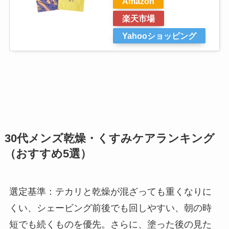
Amazon
楽天市場
Yahooショッピング
30代メンズ乾燥・くすみケアランキング
（おすすめ5選）
選定基準：テカリと乾燥が混ざっても重くなりに
くい、シェービング前後でも回しやすい、朝の時
短でも続くものを優先。さらに、塗った後の見た