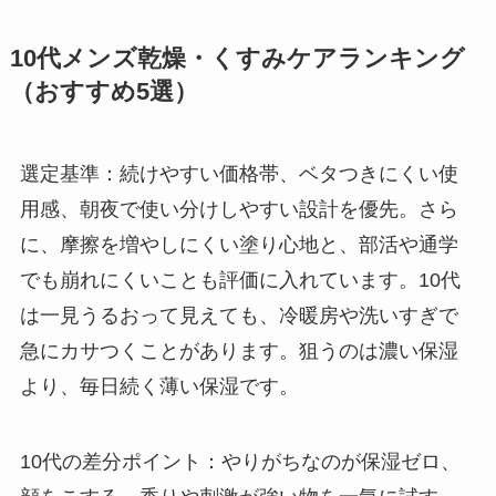
10代メンズ乾燥・くすみケアランキング
（おすすめ5選）
選定基準：続けやすい価格帯、ベタつきにくい使
用感、朝夜で使い分けしやすい設計を優先。さら
に、摩擦を増やしにくい塗り心地と、部活や通学
でも崩れにくいことも評価に入れています。10代
は一見うるおって見えても、冷暖房や洗いすぎで
急にカサつくことがあります。狙うのは濃い保湿
より、毎日続く薄い保湿です。
10代の差分ポイント：やりがちなのが保湿ゼロ、