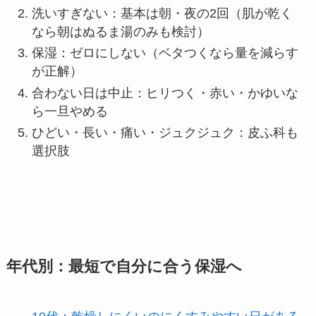
洗いすぎない：基本は朝・夜の2回（肌が乾く
なら朝はぬるま湯のみも検討）
保湿：ゼロにしない（ベタつくなら量を減らす
が正解）
合わない日は中止：ヒリつく・赤い・かゆいな
ら一旦やめる
ひどい・長い・痛い・ジュクジュク：皮ふ科も
選択肢
年代別：最短で自分に合う保湿へ