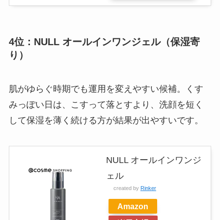
4位：NULL オールインワンジェル（保湿寄
り）
肌がゆらぐ時期でも運用を変えやすい候補。くす
みっぽい日は、こすって落とすより、洗顔を短く
して保湿を薄く続ける方が結果が出やすいです。
NULL オールインワンジ
ェル
created by
Rinker
Amazon