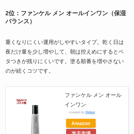
2位：ファンケル メン オールインワン（保湿
バランス）
重くなりにくい運用がしやすいタイプ。乾く日は
夜だけ量を少し増やして、朝は控えめにするとベ
タつきが残りにくいです。塗る順番を増やさない
のが続くコツです。
ファンケル メン オール
インワン
created by
Rinker
Amazon
楽天市場