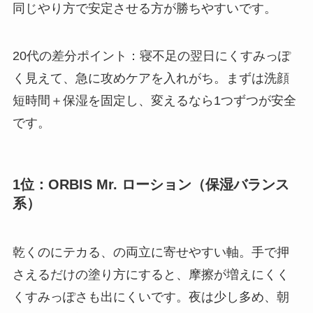
同じやり方で安定させる方が勝ちやすいです。
20代の差分ポイント：寝不足の翌日にくすみっぽ
く見えて、急に攻めケアを入れがち。まずは洗顔
短時間＋保湿を固定し、変えるなら1つずつが安全
です。
1位：ORBIS Mr. ローション（保湿バランス
系）
乾くのにテカる、の両立に寄せやすい軸。手で押
さえるだけの塗り方にすると、摩擦が増えにくく
くすみっぽさも出にくいです。夜は少し多め、朝