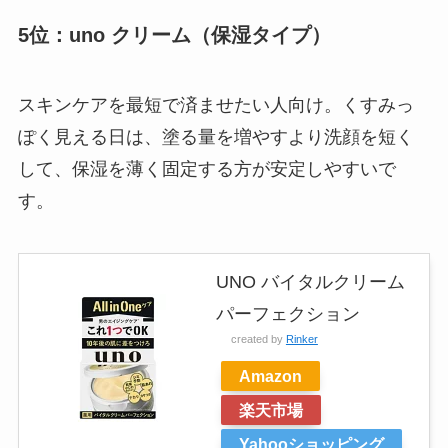
5位：uno クリーム（保湿タイプ）
スキンケアを最短で済ませたい人向け。くすみっ
ぽく見える日は、塗る量を増やすより洗顔を短く
して、保湿を薄く固定する方が安定しやすいで
す。
UNO バイタルクリーム
パーフェクション
created by
Rinker
Amazon
楽天市場
Yahooショッピング