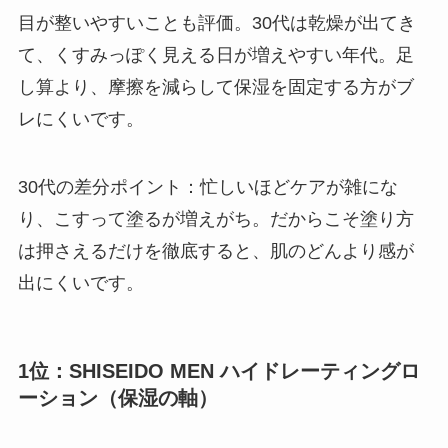
目が整いやすいことも評価。30代は乾燥が出てき
て、くすみっぽく見える日が増えやすい年代。足
し算より、摩擦を減らして保湿を固定する方がブ
レにくいです。
30代の差分ポイント：忙しいほどケアが雑にな
り、こすって塗るが増えがち。だからこそ塗り方
は押さえるだけを徹底すると、肌のどんより感が
出にくいです。
1位：SHISEIDO MEN ハイドレーティングロ
ーション（保湿の軸）