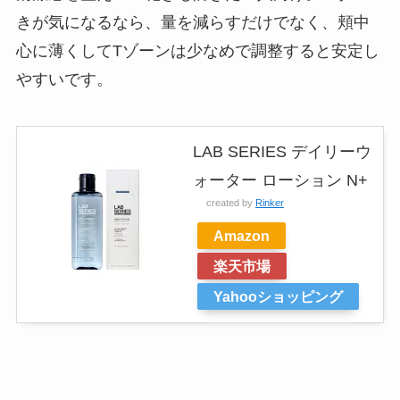
きが気になるなら、量を減らすだけでなく、頬中
心に薄くしてTゾーンは少なめで調整すると安定し
やすいです。
LAB SERIES デイリーウ
ォーター ローション N+
created by
Rinker
Amazon
楽天市場
Yahooショッピング