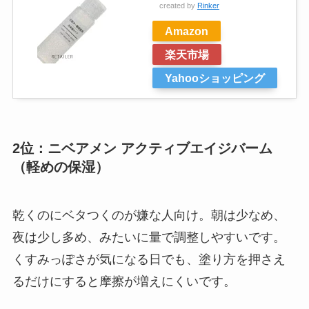
created by
Rinker
Amazon
楽天市場
Yahooショッピング
2位：ニベアメン アクティブエイジバーム
（軽めの保湿）
乾くのにベタつくのが嫌な人向け。朝は少なめ、
夜は少し多め、みたいに量で調整しやすいです。
くすみっぽさが気になる日でも、塗り方を押さえ
るだけにすると摩擦が増えにくいです。