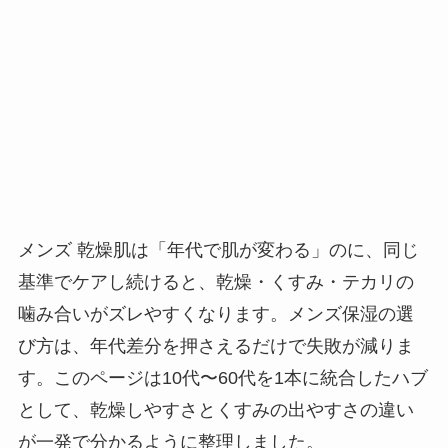
メンズ 乾燥肌は「年代で肌が変わる」のに、同じ
基準でケアし続けると、乾燥・くすみ・テカリの
噛み合いがズレやすくなります。メンズ保湿の選
び方は、年代差分を押さえるだけで失敗が減りま
す。このページは10代〜60代を1本に統合したハブ
として、乾燥しやすさとくすみの出やすさの違い
が一発で分かるように整理しました。