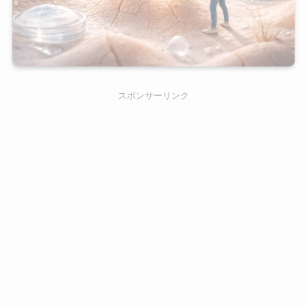
スポンサーリンク