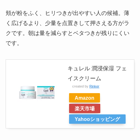
頬が粉をふく、ヒリつきが出やすい人の候補。薄
く広げるより、少量を点置きして押さえる方がラ
クです。朝は量を減らすとベタつきが残りにくい
です。
キュレル 潤浸保湿 フェ
イスクリーム
created by
Rinker
Amazon
楽天市場
Yahooショッピング