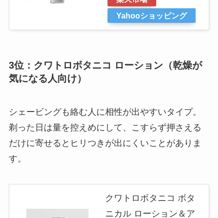
Yahooショッピング
3位：クワトロボタニコ ローション（乾燥が
気になる人向け）
シェービングも絡む人に相性が出やすいタイプ。
剃った日は量を控えめにして、こすらず押さえる
だけに寄せるとヒリつきが出にくいことがありま
す。
クワトロボタニコ ボタ
ニカル ローション＆ア