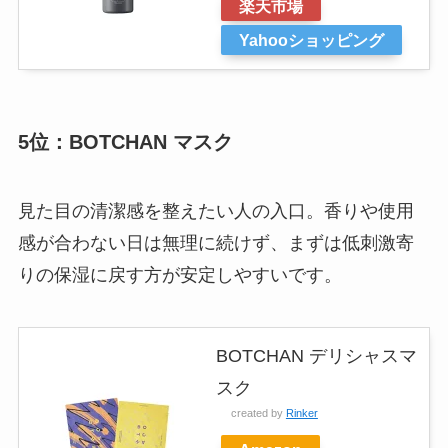
楽天市場
Yahooショッピング
5位：BOTCHAN マスク
見た目の清潔感を整えたい人の入口。香りや使用
感が合わない日は無理に続けず、まずは低刺激寄
りの保湿に戻す方が安定しやすいです。
BOTCHAN デリシャスマ
スク
created by
Rinker