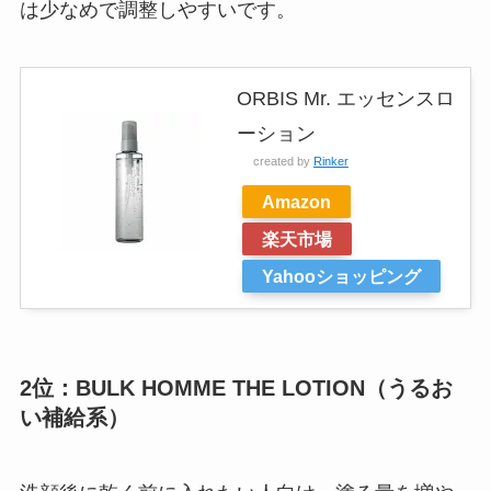
は少なめで調整しやすいです。
ORBIS Mr. エッセンスロ
ーション
created by
Rinker
Amazon
楽天市場
Yahooショッピング
2位：BULK HOMME THE LOTION（うるお
い補給系）