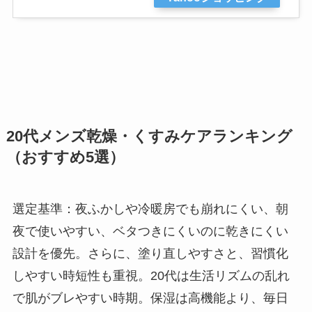
20代メンズ乾燥・くすみケアランキング
（おすすめ5選）
選定基準：夜ふかしや冷暖房でも崩れにくい、朝
夜で使いやすい、ベタつきにくいのに乾きにくい
設計を優先。さらに、塗り直しやすさと、習慣化
しやすい時短性も重視。20代は生活リズムの乱れ
で肌がブレやすい時期。保湿は高機能より、毎日