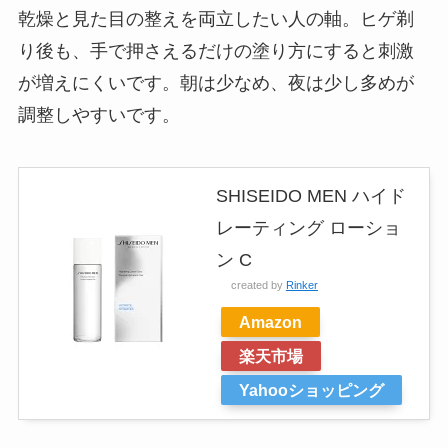
乾燥と見た目の整えを両立したい人の軸。ヒゲ剃
り後も、手で押さえるだけの塗り方にすると刺激
が増えにくいです。朝は少なめ、夜は少し多めが
調整しやすいです。
SHISEIDO MEN ハイド
レーティング ローショ
ン C
created by
Rinker
Amazon
楽天市場
Yahooショッピング