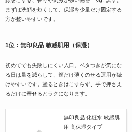
顔をこする、香りや刺激が強い物を一気に試す。
まずは洗顔を短くして、保湿を少量だけ固定する
方が整いやすいです。
1位：無印良品 敏感肌用（保湿）
初めてでも失敗しにくい入口。ベタつきが気にな
る日は量を減らして、頬だけ薄くのせる運用が続
けやすいです。塗るときはこすらず、手で押さえ
るだけに寄せるとラクになります。
無印良品 化粧水 敏感肌
用 高保湿タイプ