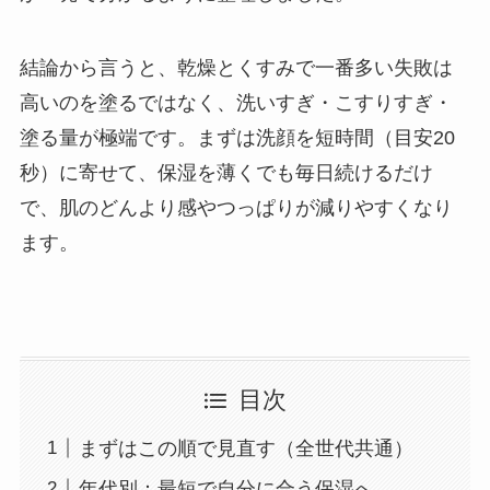
結論から言うと、乾燥とくすみで一番多い失敗は
高いのを塗るではなく、洗いすぎ・こすりすぎ・
塗る量が極端です。まずは洗顔を短時間（目安20
秒）に寄せて、保湿を薄くでも毎日続けるだけ
で、肌のどんより感やつっぱりが減りやすくなり
ます。
目次
まずはこの順で見直す（全世代共通）
年代別：最短で自分に合う保湿へ