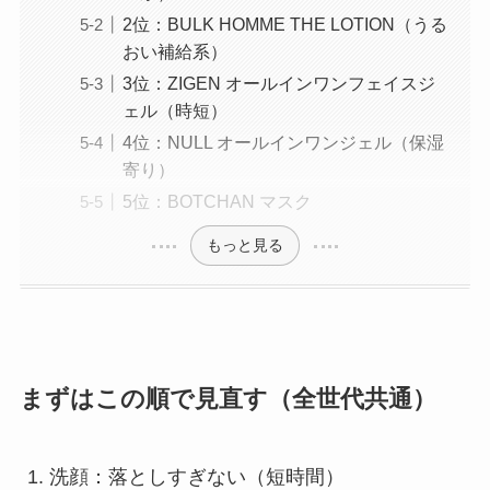
2位：BULK HOMME THE LOTION（うる
おい補給系）
3位：ZIGEN オールインワンフェイスジ
ェル（時短）
4位：NULL オールインワンジェル（保湿
寄り）
5位：BOTCHAN マスク
もっと見る
まずはこの順で見直す（全世代共通）
洗顔：落としすぎない（短時間）