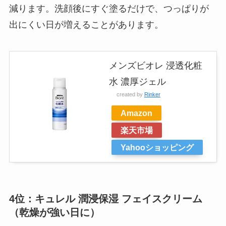
減ります。洗顔後にすぐ塗るだけで、つっぱりが
出にくい日が増えることがあります。
メンズビオレ 浸透化粧
水 濃厚ジェル
created by
Rinker
Amazon
楽天市場
Yahooショッピング
4位：キュレル 潤浸保湿 フェイスクリーム
（乾燥が強い日に）