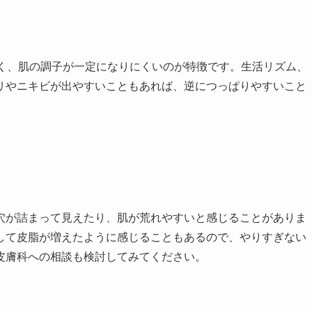
すく、肌の調子が一定になりにくいのが特徴です。生活リズム、
リやニキビが出やすいこともあれば、逆につっぱりやすいこと
穴が詰まって見えたり、肌が荒れやすいと感じることがありま
して皮脂が増えたように感じることもあるので、やりすぎない
皮膚科への相談も検討してみてください。