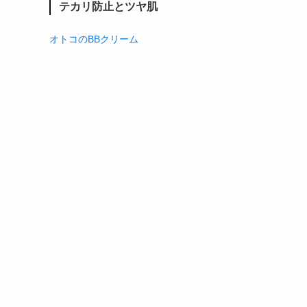
テカリ防止とツヤ肌
オトコのBBクリーム