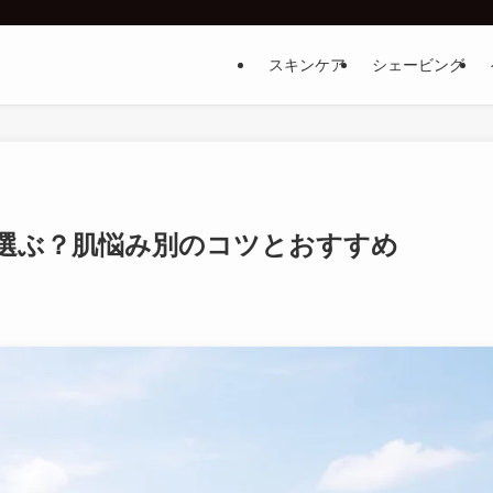
スキンケア
シェービング
う選ぶ？肌悩み別のコツとおすすめ