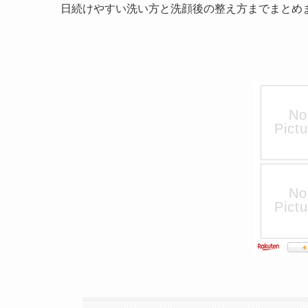
日続けやすい洗い方と洗顔後の整え方までまとめ