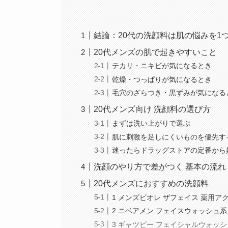
結論：20代の洗顔料は肌の悩みを1
20代メンズの肌で起きやすいこと
テカリ・ニキビが気になるとき
乾燥・つっぱりが気になるとき
毛穴のざらつき・黒ずみが気になる
20代メンズ向け 洗顔料の選び方
まずは洗い上がりで選ぶ
肌に刺激を足しにくいものを優先す
迷ったらドラッグストアの定番から
洗顔のやり方で差がつく 基本の流れ
20代メンズにおすすめの洗顔料
1 メンズビオレ ザフェイス 薬用ア
2 ニベアメン フェイスウォッシュ系
3 ギャツビー フェイシャルウォッ