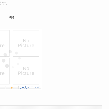
ます。
PR