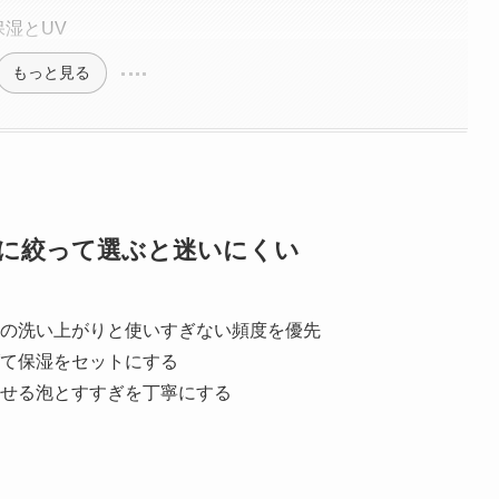
保湿とUV
もっと見る
つに絞って選ぶと迷いにくい
の洗い上がりと使いすぎない頻度を優先
て保湿をセットにする
せる泡とすすぎを丁寧にする