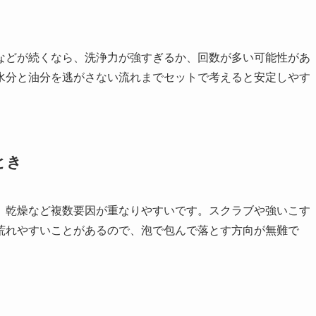
などが続くなら、洗浄力が強すぎるか、回数が多い可能性があ
水分と油分を逃がさない流れまでセットで考えると安定しやす
とき
、乾燥など複数要因が重なりやすいです。スクラブや強いこす
荒れやすいことがあるので、泡で包んで落とす方向が無難で