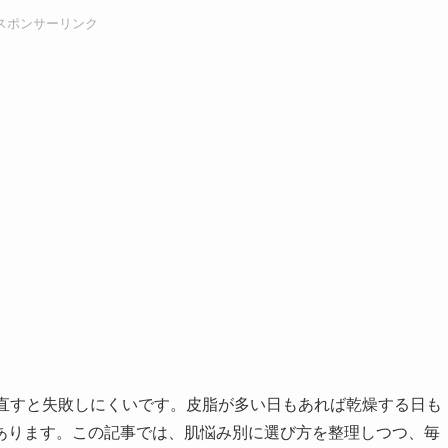
スポンサーリンク
見直すと失敗しにくいです。皮脂が多い日もあれば乾燥する日も
あります。この記事では、肌悩み別に選び方を整理しつつ、毎