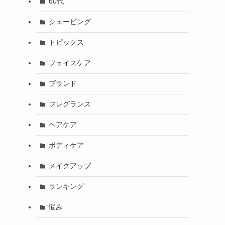
60代
シェービング
トピックス
フェイスケア
ブランド
フレグランス
ヘアケア
ボディケア
メイクアップ
ランキング
悩み