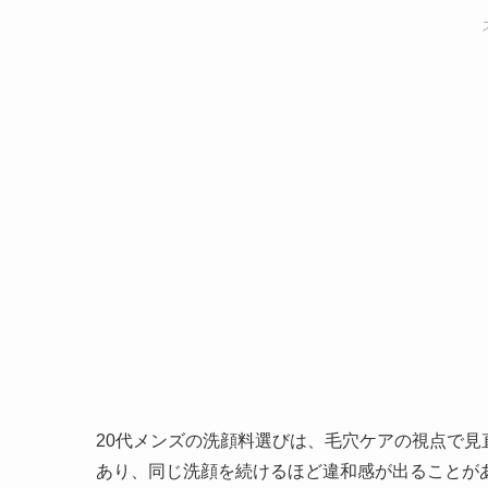
20代メンズの洗顔料選びは、毛穴ケアの視点で
あり、同じ洗顔を続けるほど違和感が出ることが