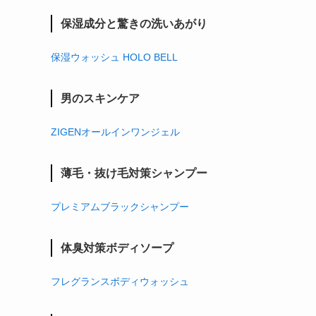
保湿成分と驚きの洗いあがり
保湿ウォッシュ HOLO BELL
男のスキンケア
ZIGENオールインワンジェル
薄毛・抜け毛対策シャンプー
プレミアムブラックシャンプー
体臭対策ボディソープ
フレグランスボディウォッシュ