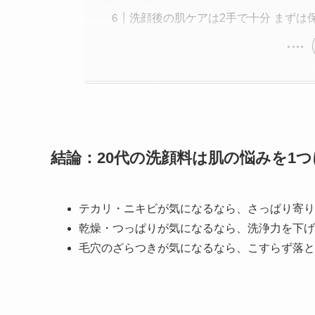
洗顔後の肌ケアは2手で十分 まずは
結論：20代の洗顔料は肌の悩みを1
テカリ・ニキビが気になるなら、さっぱり寄り
乾燥・つっぱりが気になるなら、洗浄力を下げ
毛穴のざらつきが気になるなら、こすらず落と