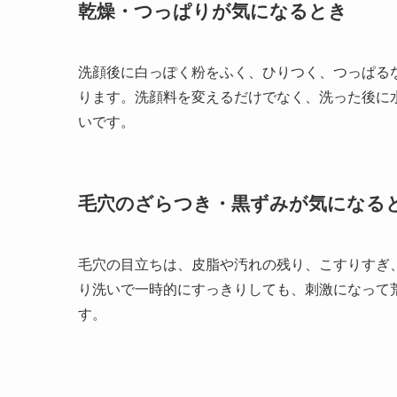
乾燥・つっぱりが気になるとき
洗顔後に白っぽく粉をふく、ひりつく、つっぱる
ります。洗顔料を変えるだけでなく、洗った後に
いです。
毛穴のざらつき・黒ずみが気になる
毛穴の目立ちは、皮脂や汚れの残り、こすりすぎ
り洗いで一時的にすっきりしても、刺激になって
す。