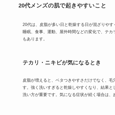
20代メンズの肌で起きやすいこと
20代は、皮脂が多い日と乾燥する日が混ざりや
睡眠、食事、運動、屋外時間などの変化で、テカ
もあります。
テカリ・ニキビが気になるとき
皮脂が増えると、ベタつきやすさだけでなく、毛
す。強く洗いすぎると乾燥しやすくなり、結果と
洗い方が重要です。気になる症状が続く場合は、