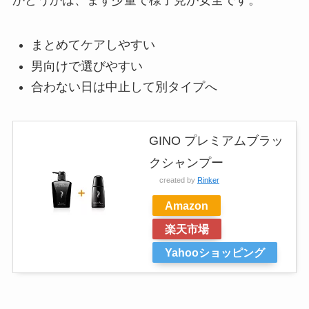
かどうかは、まず少量で様子見が安全です。
まとめてケアしやすい
男向けで選びやすい
合わない日は中止して別タイプへ
GINO プレミアムブラッ
クシャンプー
created by
Rinker
Amazon
楽天市場
Yahooショッピング