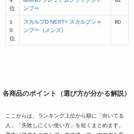
9
&GINO プレミアムブラックシャ
82
位
ンプー
1
スカルプD NEXT+ スカルプシャ
80
0
ンプー（メンズ）
位
各商品のポイント（選び方が分かる解説）
ここからは、ランキング上位から順に「向いてる
人」「失敗しにくい使い方」を短くまとめます。