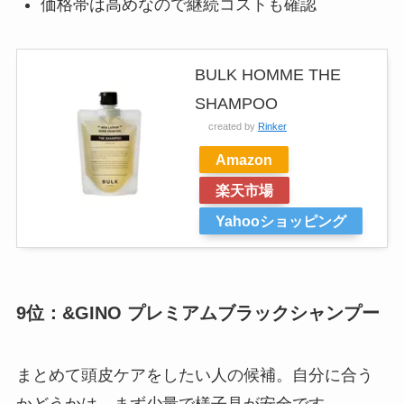
価格帯は高めなので継続コストも確認
BULK HOMME THE
SHAMPOO
created by
Rinker
Amazon
楽天市場
Yahooショッピング
9位：&GINO プレミアムブラックシャンプー
まとめて頭皮ケアをしたい人の候補。自分に合う