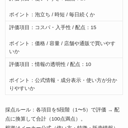
ポイント：泡立ち / 時短 / 毎日続くか
評価項目：コスパ・入手性 / 配点：15
ポイント：価格 / 容量 / 店舗や通販で買いやす
いか
評価項目：情報の透明性 / 配点：10
ポイント：公式情報・成分表示・使い方が分か
りやすいか
採点ルール：各項目を5段階（1〜5）で評価 → 配
点に換算して合計（100点満点）。
根拠はメーカー公式（使い方・特徴・販売情報）