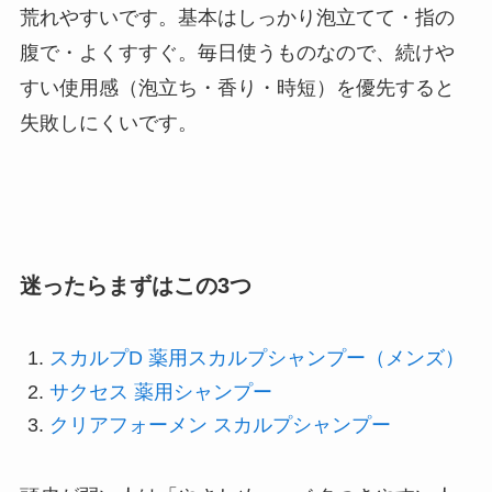
荒れやすいです。基本はしっかり泡立てて・指の
腹で・よくすすぐ。毎日使うものなので、続けや
すい使用感（泡立ち・香り・時短）を優先すると
失敗しにくいです。
迷ったらまずはこの3つ
スカルプD 薬用スカルプシャンプー（メンズ）
サクセス 薬用シャンプー
クリアフォーメン スカルプシャンプー