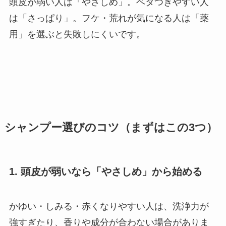
頭皮が弱い人は「やさしめ」。ベタつきやすい人
は「さっぱり」。フケ・荒れが気になる人は「薬
用」を選ぶと失敗しにくいです。
シャンプー選びのコツ（まずはこの3つ）
1. 頭皮が弱いなら「やさしめ」から始める
かゆい・しみる・赤くなりやすい人は、洗浄力が
強すぎたり、香りや成分が合わない場合がありま