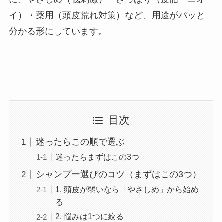
イ）・薬用（頭皮荒れ対策）など、用途がパッと
分かる形にしています。
目次
迷ったらこの順で選ぶ
迷ったらまずはこの3つ
シャンプー選びのコツ（まずはこの3つ）
1. 頭皮が弱いなら「やさしめ」から始め
る
2. 悩みは1つに絞る