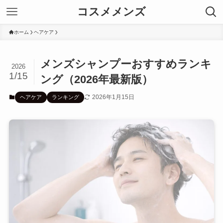
コスメメンズ
ホーム
ヘアケア
メンズシャンプーおすすめランキ
2026
1/15
ング（2026年最新版）
2026年1月15日
ヘアケア
ランキング