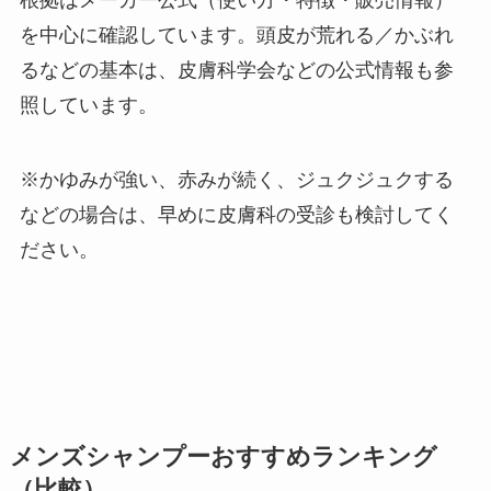
を中心に確認しています。頭皮が荒れる／かぶれ
るなどの基本は、皮膚科学会などの公式情報も参
照しています。
※かゆみが強い、赤みが続く、ジュクジュクする
などの場合は、早めに皮膚科の受診も検討してく
ださい。
メンズシャンプーおすすめランキング
（比較）