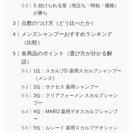
3. 続けられる形（泡立ち・時短・価格）
が勝ち
点数のつけ方（どう比べたか）
メンズシャンプーおすすめランキング
（比較）
各商品のポイント（選び方が分かる解
説）
1位：スカルプD 薬用スカルプシャンプー
（メンズ）
2位：サクセス 薬用シャンプー
3位：クリアフォーメン スカルプシャン
プー
4位：MARO 薬用デオスカルプシャンプ
ー
5位：ルシード 薬用スカルプデオシャン