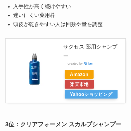
入手性が高く続けやすい
迷いにくい薬用枠
頭皮が乾きやすい人は回数や量を調整
サクセス 薬用シャンプ
ー
created by
Rinker
Amazon
楽天市場
Yahooショッピング
3位：クリアフォーメン スカルプシャンプー