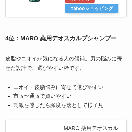
Yahooショッピング
4位：MARO 薬用デオスカルプシャンプー
皮脂やニオイが気になる人の候補。男の悩みに寄
せた設計で、選びやすい枠です。
ニオイ・皮脂悩みに寄せて選びやすい
市販〜通販で買いやすい
刺激を感じたら頻度を落として様子見
MARO 薬用デオスカル