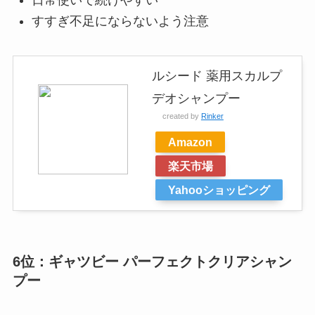
すすぎ不足にならないよう注意
ルシード 薬用スカルプ
デオシャンプー
created by
Rinker
Amazon
楽天市場
Yahooショッピング
6位：ギャツビー パーフェクトクリアシャン
プー