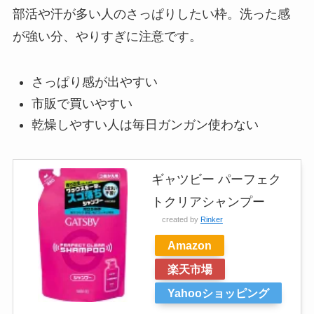
部活や汗が多い人のさっぱりしたい枠。洗った感
が強い分、やりすぎに注意です。
さっぱり感が出やすい
市販で買いやすい
乾燥しやすい人は毎日ガンガン使わない
ギャツビー パーフェク
トクリアシャンプー
created by
Rinker
Amazon
楽天市場
Yahooショッピング