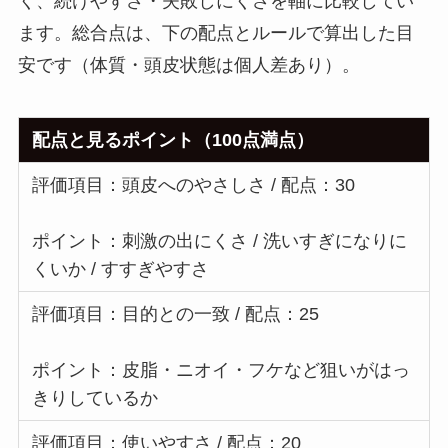
く、続けやすさ・失敗しにくさを軸に比較してい
ます。総合点は、下の配点とルールで算出した目
安です（体質・頭皮状態は個人差あり）。
配点と見るポイント（100点満点）
評価項目：頭皮へのやさしさ / 配点：30
ポイント：刺激の出にくさ / 洗いすぎになりに
くいか / すすぎやすさ
評価項目：目的との一致 / 配点：25
ポイント：皮脂・ニオイ・フケなど狙いがはっ
きりしているか
評価項目：使いやすさ / 配点：20