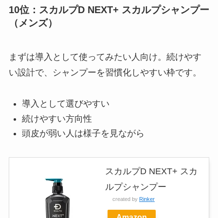
10位：スカルプD NEXT+ スカルプシャンプー
（メンズ）
まずは導入として使ってみたい人向け。続けやす
い設計で、シャンプーを習慣化しやすい枠です。
導入として選びやすい
続けやすい方向性
頭皮が弱い人は様子を見ながら
スカルプD NEXT+ スカ
ルプシャンプー
created by
Rinker
Amazon