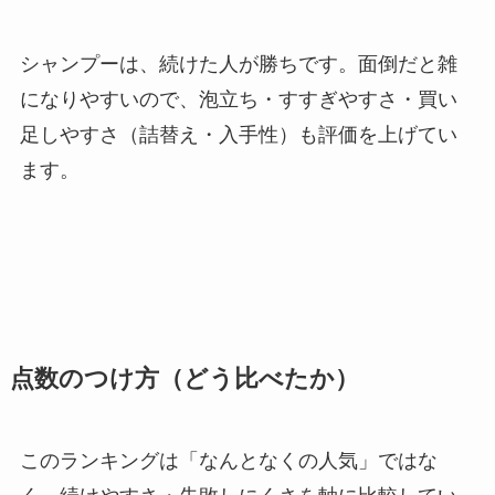
シャンプーは、続けた人が勝ちです。面倒だと雑
になりやすいので、泡立ち・すすぎやすさ・買い
足しやすさ（詰替え・入手性）も評価を上げてい
ます。
点数のつけ方（どう比べたか）
このランキングは「なんとなくの人気」ではな