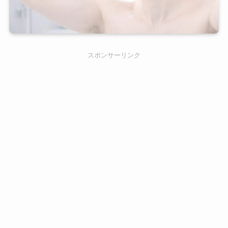
スポンサーリンク