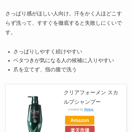
さっぱり感がほしい人向け。汗をかく人ほどこす
らず洗って、すすぐを徹底すると失敗しにくいで
す。
さっぱりしやすく続けやすい
ベタつきが気になる人の候補に入りやすい
爪を立てず、指の腹で洗う
クリアフォーメン スカ
ルプシャンプー
created by
Rinker
Amazon
楽天市場