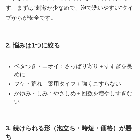
す。まずは“刺激が少なめで、泡で洗いやすい”タイ
プからが安全です。
2. 悩みは1つに絞る
ベタつき・ニオイ：さっぱり寄り＋すすぎを長
めに
フケ・荒れ：薬用タイプ＋強くこすらない
かゆみ・しみ：やさしめ＋回数を増やしすぎな
い
3. 続けられる形（泡立ち・時短・価格）が勝
ち