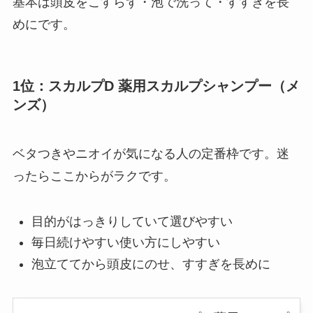
基本は頭皮をこすらず・泡で洗って・すすぎを長
めにです。
1位：スカルプD 薬用スカルプシャンプー（メ
ンズ）
ベタつきやニオイが気になる人の定番枠です。迷
ったらここからがラクです。
目的がはっきりしていて選びやすい
毎日続けやすい使い方にしやすい
泡立ててから頭皮にのせ、すすぎを長めに