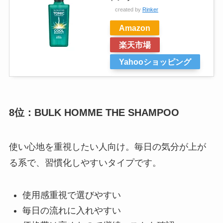
created by
Rinker
Amazon
楽天市場
Yahooショッピング
8位：BULK HOMME THE SHAMPOO
使い心地を重視したい人向け。毎日の気分が上が
る系で、習慣化しやすいタイプです。
使用感重視で選びやすい
毎日の流れに入れやすい