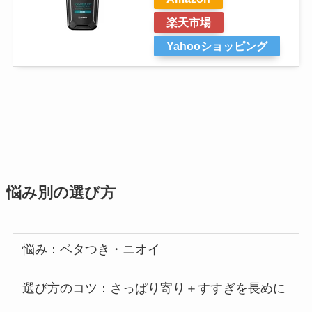
楽天市場
Yahooショッピング
悩み別の選び方
悩み：ベタつき・ニオイ
選び方のコツ：さっぱり寄り＋すすぎを長めに