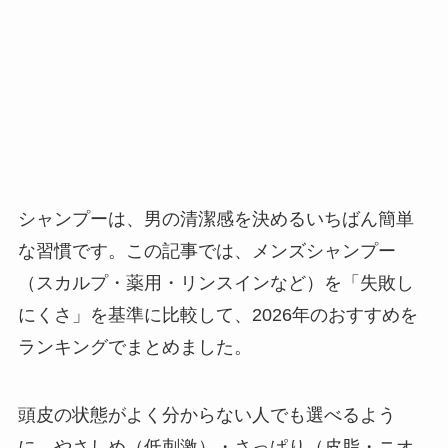
シャンプーは、男の清潔感を決めるいちばん簡単
な習慣です。この記事では、メンズシャンプー
（スカルプ・薬用・リンスインなど）を「失敗し
にくさ」を基準に比較して、2026年のおすすめを
ランキングでまとめました。
頭皮の状態がよく分からない人でも選べるよう
に、やさしめ（低刺激）・さっぱり（皮脂・ニオ