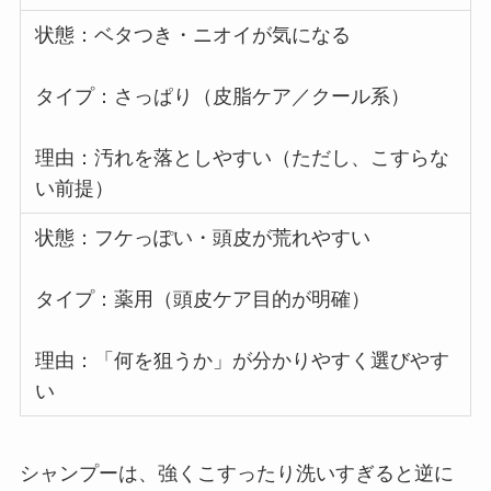
状態：ベタつき・ニオイが気になる
タイプ：さっぱり（皮脂ケア／クール系）
理由：汚れを落としやすい（ただし、こすらな
い前提）
状態：フケっぽい・頭皮が荒れやすい
タイプ：薬用（頭皮ケア目的が明確）
理由：「何を狙うか」が分かりやすく選びやす
い
シャンプーは、強くこすったり洗いすぎると逆に