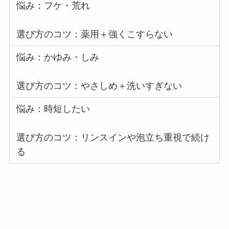
悩み：フケ・荒れ
選び方のコツ：薬用＋強くこすらない
悩み：かゆみ・しみ
選び方のコツ：やさしめ＋洗いすぎない
悩み：時短したい
選び方のコツ：リンスインや泡立ち重視で続け
る