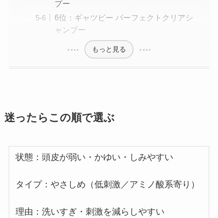
プー
6位：ギャツビー パーフェクトクリアシ
ャンプー
もっと見る
迷ったらこの順で選ぶ
状態：頭皮が弱い・かゆい・しみやすい
タイプ：やさしめ（低刺激／アミノ酸系寄り）
理由：洗いすぎ・刺激を減らしやすい