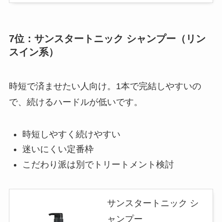
7位：サンスタートニック シャンプー（リン
スイン系）
時短で済ませたい人向け。1本で完結しやすいの
で、続けるハードルが低いです。
時短しやすく続けやすい
迷いにくい定番枠
こだわり派は別でトリートメント検討
サンスタートニック シ
ャンプー