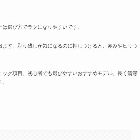
ーは選び方でラクになりやすいです。
出ます。剃り残しが気になるのに押しつけると、赤みやヒリつ
ェック項目、初心者でも選びやすいおすすめモデル、長く清潔
す。