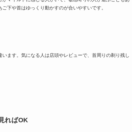
あご下や首はゆっくり動かすのが合いやすいです。
違います。気になる人は店頭やレビューで、首周りの剃り残し
見ればOK