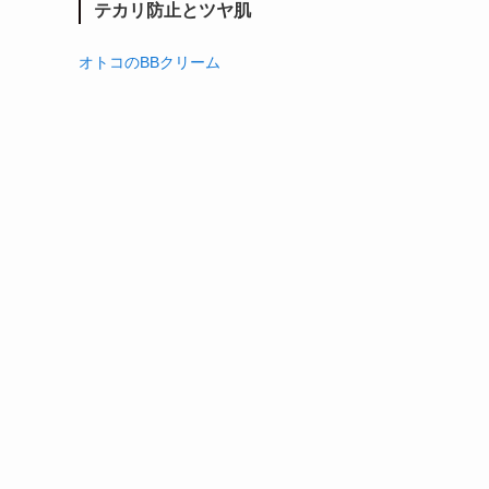
テカリ防止とツヤ肌
オトコのBBクリーム