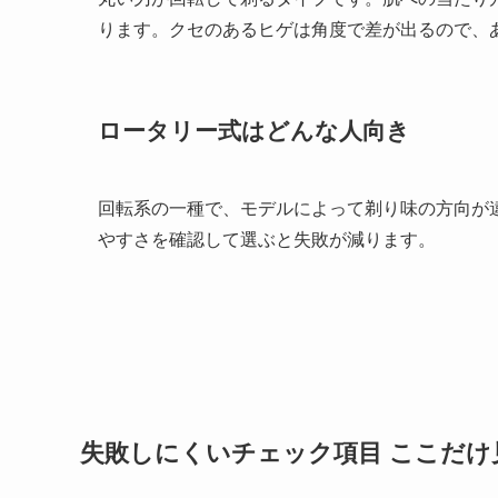
ります。クセのあるヒゲは角度で差が出るので、
ロータリー式はどんな人向き
回転系の一種で、モデルによって剃り味の方向が
やすさを確認して選ぶと失敗が減ります。
失敗しにくいチェック項目 ここだけ