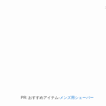
PR: おすすめアイテム-
メンズ用シェーバー