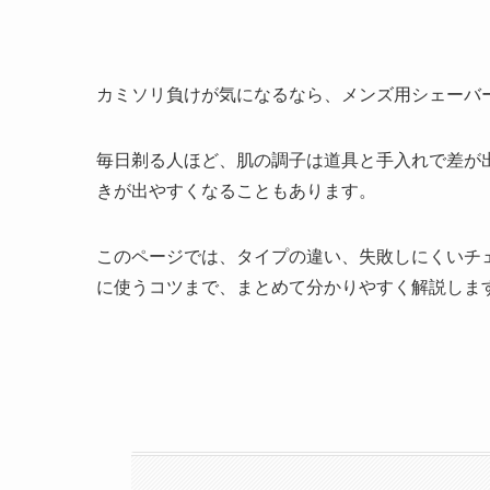
カミソリ負けが気になるなら、メンズ用シェーバ
毎日剃る人ほど、肌の調子は道具と手入れで差が
きが出やすくなることもあります。
このページでは、タイプの違い、失敗しにくいチ
に使うコツまで、まとめて分かりやすく解説しま