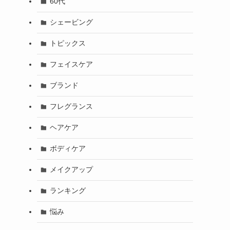
60代
シェービング
トピックス
フェイスケア
ブランド
フレグランス
ヘアケア
ボディケア
メイクアップ
ランキング
悩み