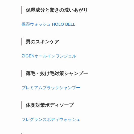
保湿成分と驚きの洗いあがり
保湿ウォッシュ HOLO BELL
男のスキンケア
ZIGENオールインワンジェル
薄毛・抜け毛対策シャンプー
プレミアムブラックシャンプー
体臭対策ボディソープ
フレグランスボディウォッシュ