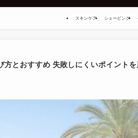
スキンケア
シェービング
び方とおすすめ 失敗しにくいポイントを