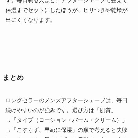
す。毎日剃る人ほど、アフターシェーブで整えて
保湿までセットにしたほうが、ヒリつきや乾燥が
出にくくなります。
まとめ
ロングセラーのメンズアフターシェーブは、毎日
続けやすいのが強みです。選び方は「肌質」
→「タイプ（ローション・バーム・クリーム）」
→「こすらず、早めに保湿」の順で考えると失敗