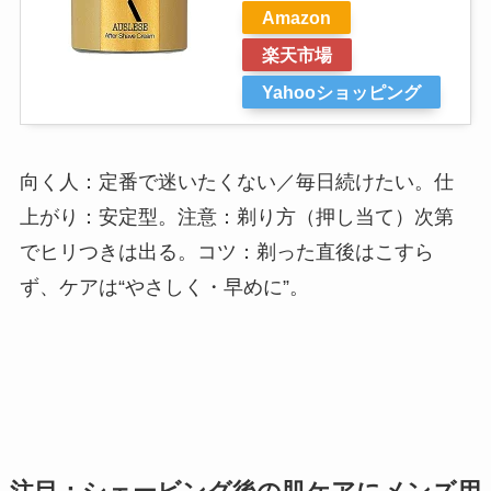
Amazon
楽天市場
Yahooショッピング
向く人：定番で迷いたくない／毎日続けたい。仕
上がり：安定型。注意：剃り方（押し当て）次第
でヒリつきは出る。コツ：剃った直後はこすら
ず、ケアは“やさしく・早めに”。