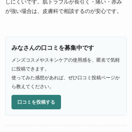
しにくいです。肌トラブルが長引く・痛い・赤み
が強い場合は、皮膚科で相談するのが安心です。
みなさんの口コミを募集中です
メンズコスメやスキンケアの使用感を、匿名で気軽
に投稿できます。
使ってみた感想があれば、ぜひ口コミ投稿ページか
ら教えてください。
口コミを投稿する