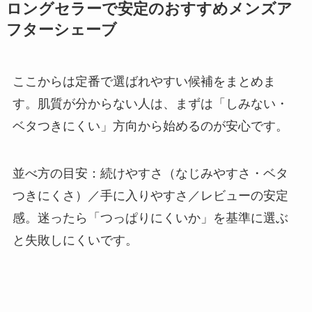
ロングセラーで安定のおすすめメンズア
フターシェーブ
ここからは定番で選ばれやすい候補をまとめま
す。肌質が分からない人は、まずは「しみない・
ベタつきにくい」方向から始めるのが安心です。
並べ方の目安：続けやすさ（なじみやすさ・ベタ
つきにくさ）／手に入りやすさ／レビューの安定
感。迷ったら「つっぱりにくいか」を基準に選ぶ
と失敗しにくいです。