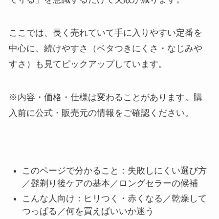
ここでは、長く売れていて手に入りやすい定番を
中心に、続けやすさ（ベタつきにくさ・なじみや
すさ）も見てピックアップしています。
※内容・価格・仕様は変わることがあります。購
入前に公式・販売元の情報をご確認ください。
このページで分かること：失敗しにくい選び方
／髭剃り後ケアの基本／ロングセラーの候補
こんな人向け：ヒリつく・赤くなる／乾燥して
つっぱる／何を買えばいいか迷う