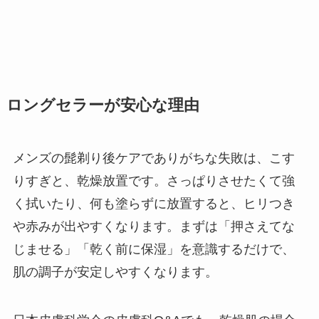
ロングセラーが安心な理由
メンズの髭剃り後ケアでありがちな失敗は、こす
りすぎと、乾燥放置です。さっぱりさせたくて強
く拭いたり、何も塗らずに放置すると、ヒリつき
や赤みが出やすくなります。まずは「押さえてな
じませる」「乾く前に保湿」を意識するだけで、
肌の調子が安定しやすくなります。