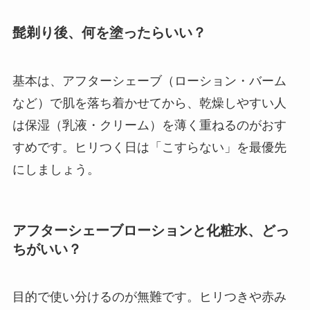
髭剃り後、何を塗ったらいい？
基本は、アフターシェーブ（ローション・バーム
など）で肌を落ち着かせてから、乾燥しやすい人
は保湿（乳液・クリーム）を薄く重ねるのがおす
すめです。ヒリつく日は「こすらない」を最優先
にしましょう。
アフターシェーブローションと化粧水、どっ
ちがいい？
目的で使い分けるのが無難です。ヒリつきや赤み