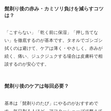
髭剃り後の赤み・カミソリ負けを減らすコツ
は？
「こすらない」「乾く前に保湿」「押し当てな
い」を徹底するのが基本です。タオルでゴシゴシ
拭くのは避けて、ケアは薄く・やさしく。赤みが
続く、痛い、ジュクジュクする場合は皮膚科で相
談するのが安心です。
髭剃り後のケアは毎回必要？
基本は「髭剃りのたび」にやるのがおすすめで