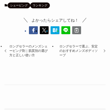
シェービング
ランキング
よかったらシェアしてね！
ロングセラーのメンズシェ
ロングセラーで選ぶ、安定
ービング剤｜肌質別の選び
のおすすめメンズボディソ
方と正しい使い方
ープ