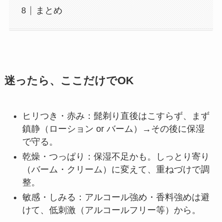
まとめ
迷ったら、ここだけでOK
ヒリつき・赤み：髭剃り直後はこすらず、まず
鎮静（ローション or バーム）→その後に保湿
で守る。
乾燥・つっぱり：保湿不足かも。しっとり寄り
（バーム・クリーム）に変えて、重ねづけで調
整。
敏感・しみる：アルコール強め・香料強めは避
けて、低刺激（アルコールフリー等）から。