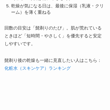
乾燥が気になる日は、最後に保湿（乳液・クリ
ーム）を薄く重ねる
回数の目安は「髭剃りのたび」。肌が荒れている
ときほど「短時間・やさしく」を優先すると安定
しやすいです。
髭剃り後の乾燥も一緒に見直したい人はこちら：
化粧水（スキンケア）ランキング