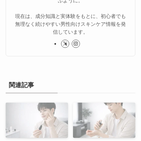
ぶように。
現在は、成分知識と実体験をもとに、初心者でも
無理なく続けやすい男性向けスキンケア情報を発
信しています。
関連記事