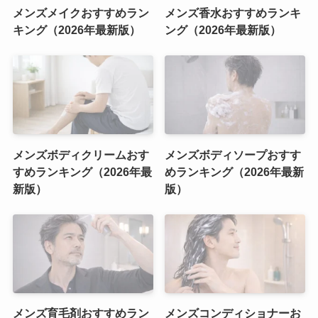
メンズメイクおすすめラン
メンズ香水おすすめランキ
キング（2026年最新版）
ング（2026年最新版）
メンズボディクリームおす
メンズボディソープおすす
すめランキング（2026年最
めランキング（2026年最新
新版）
版）
メンズ育毛剤おすすめラン
メンズコンディショナーお