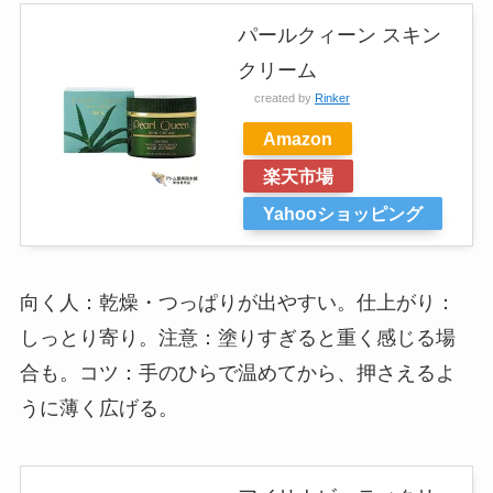
パールクィーン スキン
クリーム
created by
Rinker
Amazon
楽天市場
Yahooショッピング
向く人：乾燥・つっぱりが出やすい。仕上がり：
しっとり寄り。注意：塗りすぎると重く感じる場
合も。コツ：手のひらで温めてから、押さえるよ
うに薄く広げる。