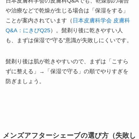
日本皮膚科学会の皮膚科Q&Aでも、乾燥肌の場合
や治療などで乾燥が生じる場合は「保湿をする」
ことが案内されています（
日本皮膚科学会 皮膚科
Q&A：にきびQ25
）。髭剃り後に乾きやすい人
も、まずは保湿で“守る”意識が失敗しにくいです。
髭剃り後は肌が乾きやすいので、まずは「こすら
ずに整える」→「保湿で守る」の順でやりすぎを
防ぎましょう。
メンズアフターシェーブの選び方（失敗し