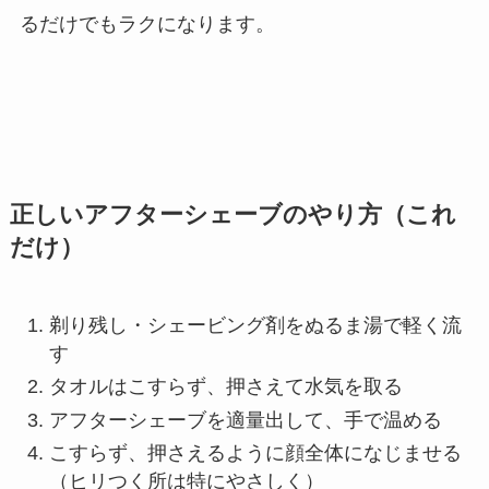
るだけでもラクになります。
正しいアフターシェーブのやり方（これ
だけ）
剃り残し・シェービング剤をぬるま湯で軽く流
す
タオルはこすらず、押さえて水気を取る
アフターシェーブを適量出して、手で温める
こすらず、押さえるように顔全体になじませる
（ヒリつく所は特にやさしく）