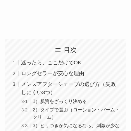
目次
迷ったら、ここだけでOK
ロングセラーが安心な理由
メンズアフターシェーブの選び方（失敗
しにくい3つ）
1）肌質をざっくり決める
2）タイプで選ぶ（ローション・バーム・
クリーム）
3）ヒリつきが気になるなら、刺激が少な