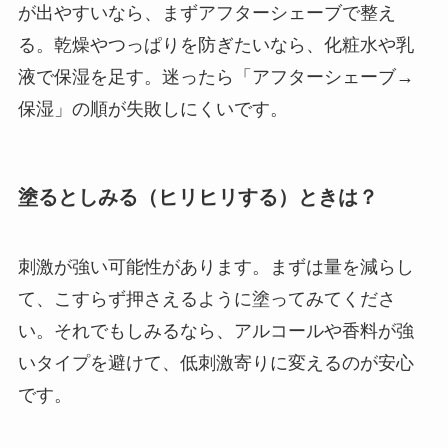
が出やすいなら、まずアフターシェーブで整え
る。乾燥やつっぱりを防ぎたいなら、化粧水や乳
液で保湿を足す。迷ったら「アフターシェーブ→
保湿」の順が失敗しにくいです。
塗るとしみる（ヒリヒリする）ときは？
刺激が強い可能性があります。まずは量を減らし
て、こすらず押さえるように塗ってみてくださ
い。それでもしみるなら、アルコールや香料が強
いタイプを避けて、低刺激寄りに変えるのが安心
です。