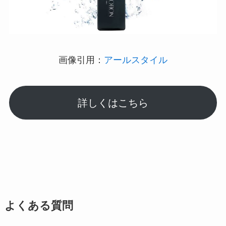
画像引用：
アールスタイル
詳しくはこちら
よくある質問