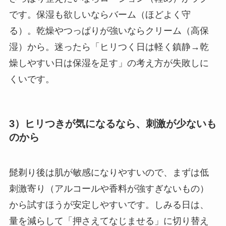
です。保湿も欲しいならバーム（ほどよく守
る）。乾燥やつっぱりが強いならクリーム（高保
湿）から。迷ったら「ヒリつく日は軽く鎮静→乾
燥しやすい日は保湿を足す」の考え方が失敗しに
くいです。
3）ヒリつきが気になるなら、刺激が少ないも
のから
髭剃り後は肌が敏感になりやすいので、まずは低
刺激寄り（アルコールや香料が強すぎないもの）
から試すほうが安定しやすいです。しみる日は、
量を減らして「押さえてなじませる」に切り替え