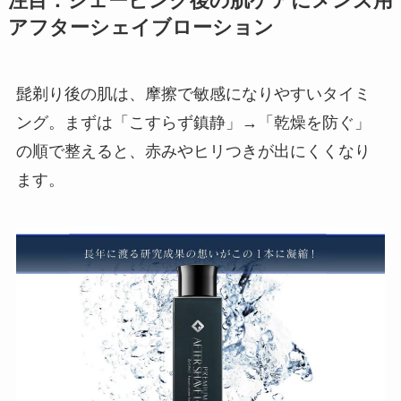
注目：シェービング後の肌ケアにメンズ用
アフターシェイブローション
髭剃り後の肌は、摩擦で敏感になりやすいタイミ
ング。まずは「こすらず鎮静」→「乾燥を防ぐ」
の順で整えると、赤みやヒリつきが出にくくなり
ます。