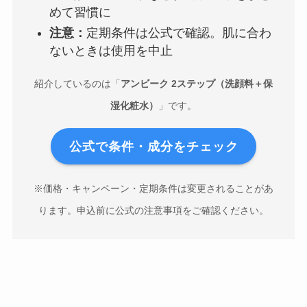
めて習慣に
注意：
定期条件は公式で確認。肌に合わ
ないときは使用を中止
紹介しているのは「
アンビーク 2ステップ（洗顔料＋保
湿化粧水）
」です。
公式で条件・成分をチェック
※価格・キャンペーン・定期条件は変更されることがあ
ります。申込前に公式の注意事項をご確認ください。