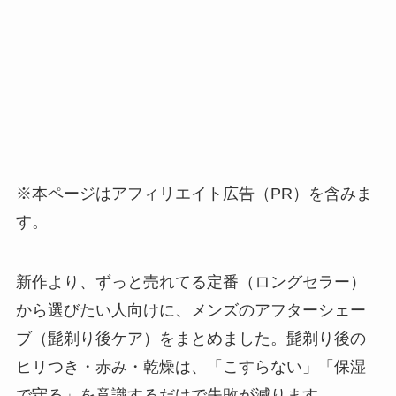
※本ページはアフィリエイト広告（PR）を含みま
す。
新作より、ずっと売れてる定番（ロングセラー）
から選びたい人向けに、メンズのアフターシェー
ブ（髭剃り後ケア）をまとめました。髭剃り後の
ヒリつき・赤み・乾燥は、「こすらない」「保湿
で守る」を意識するだけで失敗が減ります。