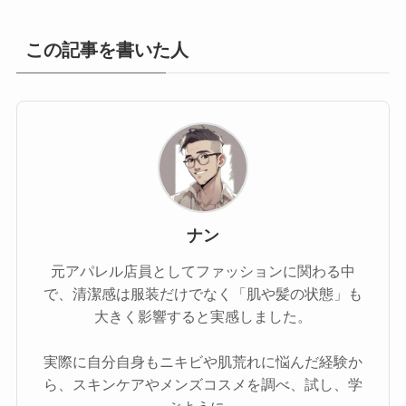
この記事を書いた人
ナン
元アパレル店員としてファッションに関わる中
で、清潔感は服装だけでなく「肌や髪の状態」も
大きく影響すると実感しました。
実際に自分自身もニキビや肌荒れに悩んだ経験か
ら、スキンケアやメンズコスメを調べ、試し、学