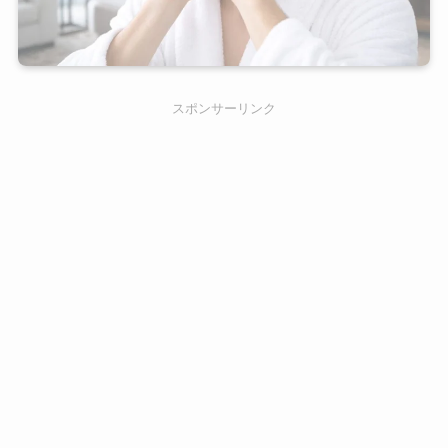
スポンサーリンク