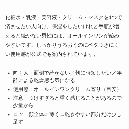
化粧水・乳液・美容液・クリーム・マスクを1つで
済ませたい人向け。保湿をしたいけれど手順が増
えると続かない男性には、オールインワンが始め
やすいです。しっかりうるおうのにベタつきにく
い使用感が公式でも案内されています。
向く人：面倒で続かない／朝に時短したい／年
齢による乾燥感も気になる
使用感：オールインワンクリーム寄り（目安）
注意：つけすぎると重く感じることがあるので
少量から
コツ：顔全体に薄く→乾きやすい部分だけ少し
足す