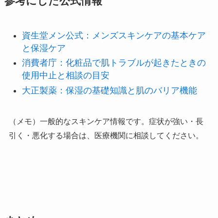
参考にした公式情報
資生堂メン公式：メンズスキンケアの基本ケア
と保湿ケア
消費者庁：化粧品で肌トラブルが起きたときの
使用中止と相談の目安
大正製薬：保湿の基礎知識と肌のバリア機能
（メモ）一般的なスキンケア情報です。症状が強い・長
引く・悪化する場合は、医療機関に相談してください。