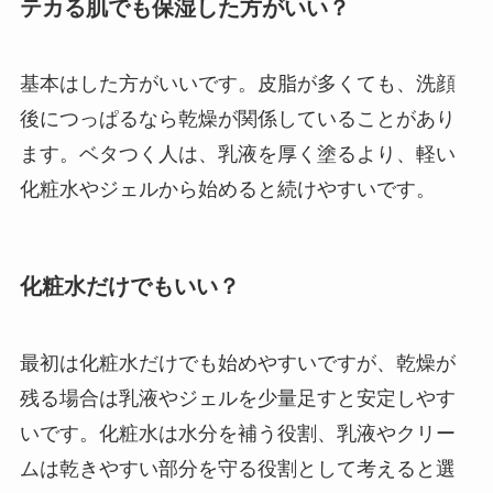
テカる肌でも保湿した方がいい？
基本はした方がいいです。皮脂が多くても、洗顔
後につっぱるなら乾燥が関係していることがあり
ます。ベタつく人は、乳液を厚く塗るより、軽い
化粧水やジェルから始めると続けやすいです。
化粧水だけでもいい？
最初は化粧水だけでも始めやすいですが、乾燥が
残る場合は乳液やジェルを少量足すと安定しやす
いです。化粧水は水分を補う役割、乳液やクリー
ムは乾きやすい部分を守る役割として考えると選