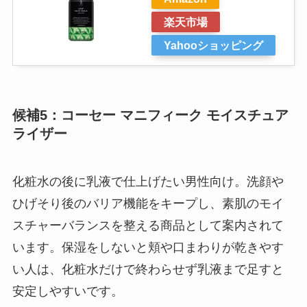
楽天市場
Yahooショッピング
候補5：コーセー マニフィーク モイスチュア
ライザー
化粧水の後に乳液で仕上げたい男性向け。洗顔や
ひげそり後のバリア機能をキープし、素肌のモイ
スチャーバランスを整える商品として案内されて
います。保湿をしないと頬や口まわりが乾きやす
い人は、化粧水だけで終わらせず乳液まで足すと
安定しやすいです。