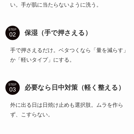
い。手が肌に当たらないように洗う。
STEP
保湿（手で押さえる）
手で押さえるだけ。ベタつくなら「量を減らす」
か「軽いタイプ」にする。
STEP
必要なら日中対策（軽く整える）
外に出る日は日焼け止めも選択肢。ムラを作ら
ず、こすらない。