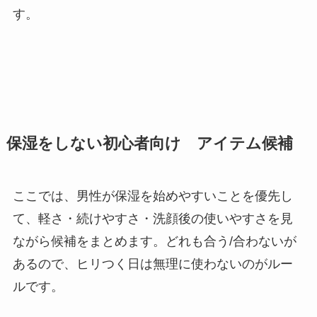
す。
保湿をしない初心者向け アイテム候補
ここでは、男性が保湿を始めやすいことを優先し
て、軽さ・続けやすさ・洗顔後の使いやすさを見
ながら候補をまとめます。どれも合う/合わないが
あるので、ヒリつく日は無理に使わないのがルー
ルです。