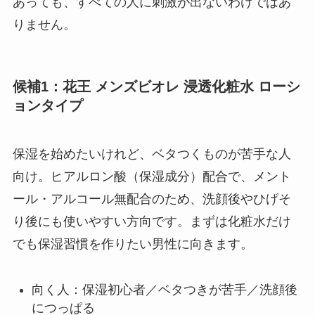
あっても、すべての人に刺激が出ないわけではあ
りません。
候補1：花王 メンズビオレ 浸透化粧水 ローシ
ョンタイプ
保湿を始めたいけれど、ベタつくものが苦手な人
向け。ヒアルロン酸（保湿成分）配合で、メント
ール・アルコール無配合のため、洗顔後やひげそ
り後にも使いやすい方向です。まずは化粧水だけ
でも保湿習慣を作りたい男性に向きます。
向く人：保湿初心者／ベタつきが苦手／洗顔後
につっぱる