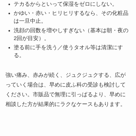
テカるからといって保湿をゼロにしない。
かゆい・赤い・ヒリヒリするなら、その化粧品
は一旦中止。
洗顔の回数を増やしすぎない（基本は朝・夜の
2回が目安）。
塗る前に手を洗う／使うタオル等は清潔にす
る。
強い痛み、赤みが続く、ジュクジュクする、広が
っていく場合は、早めに皮ふ科の受診も検討して
ください。市販品で無理に引っぱるより、早めに
相談した方が結果的にラクなケースもあります。