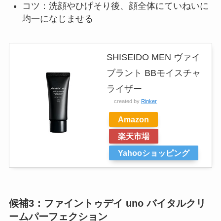
コツ：洗顔やひげそり後、顔全体にていねいに
均一になじませる
SHISEIDO MEN ヴァイ
ブラント BBモイスチャ
ライザー
created by
Rinker
Amazon
楽天市場
Yahooショッピング
候補3：ファイントゥデイ uno バイタルクリ
ームパーフェクション