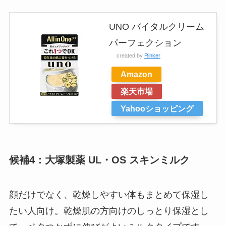
UNO バイタルクリーム
パーフェクション
created by
Rinker
Amazon
楽天市場
Yahooショッピング
候補4：大塚製薬 UL・OS スキンミルク
顔だけでなく、乾燥しやすい体もまとめて保湿し
たい人向け。乾燥肌の方向けのしっとり保湿とし