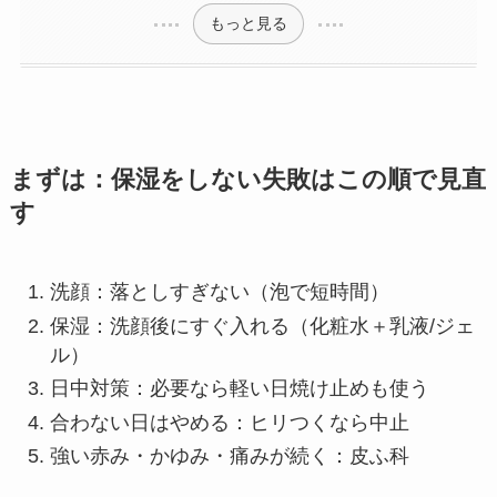
もっと見る
まずは：保湿をしない失敗はこの順で見直
す
洗顔：落としすぎない（泡で短時間）
保湿：洗顔後にすぐ入れる（化粧水＋乳液/ジェ
ル）
日中対策：必要なら軽い日焼け止めも使う
合わない日はやめる：ヒリつくなら中止
強い赤み・かゆみ・痛みが続く：皮ふ科