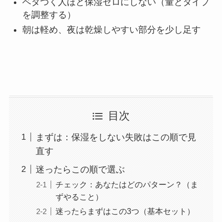
ベタつく人ほど保湿ゼロにしない（量とタイプ
を調整する）
朝は軽め、夜は乾燥しやすい部分を少し足す
目次
まずは：保湿をしない失敗はこの順で見
直す
迷ったらこの順で選ぶ
チェック：あなたはどのパターン？（ま
ずやること）
迷ったらまずはこの3つ（基本セット）