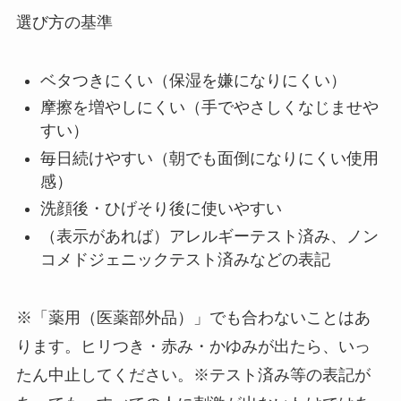
選び方の基準
ベタつきにくい（保湿を嫌になりにくい）
摩擦を増やしにくい（手でやさしくなじませや
すい）
毎日続けやすい（朝でも面倒になりにくい使用
感）
洗顔後・ひげそり後に使いやすい
（表示があれば）アレルギーテスト済み、ノン
コメドジェニックテスト済みなどの表記
※「薬用（医薬部外品）」でも合わないことはあ
ります。ヒリつき・赤み・かゆみが出たら、いっ
たん中止してください。※テスト済み等の表記が