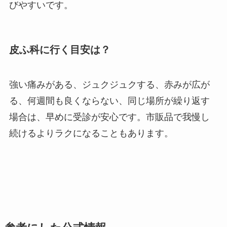
びやすいです。
皮ふ科に行く目安は？
強い痛みがある、ジュクジュクする、赤みが広が
る、何週間も良くならない、同じ場所が繰り返す
場合は、早めに受診が安心です。市販品で我慢し
続けるよりラクになることもあります。