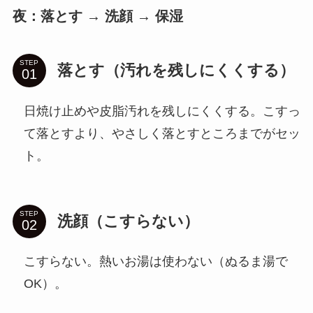
夜：落とす → 洗顔 → 保湿
STEP
落とす（汚れを残しにくくする）
日焼け止めや皮脂汚れを残しにくくする。こすっ
て落とすより、やさしく落とすところまでがセッ
ト。
STEP
洗顔（こすらない）
こすらない。熱いお湯は使わない（ぬるま湯で
OK）。