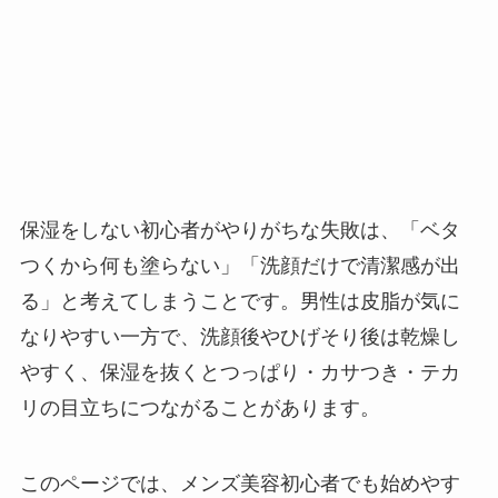
保湿をしない初心者がやりがちな失敗は、「ベタ
つくから何も塗らない」「洗顔だけで清潔感が出
る」と考えてしまうことです。男性は皮脂が気に
なりやすい一方で、洗顔後やひげそり後は乾燥し
やすく、保湿を抜くとつっぱり・カサつき・テカ
リの目立ちにつながることがあります。
このページでは、メンズ美容初心者でも始めやす