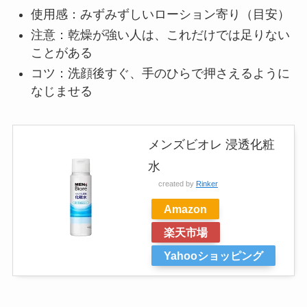
使用感：みずみずしいローション寄り（目安）
注意：乾燥が強い人は、これだけでは足りない
ことがある
コツ：洗顔後すぐ、手のひらで押さえるように
なじませる
メンズビオレ 浸透化粧
水
created by
Rinker
Amazon
楽天市場
Yahooショッピング