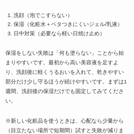
洗顔（泡でこすらない）
保湿（化粧水＋ベタつきにくいジェル/乳液）
日中対策（必要なら軽い日焼け止め）
保湿をしない失敗は「何も塗らない」ことから始
まりやすいです。最初から高い美容液を足すよ
り、洗顔後に軽くうるおいを入れて、乾きやすい
部分だけ少し守るほうが続けやすいです。まずは1
週間、洗顔後の保湿だけでも固定してみてくださ
い。
※新しい化粧品を使うときは、心配なら少量から
（目立たない場所で短期間）試すと失敗が減りま