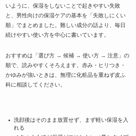
いように、保湿をしないことで起きやすい失敗
と、男性向けの保湿ケアの基本を「失敗しにくい
順」でまとめました。難しい成分の話より、毎日
続けやすい使い方を中心に書いています。
おすすめは「選び方 → 候補 → 使い方 → 注意」の
順で、読みやすくそろえます。赤み・ヒリつき・
かゆみが強いときは、無理に化粧品を重ねず皮ふ
科に相談してください。
洗顔後はそのまま放置せず、まず軽い保湿を入
れる