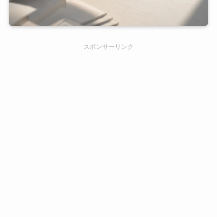
スポンサーリンク