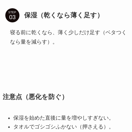
STEP
保湿（乾くなら薄く足す）
寝る前に乾くなら、薄く少しだけ足す（ベタつく
なら量を減らす）。
注意点（悪化を防ぐ）
保湿を始めた直後に量を増やしすぎない。
タオルでゴシゴシふかない（押さえる）。