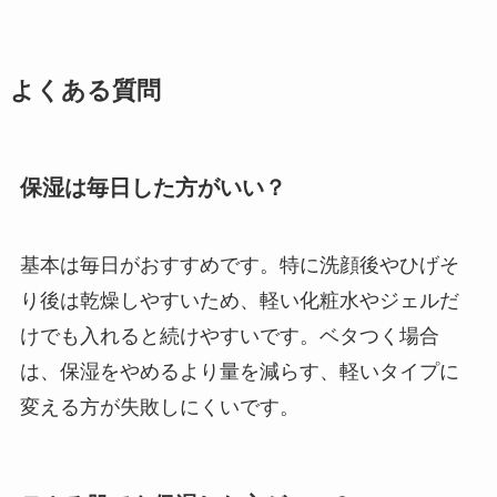
よくある質問
保湿は毎日した方がいい？
基本は毎日がおすすめです。特に洗顔後やひげそ
り後は乾燥しやすいため、軽い化粧水やジェルだ
けでも入れると続けやすいです。ベタつく場合
は、保湿をやめるより量を減らす、軽いタイプに
変える方が失敗しにくいです。