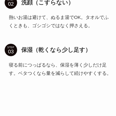
洗顔（こすらない）
熱いお湯は避けて、ぬるま湯でOK。タオルでふ
くときも、ゴシゴシではなく押さえる。
STEP
保湿（乾くなら少し足す）
寝る前につっぱるなら、保湿を薄く少しだけ足
す。ベタつくなら量を減らして続けやすくする。