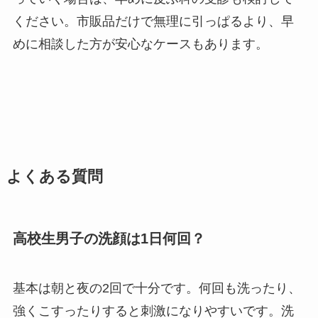
ください。市販品だけで無理に引っぱるより、早
めに相談した方が安心なケースもあります。
よくある質問
高校生男子の洗顔は1日何回？
基本は朝と夜の2回で十分です。何回も洗ったり、
強くこすったりすると刺激になりやすいです。洗