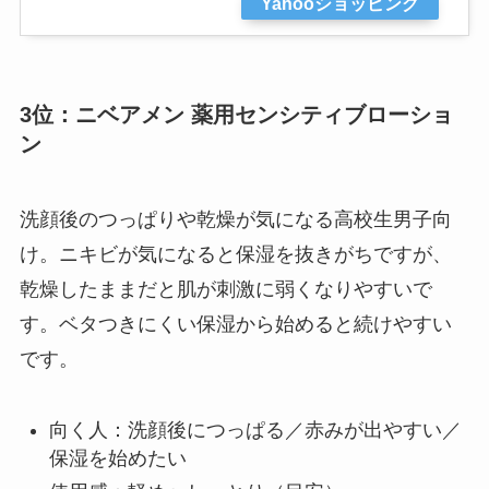
Yahooショッピング
3位：ニベアメン 薬用センシティブローショ
ン
洗顔後のつっぱりや乾燥が気になる高校生男子向
け。ニキビが気になると保湿を抜きがちですが、
乾燥したままだと肌が刺激に弱くなりやすいで
す。ベタつきにくい保湿から始めると続けやすい
です。
向く人：洗顔後につっぱる／赤みが出やすい／
保湿を始めたい