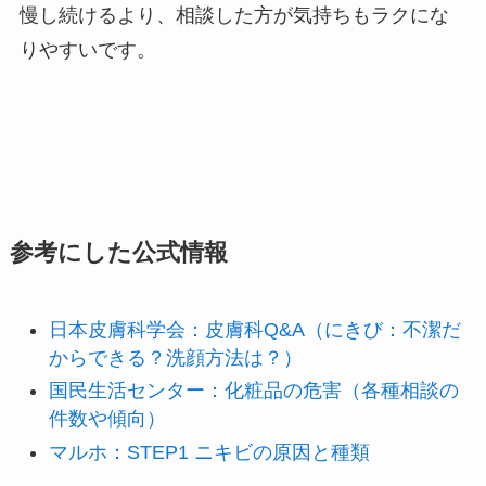
慢し続けるより、相談した方が気持ちもラクにな
りやすいです。
参考にした公式情報
日本皮膚科学会：皮膚科Q&A（にきび：不潔だ
からできる？洗顔方法は？）
国民生活センター：化粧品の危害（各種相談の
件数や傾向）
マルホ：STEP1 ニキビの原因と種類