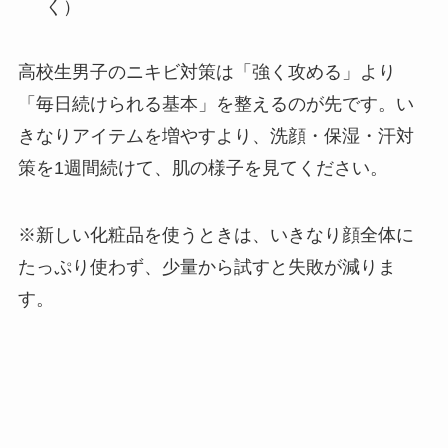
く）
高校生男子のニキビ対策は「強く攻める」より
「毎日続けられる基本」を整えるのが先です。い
きなりアイテムを増やすより、洗顔・保湿・汗対
策を1週間続けて、肌の様子を見てください。
※新しい化粧品を使うときは、いきなり顔全体に
たっぷり使わず、少量から試すと失敗が減りま
す。