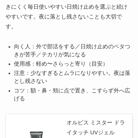
きにくく毎日使いやすい日焼け止めを選ぶと続け
やすいです。夜に落とし残さないことも大切で
す。
向く人：外で部活をする／日焼け止めのベタつ
きが苦手／テカリが気になる
使用感：軽め〜さらっと寄り（目安）
注意：少なすぎるとムラになりやすい。夜は落
とし残さない
コツ：額・鼻・頬に点で置き、こすらず外へ広
げる
オルビス ミスター ドラ
イタッチ UVジェル