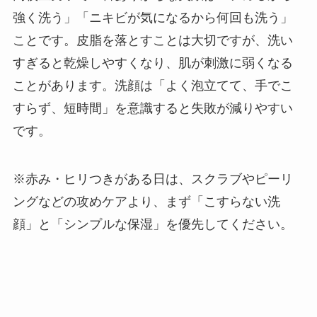
強く洗う」「ニキビが気になるから何回も洗う」
ことです。皮脂を落とすことは大切ですが、洗い
すぎると乾燥しやすくなり、肌が刺激に弱くなる
ことがあります。洗顔は「よく泡立てて、手でこ
すらず、短時間」を意識すると失敗が減りやすい
です。
※赤み・ヒリつきがある日は、スクラブやピーリ
ングなどの攻めケアより、まず「こすらない洗
顔」と「シンプルな保湿」を優先してください。