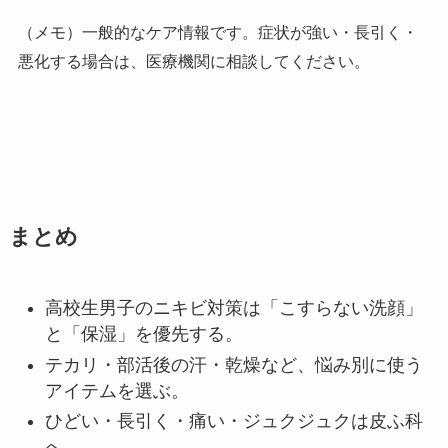
（メモ）一般的なケア情報です。症状が強い・長引く・
悪化する場合は、医療機関に相談してください。
まとめ
高校生男子のニキビ対策は「こすらない洗顔」
と「保湿」を優先する。
テカリ・部活後の汗・乾燥など、悩み別に使う
アイテムを選ぶ。
ひどい・長引く・痛い・ジュクジュクは皮ふ科
へ。