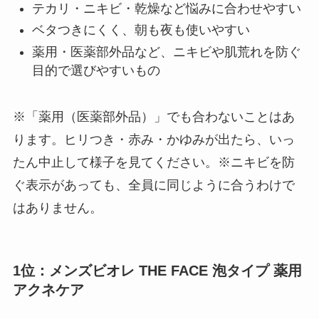
テカリ・ニキビ・乾燥など悩みに合わせやすい
ベタつきにくく、朝も夜も使いやすい
薬用・医薬部外品など、ニキビや肌荒れを防ぐ
目的で選びやすいもの
※「薬用（医薬部外品）」でも合わないことはあ
ります。ヒリつき・赤み・かゆみが出たら、いっ
たん中止して様子を見てください。※ニキビを防
ぐ表示があっても、全員に同じように合うわけで
はありません。
1位：メンズビオレ THE FACE 泡タイプ 薬用
アクネケア