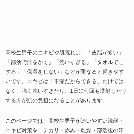
高校生男子のニキビや肌荒れは、「皮脂が多い」
「部活で汗をかく」「洗いすぎる」「タオルでこ
する」「保湿をしない」などが重なると起きやす
いです。ニキビは「不潔だからできる」わけでは
なく、強く洗いすぎたり、1日に何回も洗顔したり
する方が肌の負担になることがあります。
このページでは、高校生男子が迷いやすい洗顔・
ニキビ対策を、テカリ・赤み・乾燥・部活後の汗