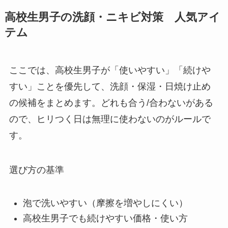
高校生男子の洗顔・ニキビ対策 人気アイ
テム
ここでは、高校生男子が「使いやすい」「続けや
すい」ことを優先して、洗顔・保湿・日焼け止め
の候補をまとめます。どれも合う/合わないがある
ので、ヒリつく日は無理に使わないのがルールで
す。
選び方の基準
泡で洗いやすい（摩擦を増やしにくい）
高校生男子でも続けやすい価格・使い方