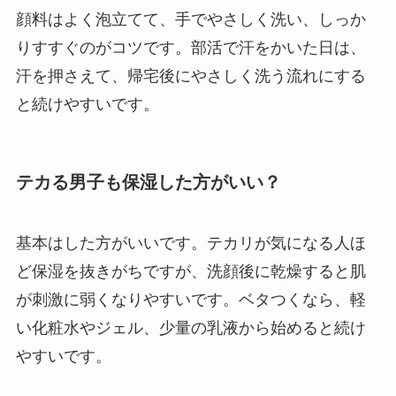
顔料はよく泡立てて、手でやさしく洗い、しっか
りすすぐのがコツです。部活で汗をかいた日は、
汗を押さえて、帰宅後にやさしく洗う流れにする
と続けやすいです。
テカる男子も保湿した方がいい？
基本はした方がいいです。テカリが気になる人ほ
ど保湿を抜きがちですが、洗顔後に乾燥すると肌
が刺激に弱くなりやすいです。ベタつくなら、軽
い化粧水やジェル、少量の乳液から始めると続け
やすいです。