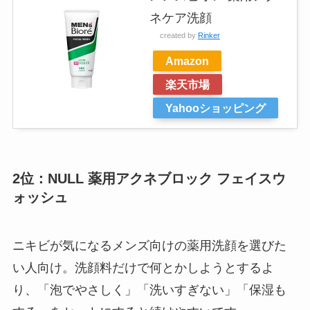
ネケア洗顔
created by
Rinker
Amazon
楽天市場
Yahooショッピング
2位：NULL 薬用アクネブロック フェイスウ
ォッシュ
ニキビが気になるメンズ向けの薬用洗顔を選びた
い人向け。洗顔料だけで何とかしようとするよ
り、「泡でやさしく」「洗いすぎない」「保湿も