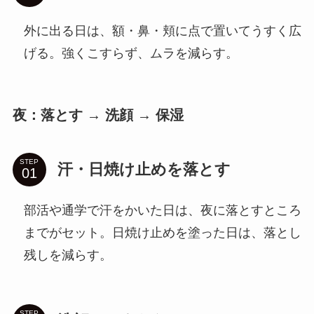
外に出る日は、額・鼻・頬に点で置いてうすく広
げる。強くこすらず、ムラを減らす。
夜：落とす → 洗顔 → 保湿
STEP
汗・日焼け止めを落とす
部活や通学で汗をかいた日は、夜に落とすところ
までがセット。日焼け止めを塗った日は、落とし
残しを減らす。
STEP