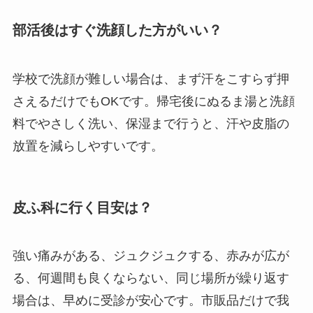
部活後はすぐ洗顔した方がいい？
学校で洗顔が難しい場合は、まず汗をこすらず押
さえるだけでもOKです。帰宅後にぬるま湯と洗顔
料でやさしく洗い、保湿まで行うと、汗や皮脂の
放置を減らしやすいです。
皮ふ科に行く目安は？
強い痛みがある、ジュクジュクする、赤みが広が
る、何週間も良くならない、同じ場所が繰り返す
場合は、早めに受診が安心です。市販品だけで我