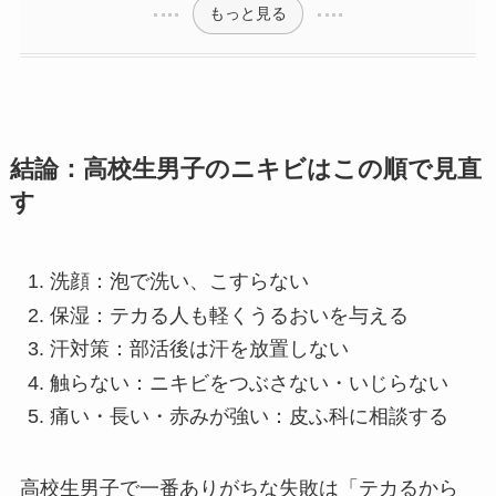
もっと見る
結論：高校生男子のニキビはこの順で見直
す
洗顔：泡で洗い、こすらない
保湿：テカる人も軽くうるおいを与える
汗対策：部活後は汗を放置しない
触らない：ニキビをつぶさない・いじらない
痛い・長い・赤みが強い：皮ふ科に相談する
高校生男子で一番ありがちな失敗は「テカるから