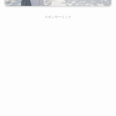
スポンサーリンク