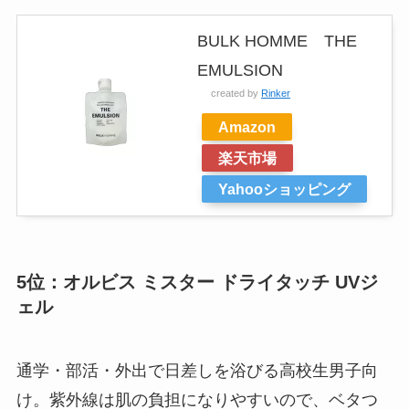
BULK HOMME THE
EMULSION
created by
Rinker
Amazon
楽天市場
Yahooショッピング
5位：オルビス ミスター ドライタッチ UVジ
ェル
通学・部活・外出で日差しを浴びる高校生男子向
け。紫外線は肌の負担になりやすいので、ベタつ