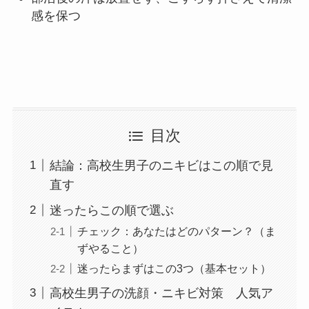
感を保つ
目次
結論：高校生男子のニキビはこの順で見
直す
迷ったらこの順で選ぶ
チェック：あなたはどのパターン？（ま
ずやること）
迷ったらまずはこの3つ（基本セット）
高校生男子の洗顔・ニキビ対策 人気ア