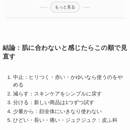
もっと見る
結論：肌に合わないと感じたらこの順で見
直す
中止：ヒリつく・赤い・かゆいなら使うのをや
める
減らす：スキンケアをシンプルに戻す
分ける：新しい商品は1つずつ試す
少量から：顔全体にいきなり使わない
ひどい・長い・痛い・ジュクジュク：皮ふ科