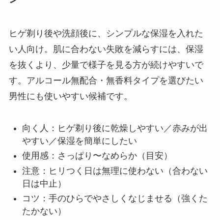
ヒゲ剃り後や洗顔後に、シンプルな保湿を入れた
い人向け。肌に合わない失敗を減らすには、保湿
を抜くより、少量で様子を見る方が続けやすいで
す。アルコール無配合・無香料タイプを選びたい
男性にも使いやすい候補です。
向く人：ヒゲ剃り後に乾燥しやすい／赤みが出
やすい／保湿を簡単にしたい
使用感：さっぱり〜なめらか（目安）
注意：ヒリつく日は無理に使わない（合わない
日は中止）
コツ：手のひらでやさしくなじませる（強くた
たかない）