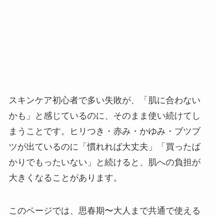
スキンケア初心者で多い失敗が、「肌に合わない
かも」と感じているのに、そのまま使い続けてし
まうことです。ヒリつき・赤み・かゆみ・ブツブ
ツが出ているのに「慣れれば大丈夫」「買ったば
かりでもったいない」と続けると、肌への負担が
大きくなることがあります。
このページでは、思春期〜大人まで共通で使える