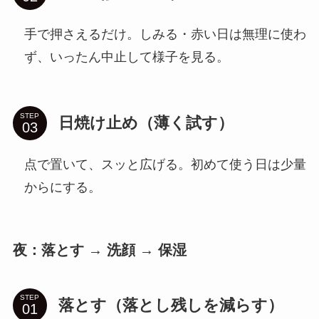
手で押さえるだけ。しみる・赤い日は無理に使わ
ず、いったん中止して様子を見る。
STEP
日焼け止め（薄く試す）
点で置いて、スッと広げる。初めて使う日は少量
からにする。
夜：落とす → 洗顔 → 保湿
STEP
落とす（落とし残しを減らす）