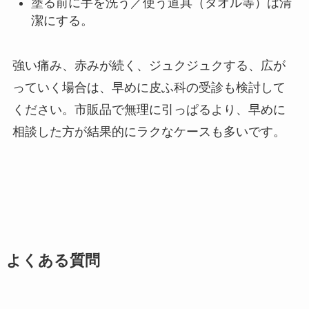
塗る前に手を洗う／使う道具（タオル等）は清
潔にする。
強い痛み、赤みが続く、ジュクジュクする、広が
っていく場合は、早めに皮ふ科の受診も検討して
ください。市販品で無理に引っぱるより、早めに
相談した方が結果的にラクなケースも多いです。
よくある質問