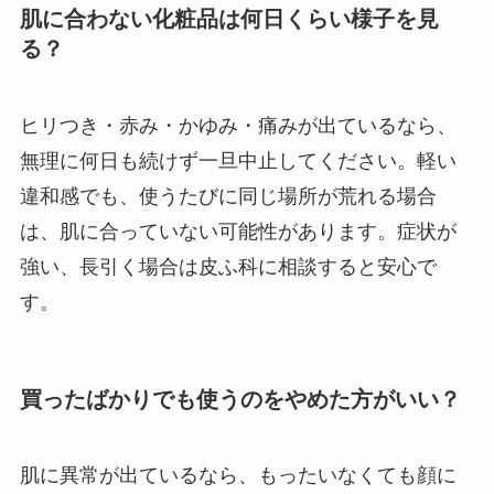
肌に合わない化粧品は何日くらい様子を見
る？
ヒリつき・赤み・かゆみ・痛みが出ているなら、
無理に何日も続けず一旦中止してください。軽い
違和感でも、使うたびに同じ場所が荒れる場合
は、肌に合っていない可能性があります。症状が
強い、長引く場合は皮ふ科に相談すると安心で
す。
買ったばかりでも使うのをやめた方がいい？
肌に異常が出ているなら、もったいなくても顔に