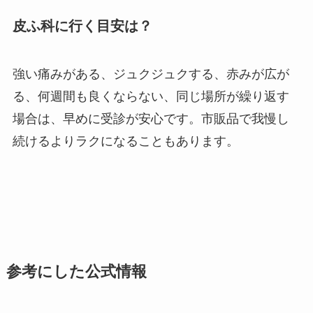
皮ふ科に行く目安は？
強い痛みがある、ジュクジュクする、赤みが広が
る、何週間も良くならない、同じ場所が繰り返す
場合は、早めに受診が安心です。市販品で我慢し
続けるよりラクになることもあります。
参考にした公式情報