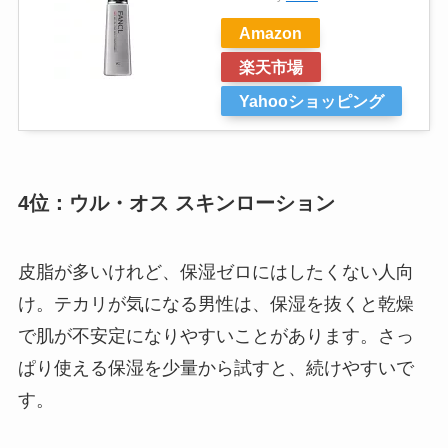
Amazon
楽天市場
Yahooショッピング
4位：ウル・オス スキンローション
皮脂が多いけれど、保湿ゼロにはしたくない人向
け。テカリが気になる男性は、保湿を抜くと乾燥
で肌が不安定になりやすいことがあります。さっ
ぱり使える保湿を少量から試すと、続けやすいで
す。