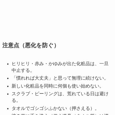
注意点（悪化を防ぐ）
ヒリヒリ・赤み・かゆみが出た化粧品は、一旦
中止する。
「慣れれば大丈夫」と思って無理に続けない。
新しい化粧品を同時に何個も使い始めない。
スクラブ・ピーリングは、荒れている日は避け
る。
タオルでゴシゴシふかない（押さえる）。