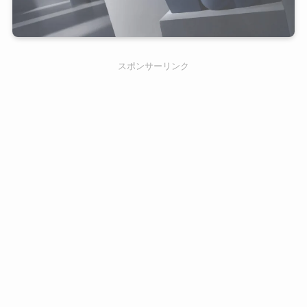
スポンサーリンク