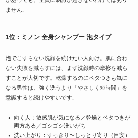
ません。
1位：ミノン 全身シャンプー 泡タイプ
泡でこすらない洗顔を続けたい人向け。肌に合わ
ない失敗を減らすには、まず洗顔時の摩擦を減ら
すことが大切です。乾燥するのにベタつきも気に
なる男性は、強く洗うより「やさしく短時間」を
意識すると続けやすいです。
向く人：敏感肌が気になる／乾燥とベタつきが
両方ある／ゴシゴシ洗いがち
洗い上がり：すっきり〜しっとり寄り（目安）