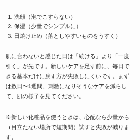
洗顔（泡でこすらない）
保湿（少量でシンプルに）
日焼け止め（落としやすいものをうすく）
肌に合わないと感じた日は「続ける」より「一度
引く」が先です。新しいケアを足す前に、毎日で
きる基本だけに戻す方が失敗しにくいです。まず
は数日〜1週間、刺激になりそうなケアを減らし
て、肌の様子を見てください。
※新しい化粧品を使うときは、心配なら少量から
（目立たない場所で短期間）試すと失敗が減りま
す。