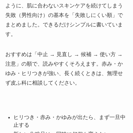
ように、肌に合わないスキンケアを続けてしまう
失敗（男性向け）の基本を「失敗しにくい順」で
まとめました。できるだけシンプルに書いていま
す。
おすすめは「中止 → 見直し → 候補 → 使い方 →
注意」の順で、読みやすくそろえます。赤み・か
ゆみ・ヒリつきが強い、長く続くときは、無理せ
ず皮ふ科に相談してください。
ヒリつき・赤み・かゆみが出たら、まず一旦中
止する