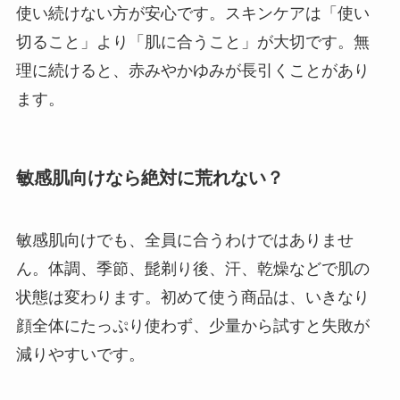
使い続けない方が安心です。スキンケアは「使い
切ること」より「肌に合うこと」が大切です。無
理に続けると、赤みやかゆみが長引くことがあり
ます。
敏感肌向けなら絶対に荒れない？
敏感肌向けでも、全員に合うわけではありませ
ん。体調、季節、髭剃り後、汗、乾燥などで肌の
状態は変わります。初めて使う商品は、いきなり
顔全体にたっぷり使わず、少量から試すと失敗が
減りやすいです。