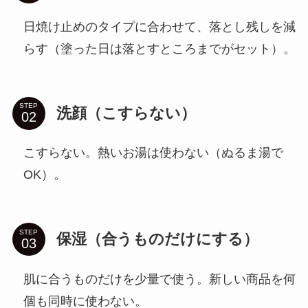
日焼け止めのタイプに合わせて、落とし残しを減
らす（塗った日は落とすところまでがセット）。
STEP
洗顔（こすらない）
こすらない。熱いお湯は使わない（ぬるま湯で
OK）。
STEP
保湿（合うものだけにする）
肌に合うものだけを少量で使う。新しい商品を何
個も同時に使わない。