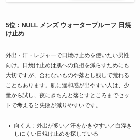
5位：NULL メンズ ウォータープルーフ 日焼
け止め
外出・汗・レジャーで日焼け止めを使いたい男性
向け。日焼け止めは肌への負担を減らすためにも
大切ですが、合わないものや落とし残しで荒れる
こともあります。肌に違和感が出やすい人は、少
量から試し、夜にきちんと落とすところまでセッ
トで考えると失敗が減りやすいです。
向く人：外出が多い／汗をかきやすい／白浮き
しにくい日焼け止めを探している