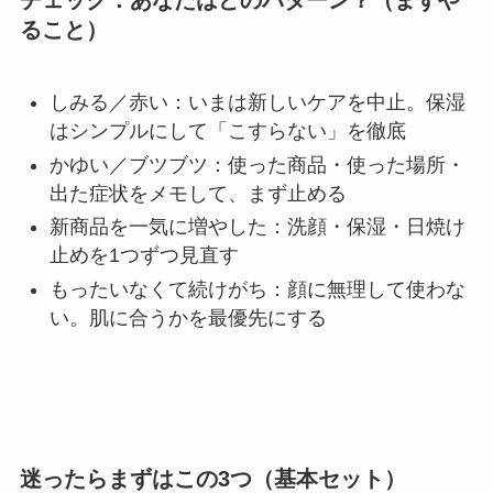
ること）
しみる／赤い：いまは新しいケアを中止。保湿
はシンプルにして「こすらない」を徹底
かゆい／ブツブツ：使った商品・使った場所・
出た症状をメモして、まず止める
新商品を一気に増やした：洗顔・保湿・日焼け
止めを1つずつ見直す
もったいなくて続けがち：顔に無理して使わな
い。肌に合うかを最優先にする
迷ったらまずはこの3つ（基本セット）