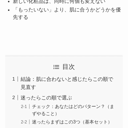
新しい化粧品は、同時に何個も変えない
「もったいない」より、肌に合うかどうかを優
先する
目次
結論：肌に合わないと感じたらこの順で
見直す
迷ったらこの順で選ぶ
チェック：あなたはどのパターン？（ま
ずやること）
迷ったらまずはこの3つ（基本セット）