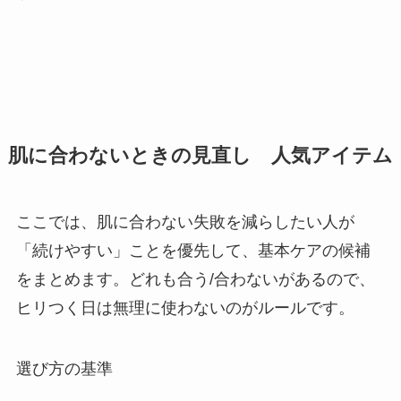
肌に合わないときの見直し 人気アイテム
ここでは、肌に合わない失敗を減らしたい人が
「続けやすい」ことを優先して、基本ケアの候補
をまとめます。どれも合う/合わないがあるので、
ヒリつく日は無理に使わないのがルールです。
選び方の基準