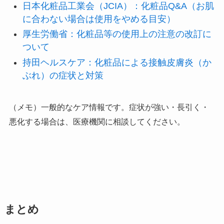
日本化粧品工業会（JCIA）：化粧品Q&A（お肌
に合わない場合は使用をやめる目安）
厚生労働省：化粧品等の使用上の注意の改訂に
ついて
持田ヘルスケア：化粧品による接触皮膚炎（か
ぶれ）の症状と対策
（メモ）一般的なケア情報です。症状が強い・長引く・
悪化する場合は、医療機関に相談してください。
まとめ