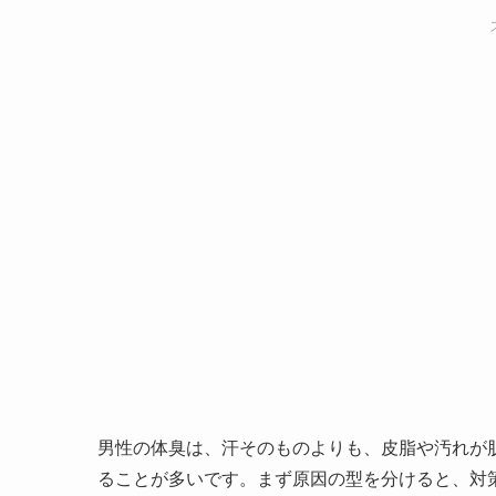
男性の体臭は、汗そのものよりも、皮脂や汚れが
ることが多いです。まず原因の型を分けると、対