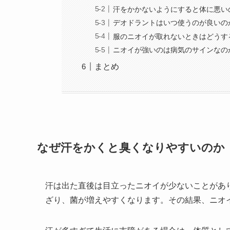
汗をかかないようにすると体に悪い
デオドラントはいつ使うのが良いの
服のニオイが取れないときはどうす
ニオイが強いのは病気のサインなの
まとめ
なぜ汗をかくと臭くなりやすいのか
汗は出た直後は目立ったニオイが少ないことがあ
ざり、菌が増えやすくなります。その結果、ニオ