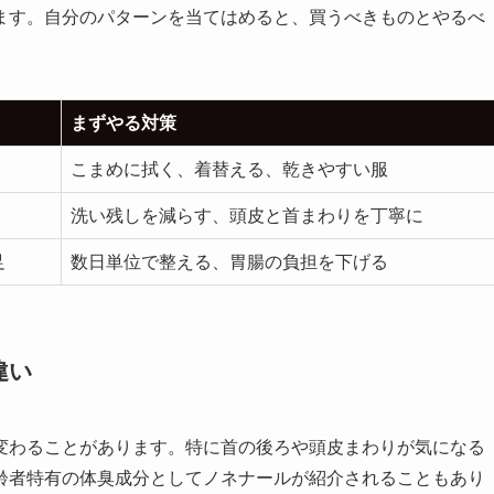
ます。自分のパターンを当てはめると、買うべきものとやるべ
まずやる対策
こまめに拭く、着替える、乾きやすい服
洗い残しを減らす、頭皮と首まわりを丁寧に
足
数日単位で整える、胃腸の負担を下げる
違い
変わることがあります。特に首の後ろや頭皮まわりが気になる
齢者特有の体臭成分としてノネナールが紹介されることもあり