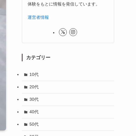
体験をもとに情報を発信しています。
運営者情報
カテゴリー
10代
20代
30代
40代
50代