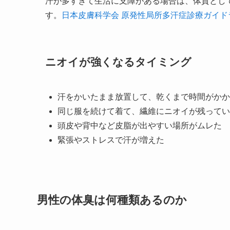
汗が多すぎて生活に支障がある場合は、体質とし
す。
日本皮膚科学会 原発性局所多汗症診療ガイドライ
ニオイが強くなるタイミング
汗をかいたまま放置して、乾くまで時間がかか
同じ服を続けて着て、繊維にニオイが残ってい
頭皮や背中など皮脂が出やすい場所がムレた
緊張やストレスで汗が増えた
男性の体臭は何種類あるのか