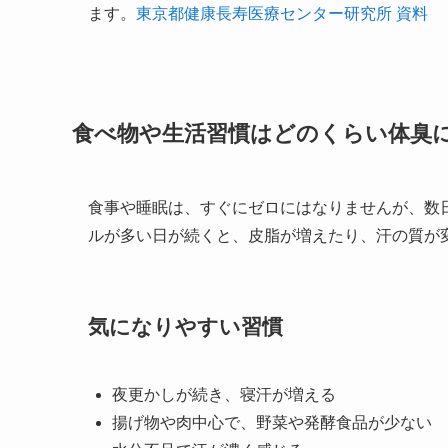
ます。
東京都健康長寿医療センター研究所 資料
食べ物や生活習慣はどのくらい体臭
食事や睡眠は、すぐにゼロにはなりませんが、数
ルが多い日が続くと、皮脂が増えたり、汗の質が
気になりやすい習慣
夜更かしが続き、寝汗が増える
揚げ物や肉中心で、野菜や発酵食品が少ない