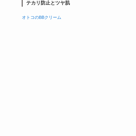
テカリ防止とツヤ肌
オトコのBBクリーム