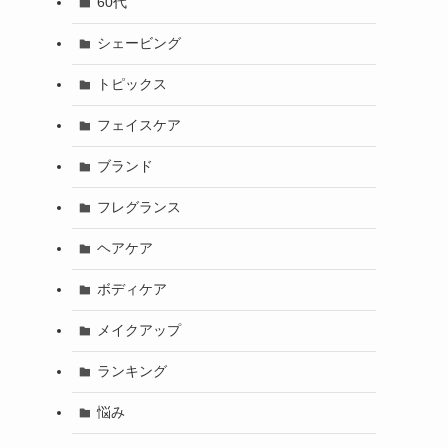
60代
シェービング
トピックス
フェイスケア
ブランド
フレグランス
ヘアケア
ボディケア
メイクアップ
ランキング
悩み