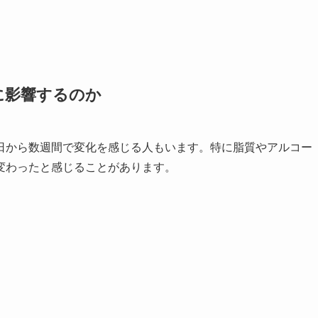
に影響するのか
日から数週間で変化を感じる人もいます。特に脂質やアルコー
変わったと感じることがあります。