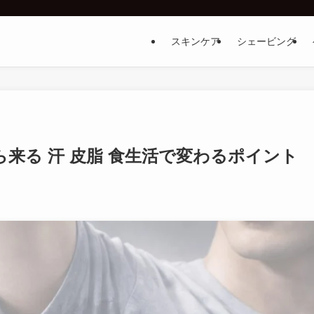
スキンケア
シェービング
来る 汗 皮脂 食生活で変わるポイント