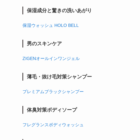
保湿成分と驚きの洗いあがり
保湿ウォッシュ HOLO BELL
男のスキンケア
ZIGENオールインワンジェル
薄毛・抜け毛対策シャンプー
プレミアムブラックシャンプー
体臭対策ボディソープ
フレグランスボディウォッシュ