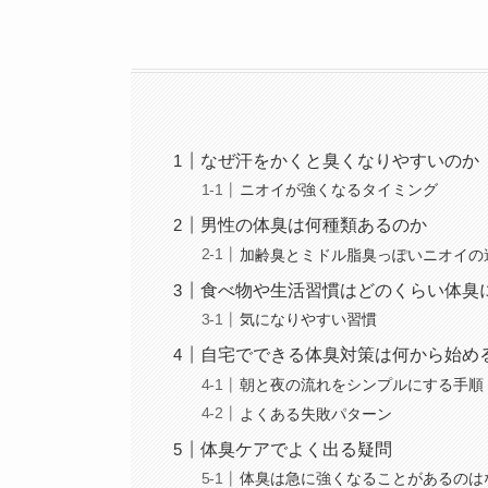
なぜ汗をかくと臭くなりやすいのか
ニオイが強くなるタイミング
男性の体臭は何種類あるのか
加齢臭とミドル脂臭っぽいニオイの
食べ物や生活習慣はどのくらい体臭
気になりやすい習慣
自宅でできる体臭対策は何から始め
朝と夜の流れをシンプルにする手順
よくある失敗パターン
体臭ケアでよく出る疑問
体臭は急に強くなることがあるのは