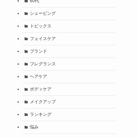
60代
シェービング
トピックス
フェイスケア
ブランド
フレグランス
ヘアケア
ボディケア
メイクアップ
ランキング
悩み