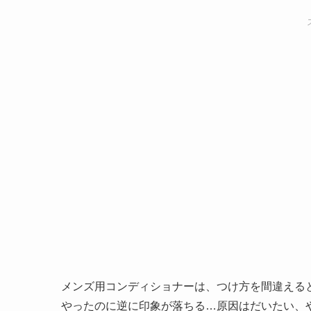
メンズ用コンディショナーは、つけ方を間違える
やったのに逆に印象が落ちる…原因はだいたい、