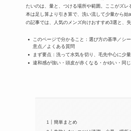
たいのは、量と、つける場所や範囲。ここがズレ
本は足し算より引き算で、洗い流して少量から始
の記事では、人気のメンズ向けおすすめ3選と、
このページで分かること：選び方の基準／シー
意点／よくある質問
まず要点：洗って水気を切り、毛先中心に少量
違和感が強い・頭皮が赤くなる・かゆい・同じ
簡単まとめ