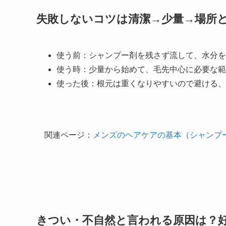
失敗しないコツは清潔→少量→場所
使う前：シャンプー剤を残さず流して、水分を
使う時：少量から始めて、毛先中心に必要な範
使った後：根元は重くなりやすいので避ける、
関連ページ：
メンズのヘアケアの基本（シャンプ
きつい・不自然と言われる原因は？