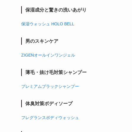
保湿成分と驚きの洗いあがり
保湿ウォッシュ HOLO BELL
男のスキンケア
ZIGENオールインワンジェル
薄毛・抜け毛対策シャンプー
プレミアムブラックシャンプー
体臭対策ボディソープ
フレグランスボディウォッシュ