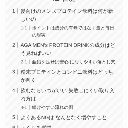
髪向けのメンズプロテイン飲料は何が新
しいの
ポイントは成分の有無ではなく量と毎日
の現実
AGA MEN’s PROTEIN DRINKの成分はど
う見ればいい
亜鉛を足せば安心 になりやすい落とし穴
粉末プロテインとコンビニ飲料はどっち
が向く
飲むならいつがいい 失敗しにくい取り入
れ方は
続けやすい流れの例
よくあるNGは なんとなく増やすこと
よくある質問