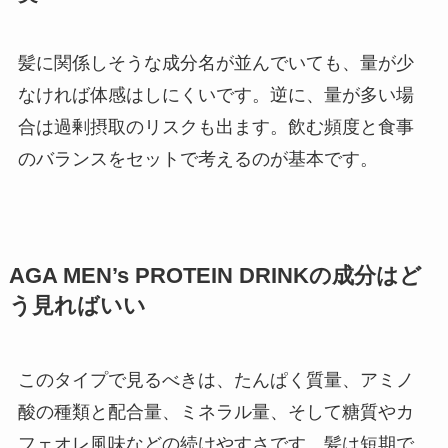
髪に関係しそうな成分名が並んでいても、量が少
なければ体感はしにくいです。逆に、量が多い場
合は過剰摂取のリスクも出ます。飲む頻度と食事
のバランスをセットで考えるのが基本です。
AGA MEN’s PROTEIN DRINKの成分はど
う見ればいい
このタイプで見るべきは、たんぱく質量、アミノ
酸の種類と配合量、ミネラル量、そして糖質やカ
フェオレ風味などの続けやすさです。髪は短期で