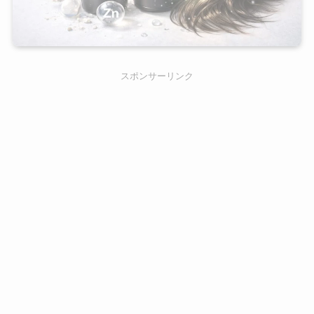
スポンサーリンク