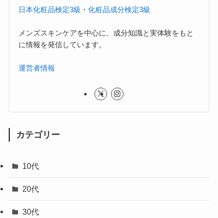
日本化粧品検定3級
・
化粧品成分検定3級
メンズスキンケアを中心に、成分知識と実体験をもと
に情報を発信しています。
運営者情報
カテゴリー
10代
20代
30代