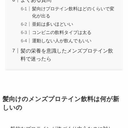
髪向けプロテイン飲料はどのくらいで変
化が出る
亜鉛は多いほどいい
コンビニの飲料タイプは太る
運動しない人が飲んでもいい
髪の栄養を意識したメンズプロテイン飲
料で迷ったら
髪向けのメンズプロテイン飲料は何が新
しいの