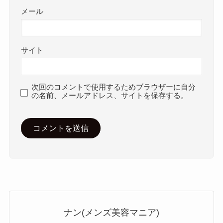
メール
サイト
次回のコメントで使用するためブラウザーに自分
の名前、メールアドレス、サイトを保存する。
ナン(メンズ美容マニア)