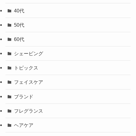
40代
50代
60代
シェービング
トピックス
フェイスケア
ブランド
フレグランス
ヘアケア