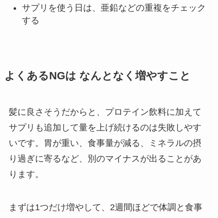
サプリを使う日は、亜鉛などの重複をチェック
する
よくあるNGは なんとなく増やすこと
髪に良さそうだからと、プロテイン飲料に加えて
サプリも追加して量を上げ続けるのは失敗しやす
いです。胃が重い、食事量が減る、ミネラルの摂
り過ぎに寄るなど、別のマイナスが出ることがあ
ります。
まずは1つだけ増やして、2週間ほどで体調と食事