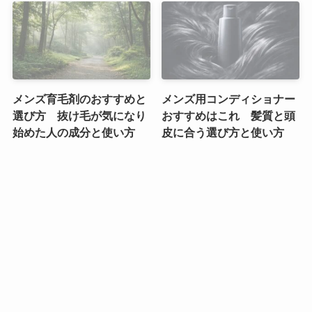
メンズ育毛剤のおすすめと
メンズ用コンディショナー
選び方 抜け毛が気になり
おすすめはこれ 髪質と頭
始めた人の成分と使い方
皮に合う選び方と使い方