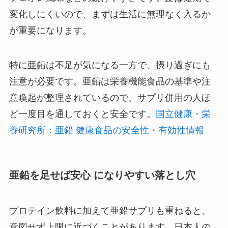
変化しにくいので、まずは生活に無理なく入るか
が重要になります。
特に亜鉛は不足が気になる一方で、摂り過ぎにも
注意が必要です。亜鉛は栄養機能食品の基準や注
意喚起が整理されているので、サプリ併用の人ほ
ど一度目を通しておくと安全です。
国立健康・栄
養研究所：亜鉛 健康食品の安全性・有効性情報
亜鉛を足せば安心 になりやすい落とし穴
プロテイン飲料に加えて亜鉛サプリも重ねると、
意図せず上限に近づくことがあります。日本人の