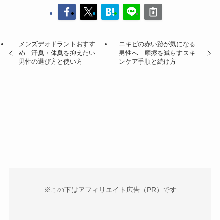
メンズデオドラントおすす
ニキビの赤い跡が気になる
め 汗臭・体臭を抑えたい
男性へ｜摩擦を減らすスキ
男性の選び方と使い方
ンケア手順と続け方
※この下はアフィリエイト広告（PR）です