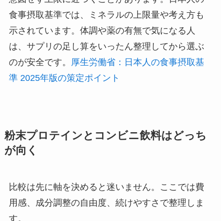
食事摂取基準では、ミネラルの上限量や考え方も
示されています。体調や薬の有無で気になる人
は、サプリの足し算をいったん整理してから選ぶ
のが安全です。
厚生労働省：日本人の食事摂取基
準 2025年版の策定ポイント
粉末プロテインとコンビニ飲料はどっち
が向く
比較は先に軸を決めると迷いません。ここでは費
用感、成分調整の自由度、続けやすさで整理しま
す。