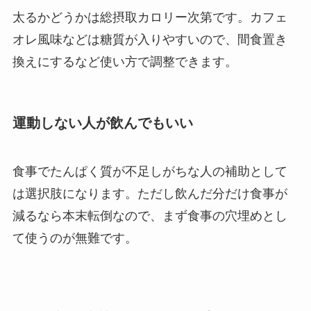
太るかどうかは総摂取カロリー次第です。カフェ
オレ風味などは糖質が入りやすいので、間食置き
換えにするなど使い方で調整できます。
運動しない人が飲んでもいい
食事でたんぱく質が不足しがちな人の補助として
は選択肢になります。ただし飲んだ分だけ食事が
減るなら本末転倒なので、まず食事の穴埋めとし
て使うのが無難です。