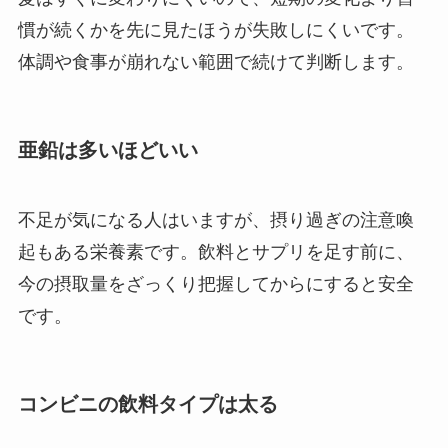
慣が続くかを先に見たほうが失敗しにくいです。
体調や食事が崩れない範囲で続けて判断します。
亜鉛は多いほどいい
不足が気になる人はいますが、摂り過ぎの注意喚
起もある栄養素です。飲料とサプリを足す前に、
今の摂取量をざっくり把握してからにすると安全
です。
コンビニの飲料タイプは太る