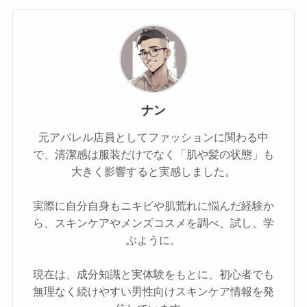
ナン
元アパレル店員としてファッションに関わる中
で、清潔感は服装だけでなく「肌や髪の状態」も
大きく影響すると実感しました。
実際に自分自身もニキビや肌荒れに悩んだ経験か
ら、スキンケアやメンズコスメを調べ、試し、学
ぶように。
現在は、成分知識と実体験をもとに、初心者でも
無理なく続けやすい男性向けスキンケア情報を発