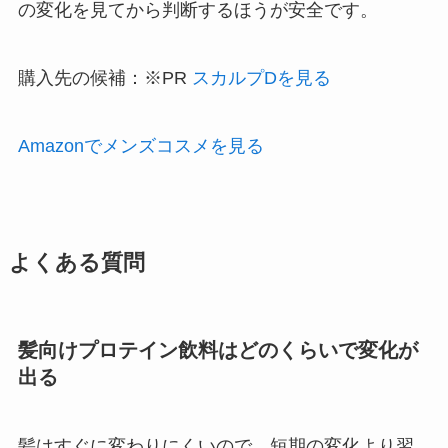
の変化を見てから判断するほうが安全です。
購入先の候補：※PR
スカルプDを見る
Amazonでメンズコスメを見る
よくある質問
髪向けプロテイン飲料はどのくらいで変化が
出る
髪はすぐに変わりにくいので、短期の変化より習