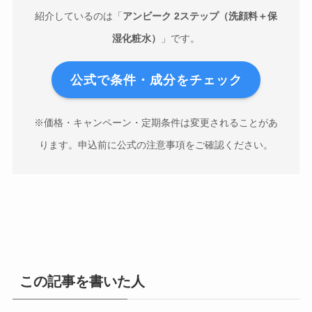
紹介しているのは「
アンビーク 2ステップ（洗顔料＋保
湿化粧水）
」です。
公式で条件・成分をチェック
※価格・キャンペーン・定期条件は変更されることがあ
ります。申込前に公式の注意事項をご確認ください。
この記事を書いた人