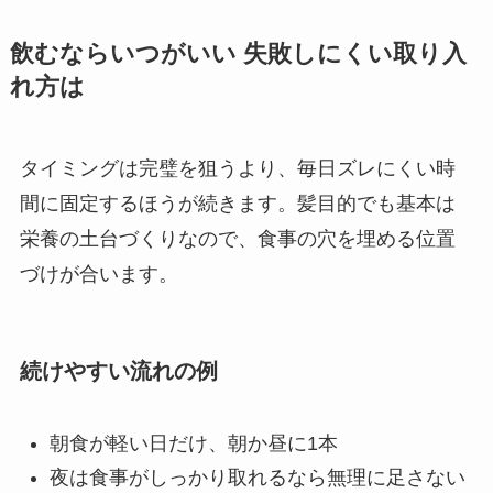
飲むならいつがいい 失敗しにくい取り入
れ方は
タイミングは完璧を狙うより、毎日ズレにくい時
間に固定するほうが続きます。髪目的でも基本は
栄養の土台づくりなので、食事の穴を埋める位置
づけが合います。
続けやすい流れの例
朝食が軽い日だけ、朝か昼に1本
夜は食事がしっかり取れるなら無理に足さない