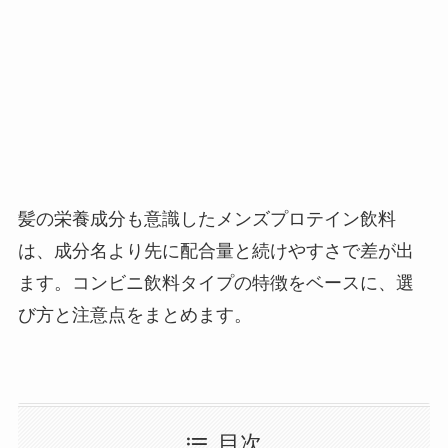
髪の栄養成分も意識したメンズプロテイン飲料
は、成分名より先に配合量と続けやすさで差が出
ます。コンビニ飲料タイプの特徴をベースに、選
び方と注意点をまとめます。
目次