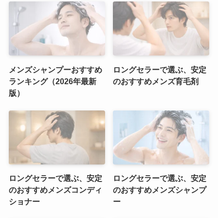
メンズシャンプーおすすめ
ロングセラーで選ぶ、安定
ランキング（2026年最新
のおすすめメンズ育毛剤
版）
ロングセラーで選ぶ、安定
ロングセラーで選ぶ、安定
のおすすめメンズコンディ
のおすすめメンズシャンプ
ショナー
ー