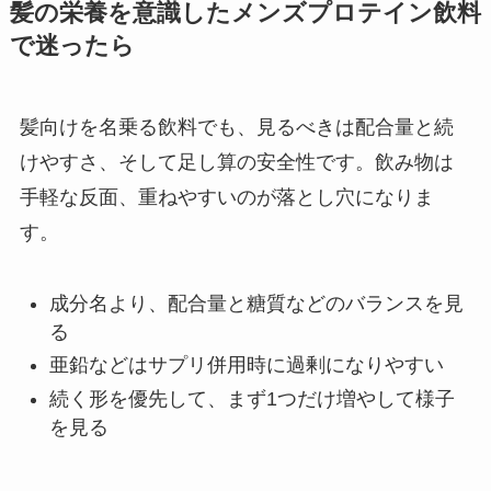
髪の栄養を意識したメンズプロテイン飲料
で迷ったら
髪向けを名乗る飲料でも、見るべきは配合量と続
けやすさ、そして足し算の安全性です。飲み物は
手軽な反面、重ねやすいのが落とし穴になりま
す。
成分名より、配合量と糖質などのバランスを見
る
亜鉛などはサプリ併用時に過剰になりやすい
続く形を優先して、まず1つだけ増やして様子
を見る