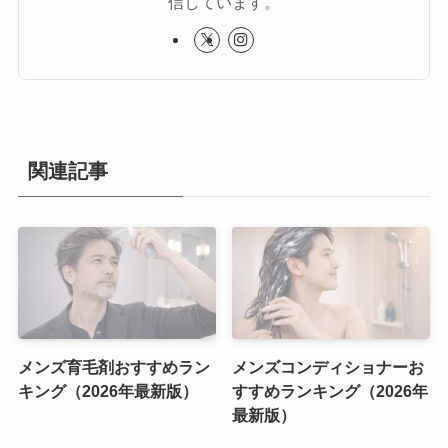
信しています。
関連記事
メンズ育毛剤おすすめラン
メンズコンディショナーお
キング（2026年最新版）
すすめランキング（2026年
最新版）