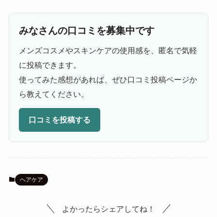
みなさんの口コミを募集中です
メンズコスメやスキンケアの使用感を、匿名で気軽
に投稿できます。
使ってみた感想があれば、ぜひ口コミ投稿ページか
ら教えてください。
口コミを投稿する
ヘアケア
よかったらシェアしてね！