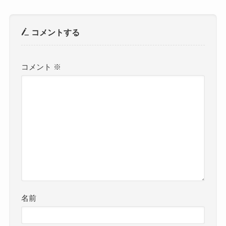
コメントする
コメント
※
名前