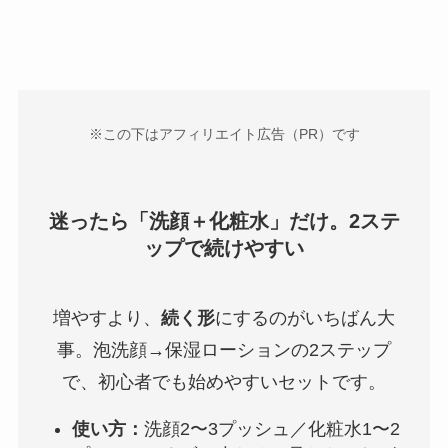
※この下はアフィリエイト広告（PR）です
迷ったら「洗顔＋化粧水」だけ。2ステ
ップで続けやすい
増やすより、
続く形
にするのがいちばん大
事。泡洗顔→保湿ローションの2ステップ
で、初心者でも始めやすいセットです。
使い方：
洗顔2〜3プッシュ／化粧水1〜2