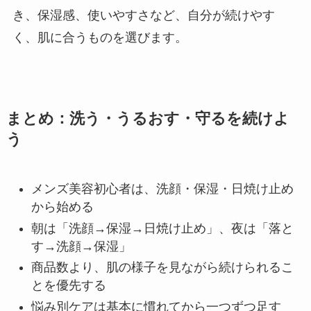
き、保湿感、使いやすさなど、自分が続けやす
く、肌に合うものを選びます。
まとめ：洗う・うるおす・守るを続けよ
う
メンズ美容初心者は、洗顔・保湿・日焼け止め
から始める
朝は「洗顔→保湿→日焼け止め」、夜は「落と
す→洗顔→保湿」
商品数より、肌の様子を見ながら続けられるこ
とを優先する
悩み別ケアは基本に慣れてから一つずつ足す