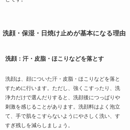
洗顔・保湿・日焼け止めが基本になる理由
洗顔：汗・皮脂・ほこりなどを落とす
洗顔は、顔についた汗・皮脂・ほこりなどを落と
すために行います。ただし、強くこすったり、洗
浄力だけで選んだりすると、洗顔後につっぱりや
刺激を感じることがあります。洗顔料はよく泡立
て、手で肌をこすらないようにやさしく洗い、す
すぎ残しを減らしましょう。