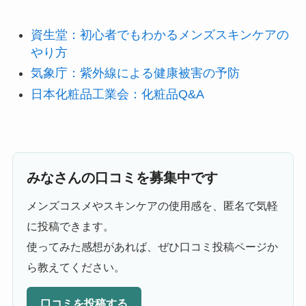
資生堂：初心者でもわかるメンズスキンケアの
やり方
気象庁：紫外線による健康被害の予防
日本化粧品工業会：化粧品Q&A
みなさんの口コミを募集中です
メンズコスメやスキンケアの使用感を、匿名で気軽
に投稿できます。
使ってみた感想があれば、ぜひ口コミ投稿ページか
ら教えてください。
口コミを投稿する