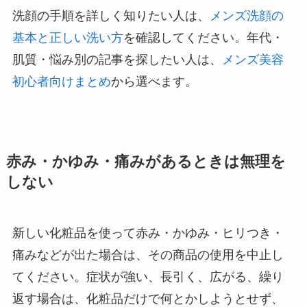
洗顔の手順を詳しく知りたい人は、
メンズ洗顔の
基本と正しい洗い方
を確認してください。年代・
肌質・悩み別の記事を探したい人は、
メンズ美容
初心者向けまとめ
から選べます。
赤み・かゆみ・痛みがあるときは無理を
しない
新しい化粧品を使って赤み・かゆみ・ヒリつき・
痛みなどが出た場合は、その商品の使用を中止し
てください。症状が強い、長引く、広がる、繰り
返す場合は、化粧品だけで何とかしようとせず、