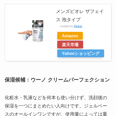
メンズビオレ ザフェイ
ス 泡タイプ
created by
Rinker
Amazon
楽天市場
Yahooショッピング
保湿候補：ウーノ クリームパーフェクション
化粧水・乳液などを何本も使い分けず、洗顔後の
保湿を一つにまとめたい人向けです。ジェルベー
スのオールインワンですが、使用量によっては重