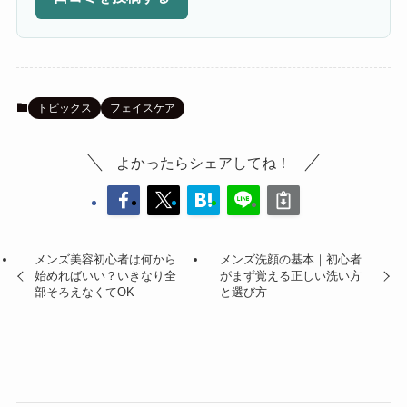
トピックス
フェイスケア
よかったらシェアしてね！
メンズ美容初心者は何から
メンズ洗顔の基本｜初心者
始めればいい？いきなり全
がまず覚える正しい洗い方
部そろえなくてOK
と選び方