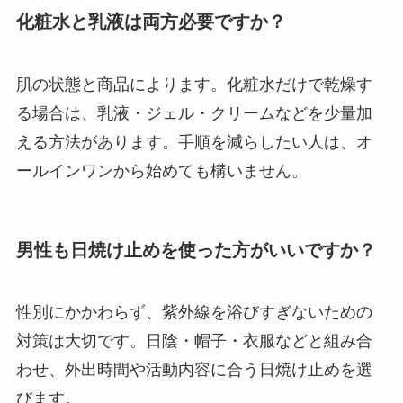
化粧水と乳液は両方必要ですか？
肌の状態と商品によります。化粧水だけで乾燥す
る場合は、乳液・ジェル・クリームなどを少量加
える方法があります。手順を減らしたい人は、オ
ールインワンから始めても構いません。
男性も日焼け止めを使った方がいいですか？
性別にかかわらず、紫外線を浴びすぎないための
対策は大切です。日陰・帽子・衣服などと組み合
わせ、外出時間や活動内容に合う日焼け止めを選
びます。