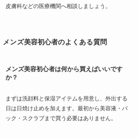
皮膚科などの医療機関へ相談しましょう。
メンズ美容初心者のよくある質問
メンズ美容初心者は何から買えばいいです
か？
まずは洗顔料と保湿アイテムを用意し、外出する
日は日焼け止めを加えます。最初から美容液・パ
ック・スクラブまで買う必要はありません。