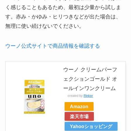
く感じることもあるため、最初は少量から試しま
す。赤み・かゆみ・ヒリつきなどが出た場合は、
無理に使い続けないでください。
ウーノ公式サイトで商品情報を確認する
ウーノ クリームパーフ
ェクションゴールド オ
ールインワンクリーム
created by
Rinker
Amazon
楽天市場
Yahooショッピング