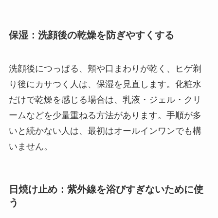
保湿：洗顔後の乾燥を防ぎやすくする
洗顔後につっぱる、頬や口まわりが乾く、ヒゲ剃
り後にカサつく人は、保湿を見直します。化粧水
だけで乾燥を感じる場合は、乳液・ジェル・クリ
ームなどを少量重ねる方法があります。手順が多
いと続かない人は、最初はオールインワンでも構
いません。
日焼け止め：紫外線を浴びすぎないために使
う