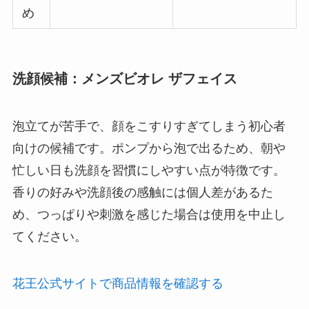
め
洗顔候補：メンズビオレ ザフェイス
泡立てが苦手で、顔をこすりすぎてしまう初心者
向けの候補です。ポンプから泡で出るため、朝や
忙しい日も洗顔を習慣にしやすい点が特徴です。
香りの好みや洗顔後の感触には個人差があるた
め、つっぱりや刺激を感じた場合は使用を中止し
てください。
花王公式サイトで商品情報を確認する