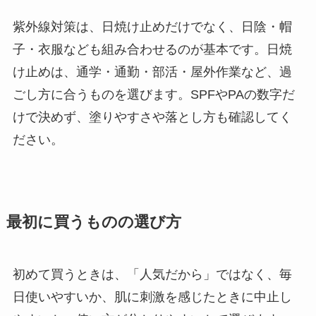
紫外線対策は、日焼け止めだけでなく、日陰・帽
子・衣服なども組み合わせるのが基本です。日焼
け止めは、通学・通勤・部活・屋外作業など、過
ごし方に合うものを選びます。SPFやPAの数字だ
けで決めず、塗りやすさや落とし方も確認してく
ださい。
最初に買うものの選び方
初めて買うときは、「人気だから」ではなく、毎
日使いやすいか、肌に刺激を感じたときに中止し