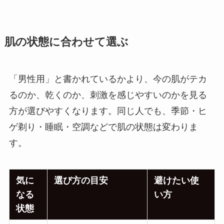
肌の状態に合わせて選ぶ
「男性用」と書かれているかより、今の肌がテカ
るのか、乾くのか、刺激を感じやすいのかを見る
方が選びやすくなります。同じ人でも、季節・ヒ
ゲ剃り・睡眠・空調などで肌の状態は変わりま
す。
気に
選び方の目安
避けたい使
なる
い方
状態