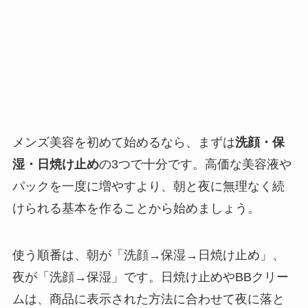
メンズ美容を初めて始めるなら、まずは
洗顔・保
湿・日焼け止め
の3つで十分です。高価な美容液や
パックを一度に増やすより、朝と夜に無理なく続
けられる基本を作ることから始めましょう。
使う順番は、朝が「洗顔→保湿→日焼け止め」、
夜が「洗顔→保湿」です。日焼け止めやBBクリー
ムは、商品に表示された方法に合わせて夜に落と