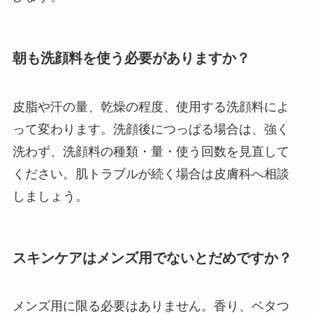
朝も洗顔料を使う必要がありますか？
皮脂や汗の量、乾燥の程度、使用する洗顔料によ
って変わります。洗顔後につっぱる場合は、強く
洗わず、洗顔料の種類・量・使う回数を見直して
ください。肌トラブルが続く場合は皮膚科へ相談
しましょう。
スキンケアはメンズ用でないとだめですか？
メンズ用に限る必要はありません。香り、ベタつ