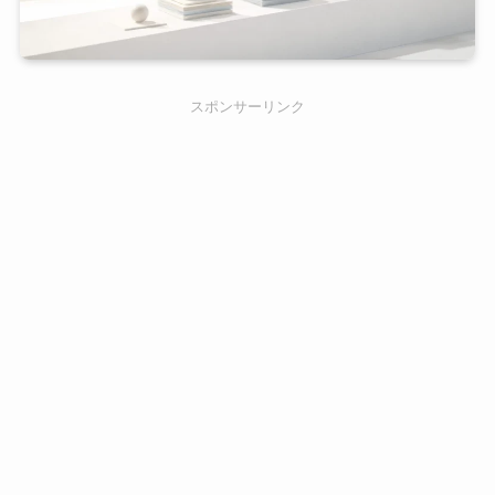
スポンサーリンク