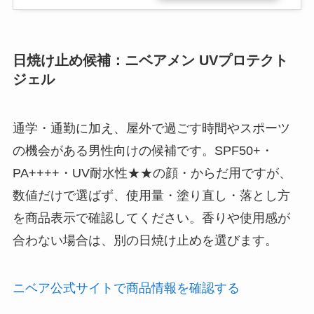
日焼け止め候補：ニベアメン UVプロテクト
ジェル
通学・通勤に加え、屋外で過ごす時間やスポーツ
の機会がある男性向けの候補です。SPF50+・
PA++++・UV耐水性★★の顔・からだ用ですが、
数値だけで選ばず、使用量・塗り直し・落とし方
を商品表示で確認してください。香りや使用感が
合わない場合は、別の日焼け止めを選びます。
ニベア公式サイトで商品情報を確認する