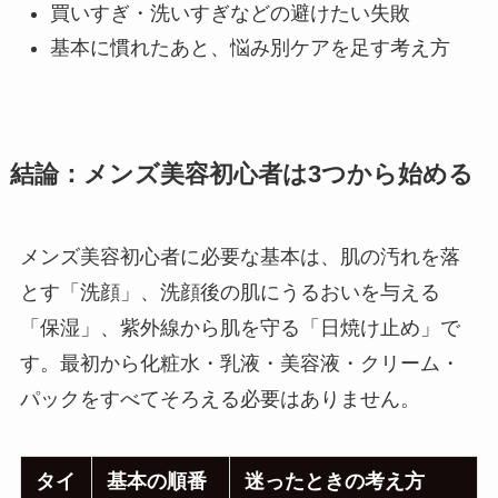
買いすぎ・洗いすぎなどの避けたい失敗
基本に慣れたあと、悩み別ケアを足す考え方
結論：メンズ美容初心者は3つから始める
メンズ美容初心者に必要な基本は、肌の汚れを落
とす「洗顔」、洗顔後の肌にうるおいを与える
「保湿」、紫外線から肌を守る「日焼け止め」で
す。最初から化粧水・乳液・美容液・クリーム・
パックをすべてそろえる必要はありません。
タイ
基本の順番
迷ったときの考え方