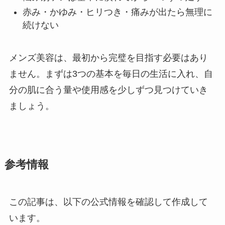
赤み・かゆみ・ヒリつき・痛みが出たら無理に
続けない
メンズ美容は、最初から完璧を目指す必要はあり
ません。まずは3つの基本を毎日の生活に入れ、自
分の肌に合う量や使用感を少しずつ見つけていき
ましょう。
参考情報
この記事は、以下の公式情報を確認して作成して
います。