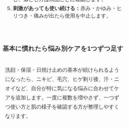
刺激があっても使い続ける：
赤み・かゆみ・ヒ
リつき・痛みが出たら使用を中止します。
基本に慣れたら悩み別ケアを1つずつ足す
洗顔・保湿・日焼け止めの基本が続けられるよう
になったら、ニキビ、毛穴、ヒゲ剃り後、汗・ニ
オイなど、自分が特に気になる悩みに合わせてケ
アを追加します。一度に複数を増やさず、一つず
つ使い方と肌の様子を確認する方が整理しやすく
なります。