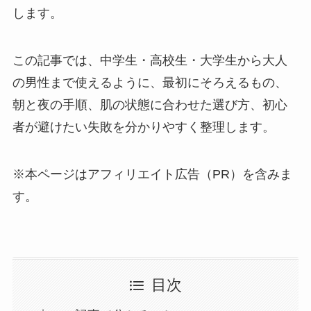
します。
この記事では、中学生・高校生・大学生から大人
の男性まで使えるように、最初にそろえるもの、
朝と夜の手順、肌の状態に合わせた選び方、初心
者が避けたい失敗を分かりやすく整理します。
※本ページはアフィリエイト広告（PR）を含みま
す。
目次